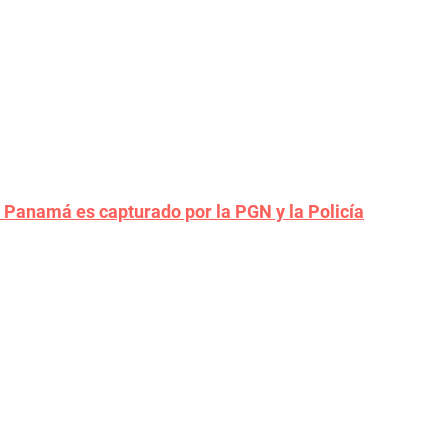
 Panamá es capturado por la PGN y la Policía