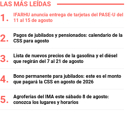
LAS MÁS LEÍDAS
IFARHU anuncia entrega de tarjetas del PASE-U del
11 al 15 de agosto
Pagos de jubilados y pensionados: calendario de la
CSS para agosto
Lista de nuevos precios de la gasolina y el diésel
que regirán del 7 al 21 de agosto
Bono permanente para jubilados: este es el monto
que pagará la CSS en agosto de 2026
Agroferias del IMA este sábado 8 de agosto:
conozca los lugares y horarios