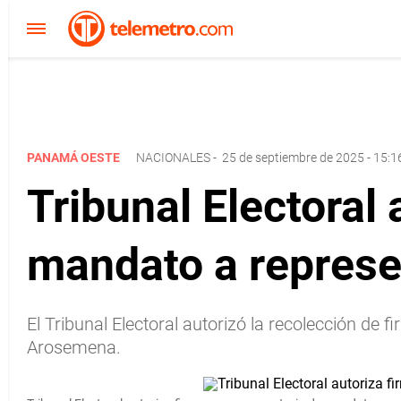
PANAMÁ OESTE
NACIONALES
-
25 de septiembre de 2025 - 15:1
Tribunal Electoral 
mandato a represe
El Tribunal Electoral autorizó la recolección d
Arosemena.