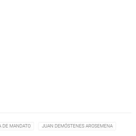
A DE MANDATO
JUAN DEMÓSTENES AROSEMENA