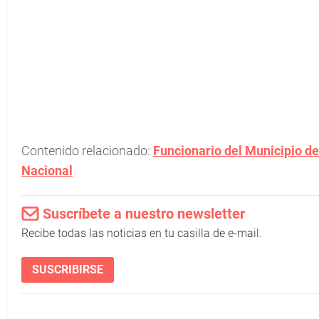
Contenido relacionado:
Funcionario del Municipio de
Nacional
Suscríbete a nuestro newsletter
Recibe todas las noticias en tu casilla de e-mail.
SUSCRIBIRSE