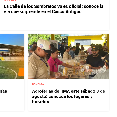
La Calle de los Sombreros ya es oficial: conoce la
vía que sorprende en el Casco Antiguo
PANAMÁ
rías
Agroferias del IMA este sábado 8 de
agosto: conozca los lugares y
horarios