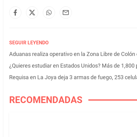
SEGUIR LEYENDO
Aduanas realiza operativo en la Zona Libre de Colón co
¿Quieres estudiar en Estados Unidos? Más de 1,800 
Requisa en La Joya deja 3 armas de fuego, 253 celula
RECOMENDADAS