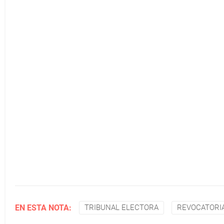
EN ESTA NOTA:
TRIBUNAL ELECTORA
REVOCATORI