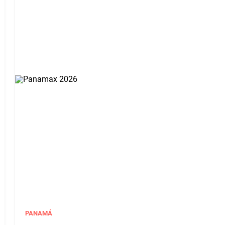
PANAMÁ