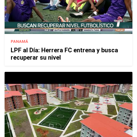
PANAMÁ
LPF al Día: Herrera FC entrena y busca
recuperar su nivel