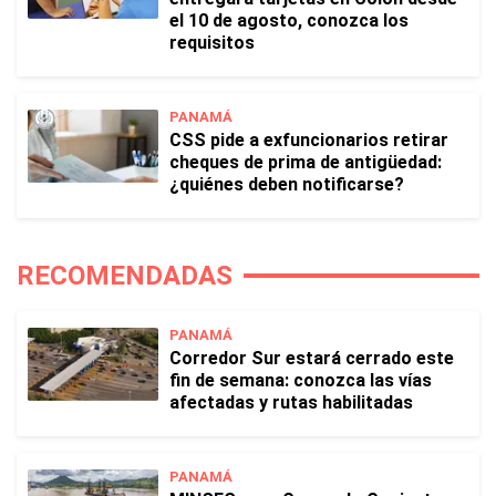
el 10 de agosto, conozca los
requisitos
PANAMÁ
CSS pide a exfuncionarios retirar
cheques de prima de antigüedad:
¿quiénes deben notificarse?
RECOMENDADAS
PANAMÁ
Corredor Sur estará cerrado este
fin de semana: conozca las vías
afectadas y rutas habilitadas
PANAMÁ