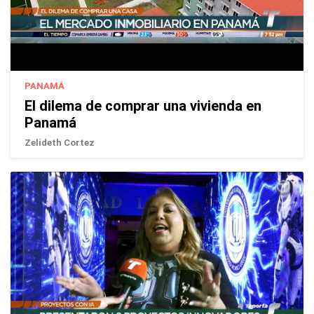
PANAMÁ
El dilema de comprar una vivienda en
Panamá
Zelideth Cortez