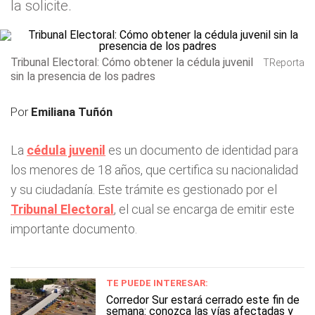
la solicite.
Tribunal Electoral: Cómo obtener la cédula juvenil
TReporta
sin la presencia de los padres
Por
Emiliana Tuñón
La
cédula juvenil
es un documento de identidad para
los menores de 18 años, que certifica su nacionalidad
y su ciudadanía. Este trámite es gestionado por el
Tribunal Electoral
, el cual se encarga de emitir este
importante documento.
TE PUEDE INTERESAR:
Corredor Sur estará cerrado este fin de
semana: conozca las vías afectadas y