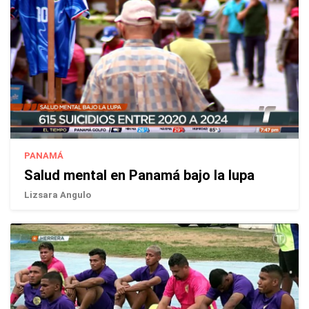
PANAMÁ
Salud mental en Panamá bajo la lupa
Lizsara Angulo