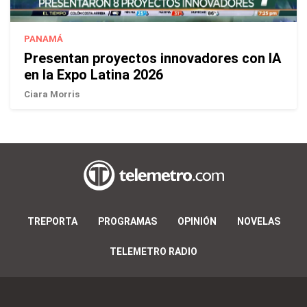
PANAMÁ
Presentan proyectos innovadores con IA
en la Expo Latina 2026
Ciara Morris
TREPORTA
PROGRAMAS
OPINIÓN
NOVELAS
TELEMETRO RADIO