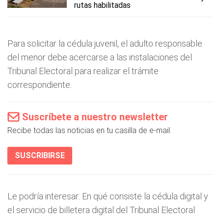
rutas habilitadas
Para solicitar la cédula juvenil, el adulto responsable
del menor debe acercarse a las instalaciones del
Tribunal Electoral para realizar el trámite
correspondiente.
Suscríbete a nuestro newsletter
Recibe todas las noticias en tu casilla de e-mail.
SUSCRIBIRSE
Le podría interesar: En qué consiste la cédula digital y
el servicio de billetera digital del Tribunal Electoral