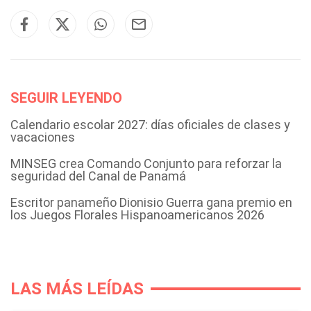
SEGUIR LEYENDO
Calendario escolar 2027: días oficiales de clases y
vacaciones
MINSEG crea Comando Conjunto para reforzar la
seguridad del Canal de Panamá
Escritor panameño Dionisio Guerra gana premio en
los Juegos Florales Hispanoamericanos 2026
LAS MÁS LEÍDAS