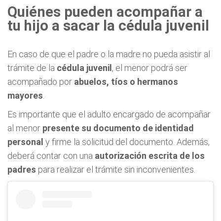
Quiénes pueden acompañar a
tu hijo a sacar la cédula juvenil
En caso de que el padre o la madre no pueda asistir al
trámite de la
cédula juvenil
, el menor podrá ser
acompañado por
abuelos, tíos o hermanos
mayores
.
Es importante que el adulto encargado de acompañar
al menor
presente su documento de identidad
personal
y firme la solicitud del documento. Además,
deberá contar con una
autorización escrita de los
padres
para realizar el trámite sin inconvenientes.