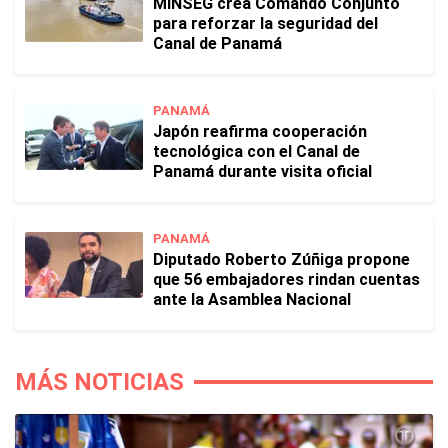
MINSEG crea Comando Conjunto
para reforzar la seguridad del
Canal de Panamá
PANAMÁ
Japón reafirma cooperación
tecnológica con el Canal de
Panamá durante visita oficial
PANAMÁ
Diputado Roberto Zúñiga propone
que 56 embajadores rindan cuentas
ante la Asamblea Nacional
MÁS NOTICIAS