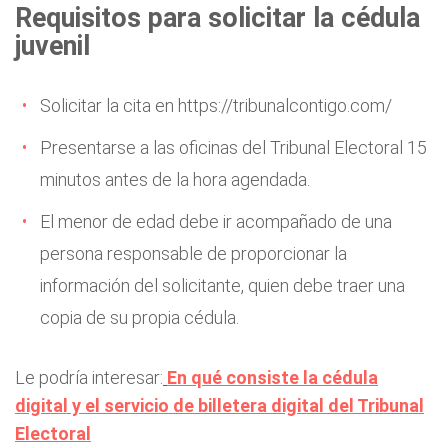
Requisitos para solicitar la cédula
juvenil
Solicitar la cita en
https://tribunalcontigo.com/
Presentarse a las oficinas del Tribunal Electoral 15
minutos antes de la hora agendada.
El menor de edad debe ir acompañado de una
persona responsable de proporcionar la
información del solicitante, quien debe traer una
copia de su propia cédula.
Le podría interesar:
En qué consiste la cédula
digital y el servicio de billetera digital del Tribunal
Electoral