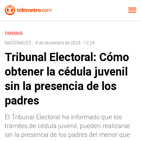
PANAMÁ
NACIONALES
-
4 de diciembre de 2024 - 12:24
Tribunal Electoral: Cómo
obtener la cédula juvenil
sin la presencia de los
padres
El Tribunal Electoral ha informado que los
trámites de cédula juvenil, pueden realizarse
sin la presencia de los padres del menor que