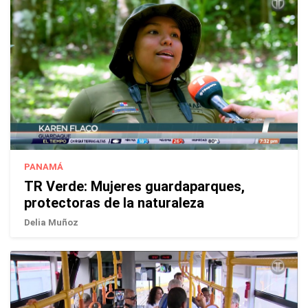
PANAMÁ
TR Verde: Mujeres guardaparques,
protectoras de la naturaleza
Delia Muñoz