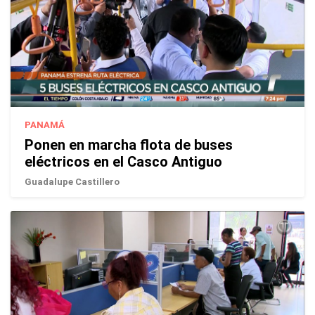
PANAMÁ
Ponen en marcha flota de buses
eléctricos en el Casco Antiguo
Guadalupe Castillero