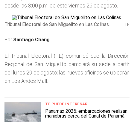
desde las 3:00 p.m. de este viernes 26 de agosto.
Tribunal Electoral de San Miguelito en Las Colinas.
TE
Por
Santiago Chang
El Tribunal Electoral (TE) comunicó que la Dirección
Regional de San Miguelito cambiará su sede a partir
del lunes 29 de agosto; las nuevas oficinas se ubicarán
en Los Andes Mall.
TE PUEDE INTERESAR:
Panamax 2026: embarcaciones realizan
maniobras cerca del Canal de Panamá