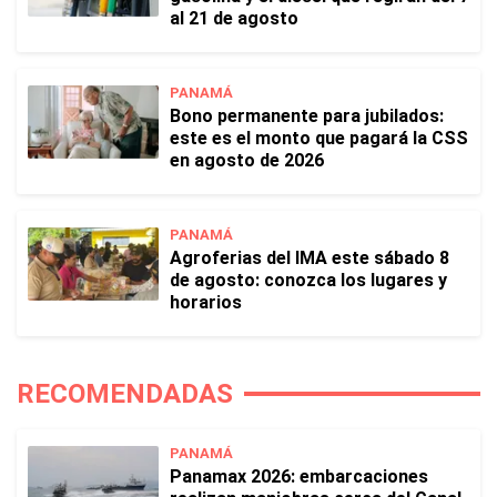
al 21 de agosto
PANAMÁ
Bono permanente para jubilados:
este es el monto que pagará la CSS
en agosto de 2026
PANAMÁ
Agroferias del IMA este sábado 8
de agosto: conozca los lugares y
horarios
RECOMENDADAS
PANAMÁ
Panamax 2026: embarcaciones