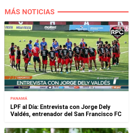
MÁS NOTICIAS
PANAMÁ
LPF al Día: Entrevista con Jorge Dely
Valdés, entrenador del San Francisco FC