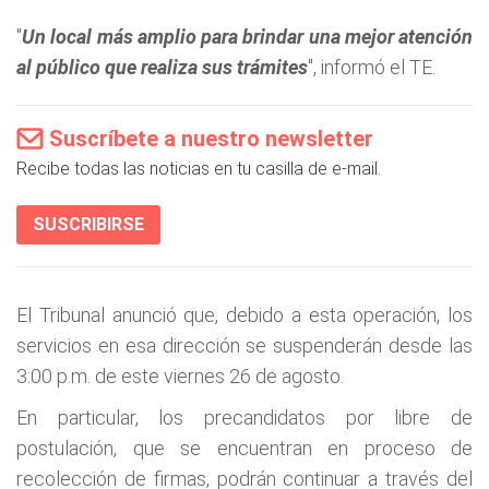
"
Un local más amplio para brindar una mejor atención
al público que realiza sus trámites
", informó el TE.
Suscríbete a nuestro newsletter
Recibe todas las noticias en tu casilla de e-mail.
SUSCRIBIRSE
El Tribunal anunció que, debido a esta operación, los
servicios en esa dirección se suspenderán desde las
3:00 p.m. de este viernes 26 de agosto.
En particular, los precandidatos por libre de
postulación, que se encuentran en proceso de
recolección de firmas, podrán continuar a través del