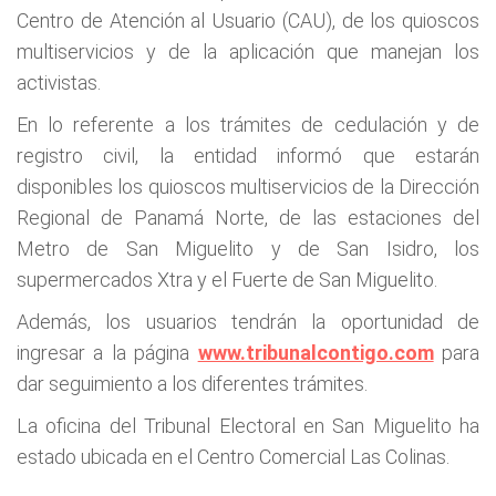
Centro de Atención al Usuario (CAU), de los quioscos
multiservicios y de la aplicación que manejan los
activistas.
En lo referente a los trámites de cedulación y de
registro civil, la entidad informó que estarán
disponibles los quioscos multiservicios de la Dirección
Regional de Panamá Norte, de las estaciones del
Metro de San Miguelito y de San Isidro, los
supermercados Xtra y el Fuerte de San Miguelito.
Además, los usuarios tendrán la oportunidad de
ingresar a la página
www.tribunalcontigo.com
para
dar seguimiento a los diferentes trámites.
La oficina del Tribunal Electoral en San Miguelito ha
estado ubicada en el Centro Comercial Las Colinas.