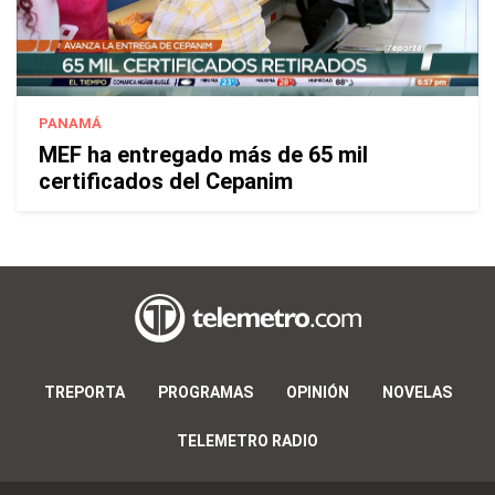
PANAMÁ
MEF ha entregado más de 65 mil
certificados del Cepanim
TREPORTA
PROGRAMAS
OPINIÓN
NOVELAS
TELEMETRO RADIO