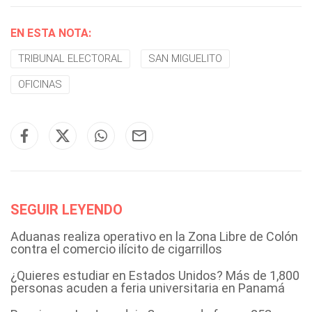
EN ESTA NOTA:
TRIBUNAL ELECTORAL
SAN MIGUELITO
OFICINAS
SEGUIR LEYENDO
Aduanas realiza operativo en la Zona Libre de Colón
contra el comercio ilícito de cigarrillos
¿Quieres estudiar en Estados Unidos? Más de 1,800
personas acuden a feria universitaria en Panamá