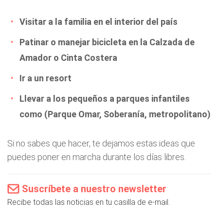
Visitar a la familia en el interior del país
Patinar o manejar bicicleta en la Calzada de
Amador o Cinta Costera
Ir a un resort
Llevar a los pequeños a parques infantiles
como (Parque Omar, Soberanía, metropolitano)
Si no sabes que hacer, te dejamos estas ideas que
puedes poner en marcha durante los días libres.
Suscríbete a nuestro newsletter
Recibe todas las noticias en tu casilla de e-mail.