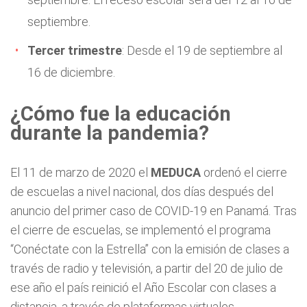
septiembre.
Tercer trimestre
: Desde el 19 de septiembre al
16 de diciembre.
¿Cómo fue la educación
durante la pandemia?
El 11 de marzo de 2020 el
MEDUCA
ordenó el cierre
de escuelas a nivel nacional, dos días después del
anuncio del primer caso de COVID-19 en Panamá. Tras
el cierre de escuelas, se implementó el programa
“Conéctate con la Estrella” con la emisión de clases a
través de radio y televisión, a partir del 20 de julio de
ese año el país reinició el Año Escolar con clases a
distancia, a través de plataformas virtuales.