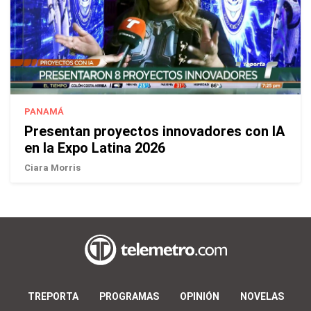
PANAMÁ
Presentan proyectos innovadores con IA
en la Expo Latina 2026
Ciara Morris
TREPORTA
PROGRAMAS
OPINIÓN
NOVELAS