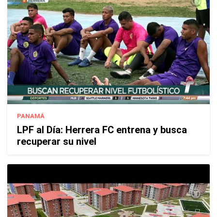
PANAMÁ
LPF al Día: Herrera FC entrena y busca
recuperar su nivel