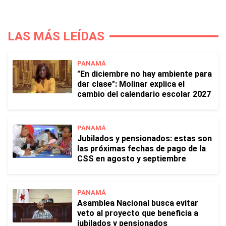
LAS MÁS LEÍDAS
PANAMÁ
"En diciembre no hay ambiente para
dar clase": Molinar explica el
cambio del calendario escolar 2027
PANAMÁ
Jubilados y pensionados: estas son
las próximas fechas de pago de la
CSS en agosto y septiembre
PANAMÁ
Asamblea Nacional busca evitar
veto al proyecto que beneficia a
jubilados y pensionados