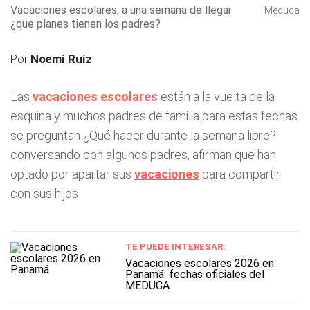
Vacaciones escolares, a una semana de llegar
Meduca
¿que planes tienen los padres?
Por
Noemí Ruíz
Las
vacaciones
escolares
están a la vuelta de la
esquina y muchos padres de familia para estas fechas
se preguntan ¿Qué hacer durante la semana libre?
conversando con algunos padres, afirman que han
optado por apartar sus
vacaciones
para compartir
con sus hijos
TE PUEDE INTERESAR:
Vacaciones escolares 2026 en
Panamá: fechas oficiales del
MEDUCA