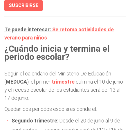
SUSCRIBIRSE
Te puede interesar:
Se retoma actividades de
verano para niños
¿Cuándo inicia y termina el
periodo escolar?
Según el calendario del Ministerio De Educación
(
MEDUCA
), el primer
trimestre
culmina el 10 de junio
y el receso escolar de los estudiantes será del 13 al
17 de junio.
Quedan dos periodos escolares donde el:
Segundo trimestre
: Desde el 20 de junio al 9 de
septiembre. El receso escolar será del 12 al 16 de