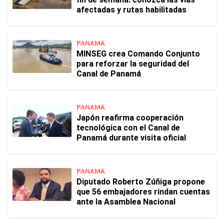
afectadas y rutas habilitadas
PANAMÁ
MINSEG crea Comando Conjunto
para reforzar la seguridad del
Canal de Panamá
PANAMÁ
Japón reafirma cooperación
tecnológica con el Canal de
Panamá durante visita oficial
PANAMÁ
Diputado Roberto Zúñiga propone
que 56 embajadores rindan cuentas
ante la Asamblea Nacional