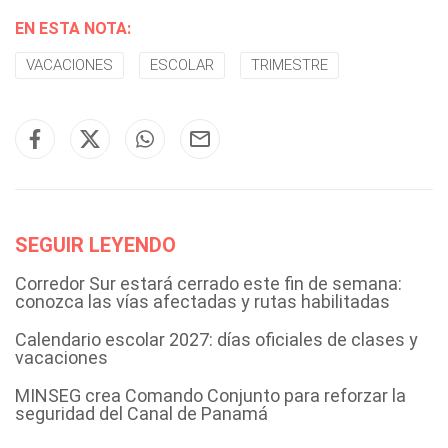
EN ESTA NOTA:
VACACIONES
ESCOLAR
TRIMESTRE
SEGUIR LEYENDO
Corredor Sur estará cerrado este fin de semana:
conozca las vías afectadas y rutas habilitadas
Calendario escolar 2027: días oficiales de clases y
vacaciones
MINSEG crea Comando Conjunto para reforzar la
seguridad del Canal de Panamá