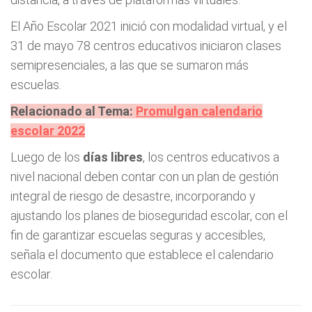
El Año Escolar 2021 inició con modalidad virtual, y el
31 de mayo 78 centros educativos iniciaron clases
semipresenciales, a las que se sumaron más
escuelas.
Relacionado al Tema:
Promulgan calendario
escolar 2022
Luego de los
días libres
, los centros educativos a
nivel nacional deben contar con un plan de gestión
integral de riesgo de desastre, incorporando y
ajustando los planes de bioseguridad escolar, con el
fin de garantizar escuelas seguras y accesibles,
señala el documento que establece el calendario
escolar.