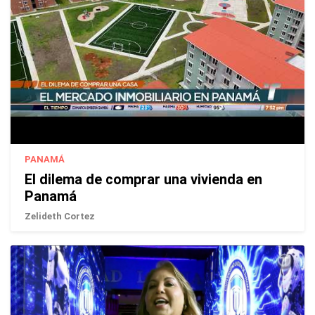
PANAMÁ
El dilema de comprar una vivienda en
Panamá
Zelideth Cortez