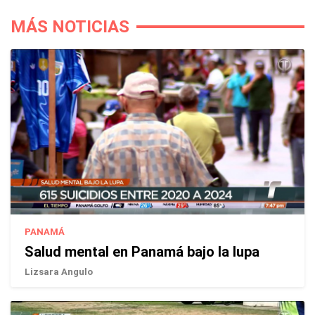
MÁS NOTICIAS
PANAMÁ
Salud mental en Panamá bajo la lupa
Lizsara Angulo