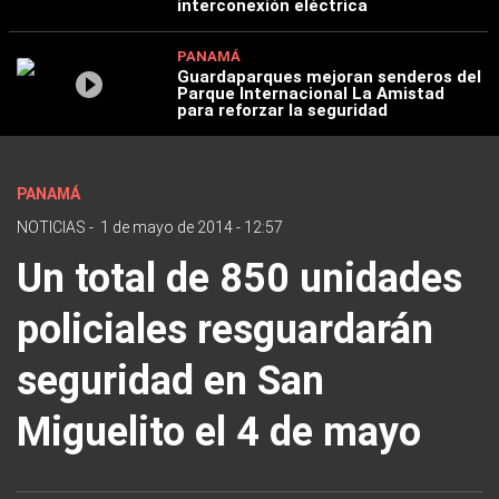
interconexión eléctrica
PANAMÁ
Guardaparques mejoran senderos del
Parque Internacional La Amistad
para reforzar la seguridad
PANAMÁ
NOTICIAS
-
1 de mayo de 2014 - 12:57
Un total de 850 unidades
policiales resguardarán
seguridad en San
Miguelito el 4 de mayo