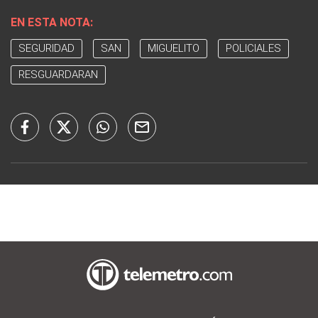
EN ESTA NOTA:
SEGURIDAD
SAN
MIGUELITO
POLICIALES
RESGUARDARAN