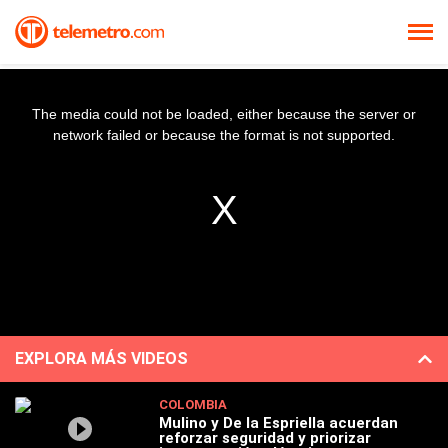
The media could not be loaded, either because the server or
network failed or because the format is not supported.
EXPLORA MÁS VIDEOS
COLOMBIA
Mulino y De la Espriella acuerdan
reforzar seguridad y priorizar