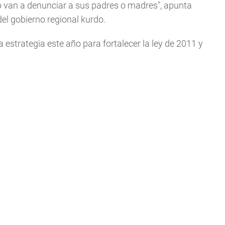
o van a denunciar a sus padres o madres", apunta
el gobierno regional kurdo.
estrategia este año para fortalecer la ley de 2011 y