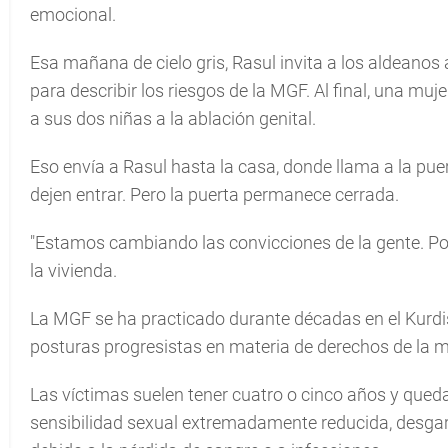
emocional.
Esa mañana de cielo gris, Rasul invita a los aldeanos
para describir los riesgos de la MGF. Al final, una mu
a sus dos niñas a la ablación genital.
Eso envía a Rasul hasta la casa, donde llama a la pue
dejen entrar. Pero la puerta permanece cerrada.
"Estamos cambiando las convicciones de la gente. Por 
la vivienda.
La MGF se ha practicado durante décadas en el Kurdi
posturas progresistas en materia de derechos de la m
Las víctimas suelen tener cuatro o cinco años y que
sensibilidad sexual extremadamente reducida, desgar