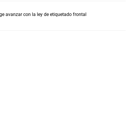
e avanzar con la ley de etiquetado frontal