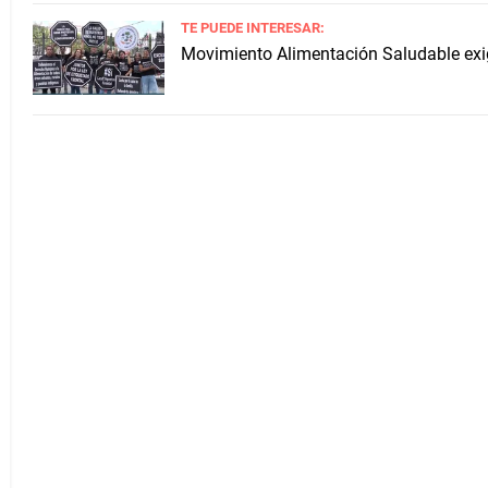
TE PUEDE INTERESAR:
Movimiento Alimentación Saludable exig