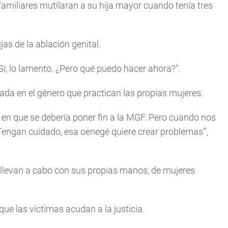
amiliares mutilaran a su hija mayor cuando tenía tres
jas de la ablación genital.
Sí, lo lamento. ¿Pero qué puedo hacer ahora?".
asada en el género que practican las propias mujeres.
en que se debería poner fin a la MGF. Pero cuando nos
Tengan cuidado, esa oenegé quiere crear problemas'",
e llevan a cabo con sus propias manos, de mujeres
que las víctimas acudan a la justicia.