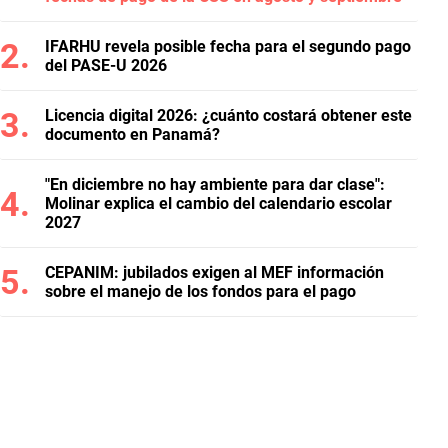
IFARHU revela posible fecha para el segundo pago
del PASE-U 2026
Licencia digital 2026: ¿cuánto costará obtener este
documento en Panamá?
"En diciembre no hay ambiente para dar clase":
Molinar explica el cambio del calendario escolar
2027
CEPANIM: jubilados exigen al MEF información
sobre el manejo de los fondos para el pago