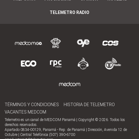
TELEMETRO RADIO
TÉRMINOS Y CONDICIONES
HISTORIA DE TELEMETRO
VACANTES MEDCOM
Telemetro es un canal de MEDCOM Panamá | Copyright © 2026. Todos los
derechos reservados.
Apartado 0834-00129, Panamá - Rep. de Panamá | Dirección, Avenida 12 de
Octubre | Central Telefónica (507) 390-6700