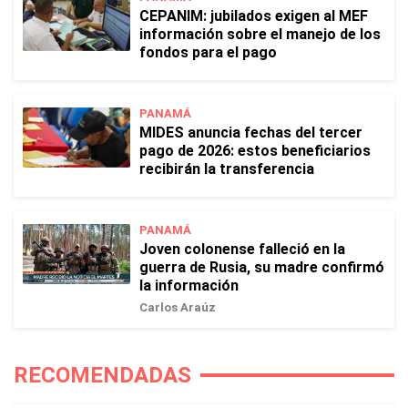
CEPANIM: jubilados exigen al MEF
información sobre el manejo de los
fondos para el pago
PANAMÁ
MIDES anuncia fechas del tercer
pago de 2026: estos beneficiarios
recibirán la transferencia
PANAMÁ
Joven colonense falleció en la
guerra de Rusia, su madre confirmó
la información
Carlos Araúz
RECOMENDADAS