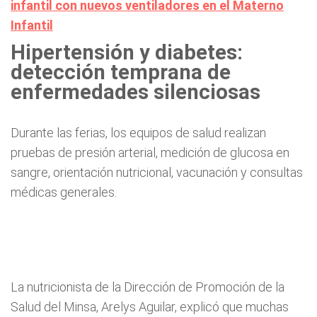
infantil con nuevos ventiladores en el Materno
Infantil
Hipertensión y diabetes:
detección temprana de
enfermedades silenciosas
Durante las ferias, los equipos de salud realizan
pruebas de presión arterial, medición de glucosa en
sangre, orientación nutricional, vacunación y consultas
médicas generales.
La nutricionista de la Dirección de Promoción de la
Salud del Minsa, Arelys Aguilar, explicó que muchas