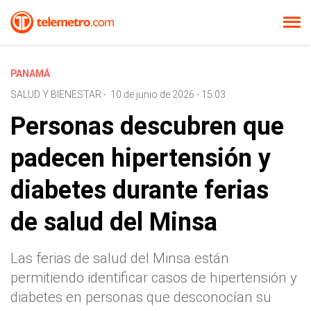
PANAMÁ
SALUD Y BIENESTAR
-
10 de junio de 2026 - 15:03
Personas descubren que
padecen hipertensión y
diabetes durante ferias
de salud del Minsa
Las ferias de salud del Minsa están
permitiendo identificar casos de hipertensión y
diabetes en personas que desconocían su