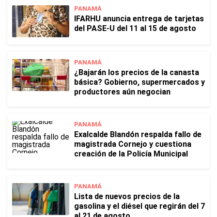
PANAMÁ
IFARHU anuncia entrega de tarjetas
del PASE-U del 11 al 15 de agosto
PANAMÁ
¿Bajarán los precios de la canasta
básica? Gobierno, supermercados y
productores aún negocian
PANAMÁ
Exalcalde Blandón respalda fallo de
magistrada Cornejo y cuestiona
creación de la Policía Municipal
PANAMÁ
Lista de nuevos precios de la
gasolina y el diésel que regirán del 7
al 21 de agosto