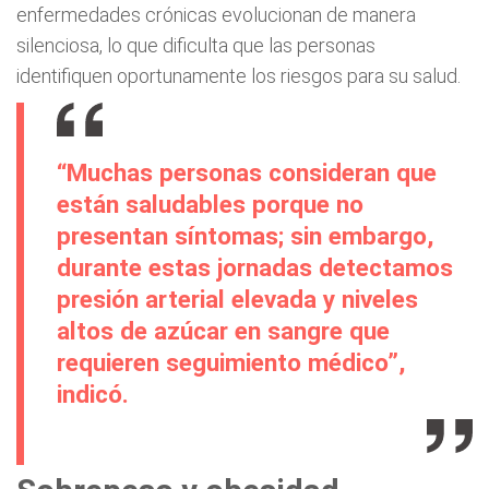
enfermedades crónicas evolucionan de manera
silenciosa, lo que dificulta que las personas
identifiquen oportunamente los riesgos para su salud.
“Muchas personas consideran que
están saludables porque no
presentan síntomas; sin embargo,
durante estas jornadas detectamos
presión arterial elevada y niveles
altos de azúcar en sangre que
requieren seguimiento médico”,
indicó.