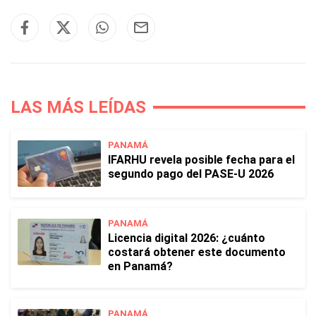
LAS MÁS LEÍDAS
PANAMÁ
IFARHU revela posible fecha para el
segundo pago del PASE-U 2026
PANAMÁ
Licencia digital 2026: ¿cuánto
costará obtener este documento
en Panamá?
PANAMÁ