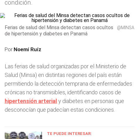
condición.
Ferias de salud del Minsa detectan casos ocultos
@MINSA
de hipertensión y diabetes en Panamá
Por
Noemí Ruíz
Las ferias de salud organizadas por el Ministerio de
Salud (Minsa) en distintas regiones del país están
permitiendo la detección temprana de enfermedades
crónicas no transmisibles, identificando casos de
hipertensión arterial
y diabetes en personas que
desconocían que padecían estas condiciones.
TE PUEDE INTERESAR: