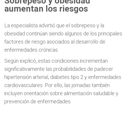
Sobrepeso y obesidad
aumentan los riesgos
La especialista advirtió que el sobrepeso y la
obesidad continúan siendo algunos de los principales
factores de riesgo asociados al desarrollo de
enfermedades crónicas.
Según explicó, estas condiciones incrementan
significativamente las probabilidades de padecer
hipertensión arterial, diabetes tipo 2 y enfermedades
cardiovasculares. Por ello, las jornadas también
incluyen orientación sobre alimentación saludable y
prevención de enfermedades.