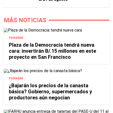
MÁS NOTICIAS
PANAMÁ
Plaza de la Democracia tendrá nueva
cara: invertirán B/.15 millones en este
proyecto en San Francisco
PANAMÁ
¿Bajarán los precios de la canasta
básica? Gobierno, supermercados y
productores aún negocian