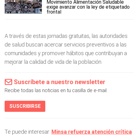
Movimiento Alimentación Saludable
exige avanzar con la ley de etiquetado
frontal
A través de estas jornadas gratuitas, las autoridades
de salud buscan acercar servicios preventivos a las
comunidades y promover hábitos que contribuyan a
mejorar la calidad de vida de la población.
Suscríbete a nuestro newsletter
Recibe todas las noticias en tu casilla de e-mail.
SUSCRIBIRSE
Te puede interesar:
Minsa refuerza atención crítica