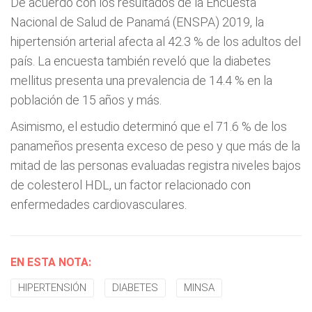
De acuerdo con los resultados de la Encuesta
Nacional de Salud de Panamá (ENSPA) 2019, la
hipertensión arterial afecta al 42.3 % de los adultos del
país. La encuesta también reveló que la diabetes
mellitus presenta una prevalencia de 14.4 % en la
población de 15 años y más.
Asimismo, el estudio determinó que el 71.6 % de los
panameños presenta exceso de peso y que más de la
mitad de las personas evaluadas registra niveles bajos
de colesterol HDL, un factor relacionado con
enfermedades cardiovasculares.
EN ESTA NOTA:
HIPERTENSIÓN
DIABETES
MINSA