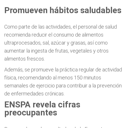
Promueven hábitos saludables
Como parte de las actividades, el personal de salud
recomienda reducir el consumo de alimentos
ultraprocesados, sal, azúcar y grasas, así como
aumentar la ingesta de frutas, vegetales y otros
alimentos frescos.
Además, se promueve la práctica regular de actividad
física, recomendando al menos 150 minutos
semanales de ejercicio para contribuir a la prevención
de enfermedades crónicas.
ENSPA revela cifras
preocupantes