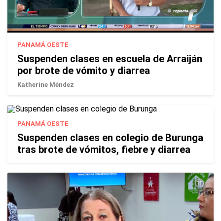
PANAMÁ OESTE
Suspenden clases en escuela de Arraiján
por brote de vómito y diarrea
Katherine Méndez
PANAMÁ OESTE
Suspenden clases en colegio de Burunga
tras brote de vómitos, fiebre y diarrea