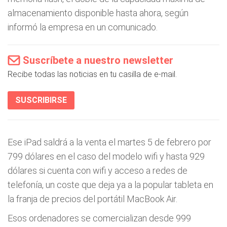
almacenamiento disponible hasta ahora, según
informó la empresa en un comunicado.
Suscríbete a nuestro newsletter
Recibe todas las noticias en tu casilla de e-mail.
SUSCRIBIRSE
Ese iPad saldrá a la venta el martes 5 de febrero por
799 dólares en el caso del modelo wifi y hasta 929
dólares si cuenta con wifi y acceso a redes de
telefonía, un coste que deja ya a la popular tableta en
la franja de precios del portátil MacBook Air.
Esos ordenadores se comercializan desde 999