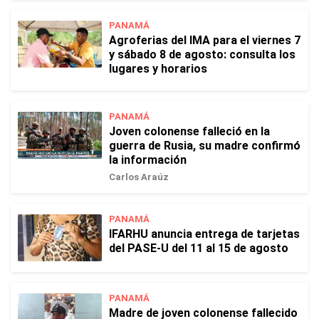
PANAMÁ
Agroferias del IMA para el viernes 7
y sábado 8 de agosto: consulta los
lugares y horarios
PANAMÁ
Joven colonense falleció en la
guerra de Rusia, su madre confirmó
la información
Carlos Araúz
PANAMÁ
IFARHU anuncia entrega de tarjetas
del PASE-U del 11 al 15 de agosto
PANAMÁ
Madre de joven colonense fallecido