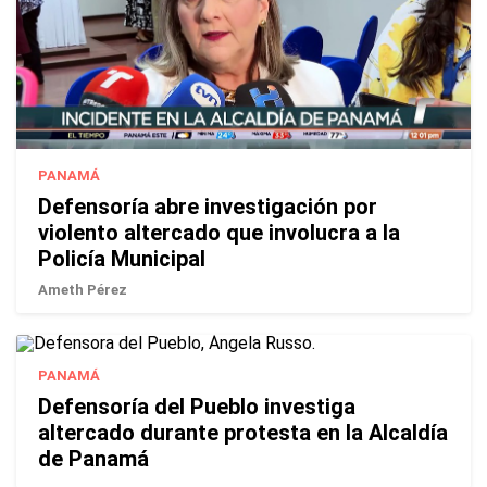
PANAMÁ
Defensoría abre investigación por
violento altercado que involucra a la
Policía Municipal
Ameth Pérez
PANAMÁ
Defensoría del Pueblo investiga
altercado durante protesta en la Alcaldía
de Panamá