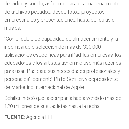
de vídeo y sonido, así como para el almacenamiento
de archivos pesados, desde fotos, proyectos
empresariales y presentaciones, hasta películas o
música.
"Con el doble de capacidad de almacenamiento y la
incomparable selección de más de 300.000
aplicaciones específicas para iPad, las empresas, los
educadores y los artistas tienen incluso más razones
para usar iPad para sus necesidades profesionales y
personales", comentó Philip Schiller, vicepresidente
de Marketing Internacional de Apple.
Schiller indicó que la compañía había vendido más de
120 millones de sus tabletas hasta la fecha.
FUENTE:
Agencia EFE