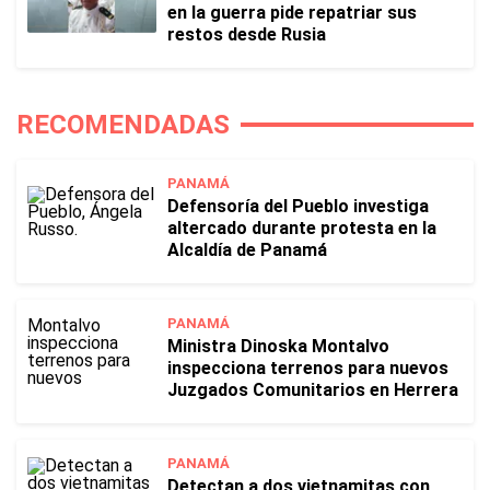
en la guerra pide repatriar sus
restos desde Rusia
RECOMENDADAS
PANAMÁ
Defensoría del Pueblo investiga
altercado durante protesta en la
Alcaldía de Panamá
PANAMÁ
Ministra Dinoska Montalvo
inspecciona terrenos para nuevos
Juzgados Comunitarios en Herrera
PANAMÁ
Detectan a dos vietnamitas con