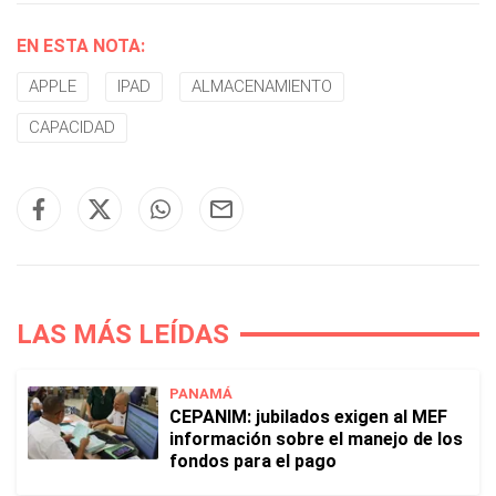
EN ESTA NOTA:
APPLE
IPAD
ALMACENAMIENTO
CAPACIDAD
LAS MÁS LEÍDAS
PANAMÁ
CEPANIM: jubilados exigen al MEF
información sobre el manejo de los
fondos para el pago