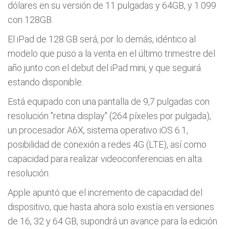
dólares en su versión de 11 pulgadas y 64GB, y 1.099
con 128GB.
El iPad de 128 GB será, por lo demás, idéntico al
modelo que puso a la venta en el último trimestre del
año junto con el debut del iPad mini, y que seguirá
estando disponible.
Está equipado con una pantalla de 9,7 pulgadas con
resolución "retina display" (264 píxeles por pulgada),
un procesador A6X, sistema operativo iOS 6.1,
posibilidad de conexión a redes 4G (LTE), así como
capacidad para realizar videoconferencias en alta
resolución.
Apple apuntó que el incremento de capacidad del
dispositivo, que hasta ahora solo existía en versiones
de 16, 32 y 64 GB, supondrá un avance para la edición