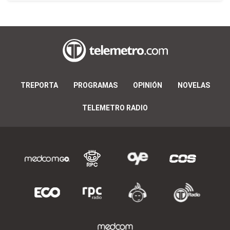
TREPORTA
PROGRAMAS
OPINIÓN
NOVELAS
TELEMETRO RADIO