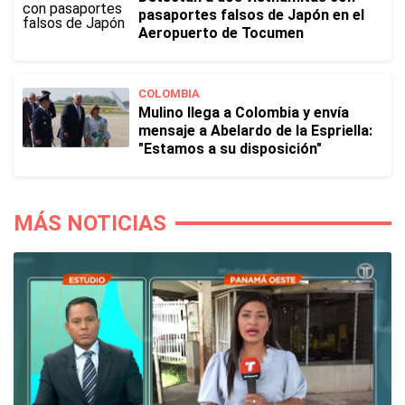
pasaportes falsos de Japón en el
Aeropuerto de Tocumen
COLOMBIA
Mulino llega a Colombia y envía
mensaje a Abelardo de la Espriella:
"Estamos a su disposición"
MÁS NOTICIAS