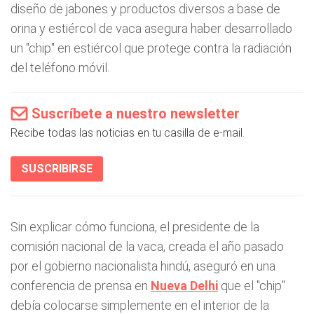
diseño de jabones y productos diversos a base de
orina y estiércol de vaca asegura haber desarrollado
un "chip" en estiércol que protege contra la radiación
del teléfono móvil.
Suscríbete a nuestro newsletter
Recibe todas las noticias en tu casilla de e-mail.
SUSCRIBIRSE
Sin explicar cómo funciona, el presidente de la
comisión nacional de la vaca, creada el año pasado
por el gobierno nacionalista hindú, aseguró en una
conferencia de prensa en
Nueva Delhi
que el "chip"
debía colocarse simplemente en el interior de la