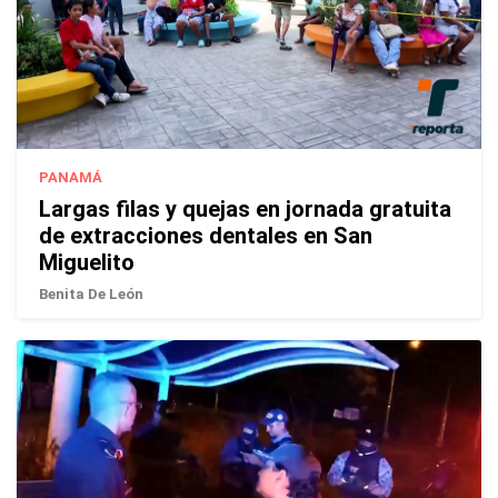
PANAMÁ
Largas filas y quejas en jornada gratuita
de extracciones dentales en San
Miguelito
Benita De León