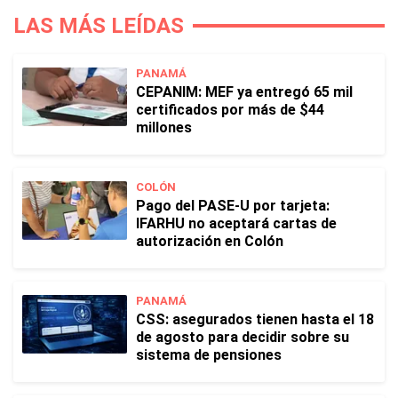
LAS MÁS LEÍDAS
PANAMÁ
CEPANIM: MEF ya entregó 65 mil
certificados por más de $44
millones
COLÓN
Pago del PASE-U por tarjeta:
IFARHU no aceptará cartas de
autorización en Colón
PANAMÁ
CSS: asegurados tienen hasta el 18
de agosto para decidir sobre su
sistema de pensiones