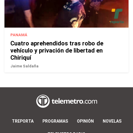
PANAMÁ
Cuatro aprehendidos tras robo de
vehículo y privación de libertad en
Chiriquí
Jaime Saldaña
TREPORTA
PROGRAMAS
OPINIÓN
NOVELAS