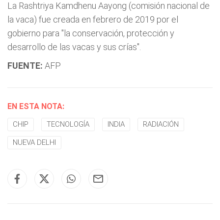
La Rashtriya Kamdhenu Aayong (comisión nacional de
la vaca) fue creada en febrero de 2019 por el
gobierno para "la conservación, protección y
desarrollo de las vacas y sus crías".
FUENTE:
AFP
EN ESTA NOTA:
CHIP
TECNOLOGÍA
INDIA
RADIACIÓN
NUEVA DELHI