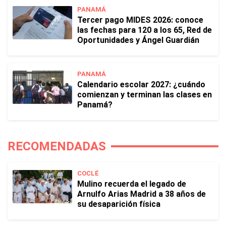
PANAMÁ
Tercer pago MIDES 2026: conoce
las fechas para 120 a los 65, Red de
Oportunidades y Ángel Guardián
PANAMÁ
Calendario escolar 2027: ¿cuándo
comienzan y terminan las clases en
Panamá?
RECOMENDADAS
COCLÉ
Mulino recuerda el legado de
Arnulfo Arias Madrid a 38 años de
su desaparición física