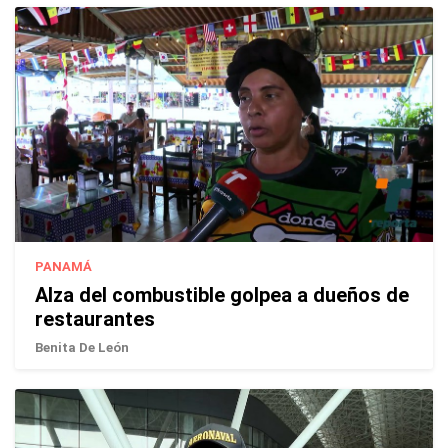
PANAMÁ
Alza del combustible golpea a dueños de
restaurantes
Benita De León