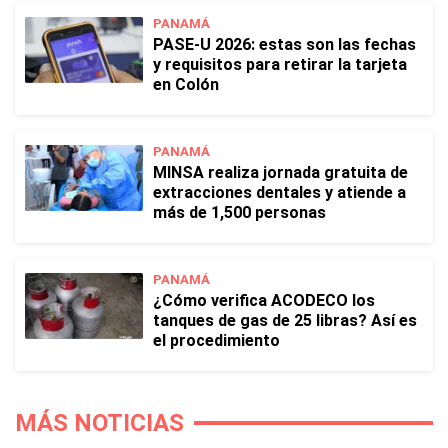
PANAMÁ
PASE-U 2026: estas son las fechas
y requisitos para retirar la tarjeta
en Colón
PANAMÁ
MINSA realiza jornada gratuita de
extracciones dentales y atiende a
más de 1,500 personas
PANAMÁ
¿Cómo verifica ACODECO los
tanques de gas de 25 libras? Así es
el procedimiento
MÁS NOTICIAS