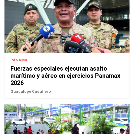
PANAMÁ
Fuerzas especiales ejecutan asalto
marítimo y aéreo en ejercicios Panamax
2026
Guadalupe Castillero