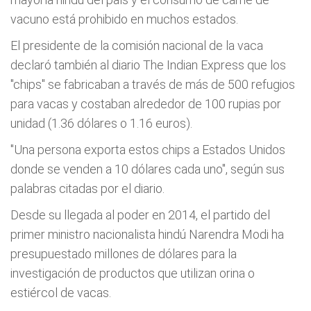
vacuno está prohibido en muchos estados.
El presidente de la comisión nacional de la vaca
declaró también al diario The Indian Express que los
"chips" se fabricaban a través de más de 500 refugios
para vacas y costaban alrededor de 100 rupias por
unidad (1.36 dólares o 1.16 euros).
"Una persona exporta estos chips a Estados Unidos
donde se venden a 10 dólares cada uno", según sus
palabras citadas por el diario.
Desde su llegada al poder en 2014, el partido del
primer ministro nacionalista hindú Narendra Modi ha
presupuestado millones de dólares para la
investigación de productos que utilizan orina o
estiércol de vacas.