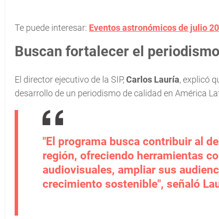
Te puede interesar:
Eventos astronómicos de julio 20
Buscan fortalecer el periodismo
El director ejecutivo de la SIP,
Carlos Lauría
, explicó 
desarrollo de un periodismo de calidad en América La
"El programa busca contribuir al de
región, ofreciendo herramientas co
audiovisuales, ampliar sus audien
crecimiento sostenible", señaló Lau