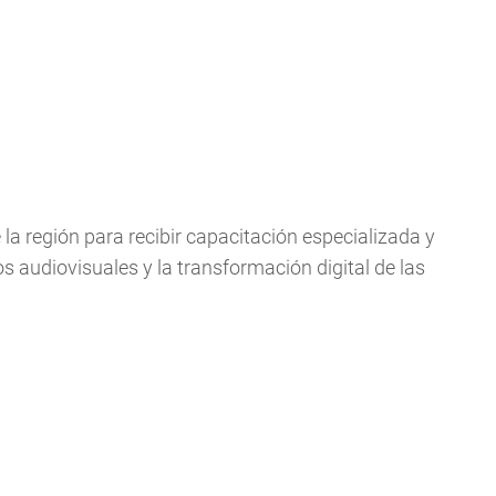
e la región para recibir capacitación especializada y
 audiovisuales y la transformación digital de las