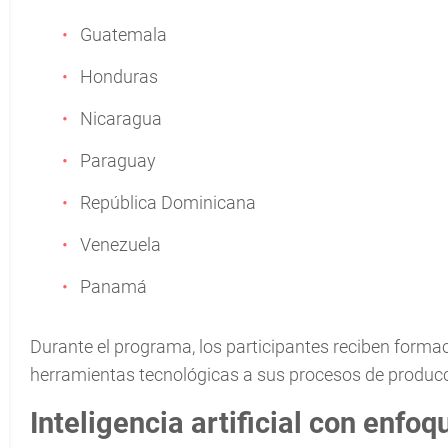
Guatemala
Honduras
Nicaragua
Paraguay
República Dominicana
Venezuela
Panamá
Durante el programa, los participantes reciben forma
herramientas tecnológicas a sus procesos de producci
Inteligencia artificial con enfoq