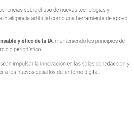
riencias sobre el uso de nuevas tecnologías y
a inteligencia artificial como una herramienta de apoyo
nsable y ético de la IA
, manteniendo los principios de
rcicio periodístico.
scan impulsar la innovación en las salas de redacción y
 a los nuevos desafíos del entorno digital.