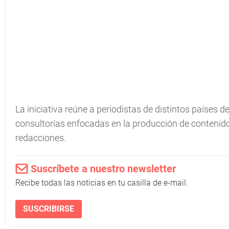
La iniciativa reúne a periodistas de distintos países d
consultorías enfocadas en la producción de contenidos
redacciones.
Suscríbete a nuestro newsletter
Recibe todas las noticias en tu casilla de e-mail.
SUSCRIBIRSE