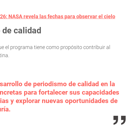
26: NASA revela las fechas para observar el cielo
 de calidad
que el programa tiene como propósito contribuir al
tina.
sarrollo de periodismo de calidad en la
ncretas para fortalecer sus capacidades
cias y explorar nuevas oportunidades de
ría.