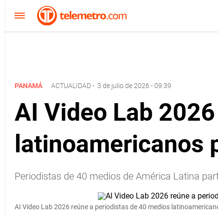
PANAMÁ
ACTUALIDAD
-
3 de julio de 2026 - 09:39
AI Video Lab 2026
latinoamericanos p
Periodistas de 40 medios de América Latina part
AI Video Lab 2026 reúne a periodistas de 40 medios latinoamerican