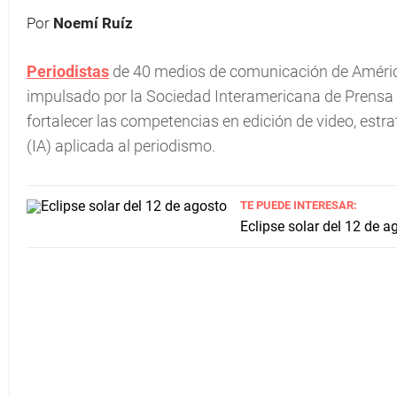
Por
Noemí Ruíz
Periodistas
de 40 medios de comunicación de América
impulsado por la Sociedad Interamericana de Prensa c
fortalecer las competencias en edición de video, estrateg
(IA) aplicada al periodismo.
TE PUEDE INTERESAR:
Eclipse solar del 12 de a