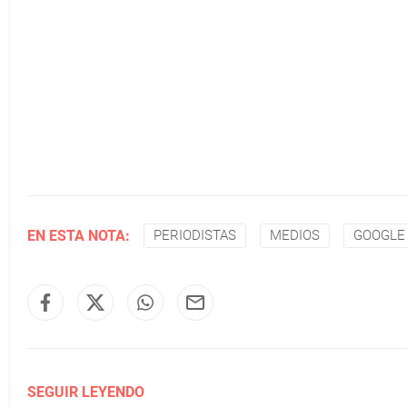
EN ESTA NOTA:
PERIODISTAS
MEDIOS
GOOGLE
SEGUIR LEYENDO