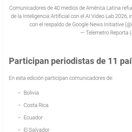
Comunicadores de 40 medios de América Latina refuer
de la Inteligencia Artificial con el AI Video Lab 2026
con el respaldo de Google News Initiative (
@
— Telemetro Reporta 
Participan periodistas de 11 pa
En esta edición participan comunicadores de:
Bolivia
Costa Rica
Ecuador
El Salvador