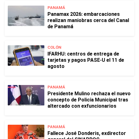
PANAMÁ
Panamax 2026: embarcaciones
realizan maniobras cerca del Canal
de Panamá
COLÓN
IFARHU: centros de entrega de
tarjetas y pagos PASE-U el 11 de
agosto
PANAMÁ
Presidente Mulino rechaza el nuevo
concepto de Policía Municipal tras
altercado con exfuncionarios
PANAMÁ
Fallece José Donderis, exdirector