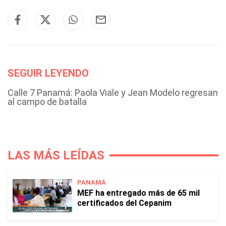
SEGUIR LEYENDO
Calle 7 Panamá: Paola Viale y Jean Modelo regresan
al campo de batalla
LAS MÁS LEÍDAS
PANAMÁ
MEF ha entregado más de 65 mil
certificados del Cepanim