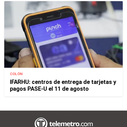
COLÓN
IFARHU: centros de entrega de tarjetas y
pagos PASE-U el 11 de agosto