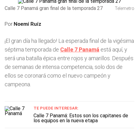
Calle 7 Panamá gran final de la temporada 27
Telemetro
Por
Noemí Ruíz
¡El gran día ha llegado! La esperada final de la vigésima
séptima temporada de
Calle 7 Panamá
está aquí, y
será una batalla épica entre rojos y amarillos. Después
de semanas de intensa competencia, solo dos de
ellos se coronará como el nuevo campeón y
campeona.
TE PUEDE INTERESAR:
Calle 7 Panamá: Estos son los capitanes de
los equipos en la nueva etapa