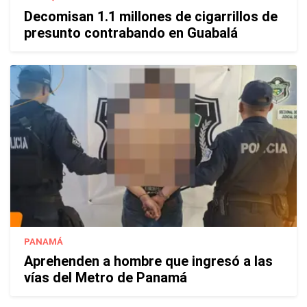
Decomisan 1.1 millones de cigarrillos de
presunto contrabando en Guabalá
PANAMÁ
Aprehenden a hombre que ingresó a las
vías del Metro de Panamá