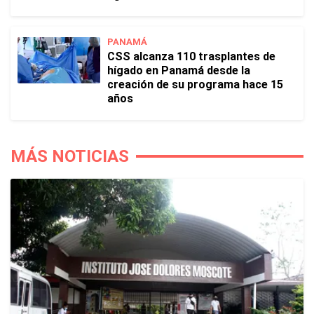
PANAMÁ
CSS alcanza 110 trasplantes de
hígado en Panamá desde la
creación de su programa hace 15
años
MÁS NOTICIAS