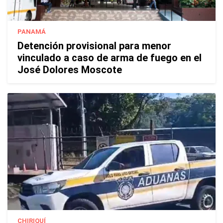
PANAMÁ
Detención provisional para menor
vinculado a caso de arma de fuego en el
José Dolores Moscote
CHIRIQUÍ