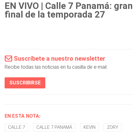
EN VIVO | Calle 7 Panamá: gran
final de la temporada 27
Suscríbete a nuestro newsletter
Recibe todas las noticias en tu casilla de e-mail.
SUSCRIBIRSE
EN ESTA NOTA:
CALLE 7
CALLE 7 PANAMÁ
KEVIN
ZORY