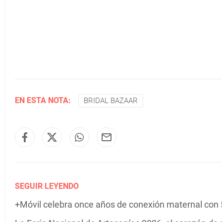
EN ESTA NOTA:
BRIDAL BAZAAR
SEGUIR LEYENDO
+Móvil celebra once años de conexión maternal con 5