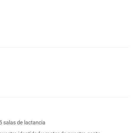
 salas de lactancia