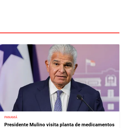
PANAMÁ
Presidente Mulino visita planta de medicamentos