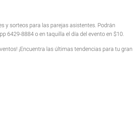
s y sorteos para las parejas asistentes. Podrán
 6429-8884 o en taquilla el día del evento en $10.
entos! ¡Encuentra las últimas tendencias para tu gran