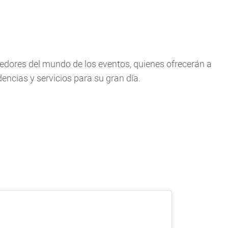
eedores del mundo de los eventos, quienes ofrecerán a
encias y servicios para su gran día.