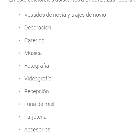
Vestidos de novia y trajes de novio
Decoración
Catering
Música
Fotografía
Videografía
Recepción
Luna de miel
Tarjetería
Accesorios