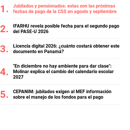
Jubilados y pensionados: estas son las próximas
fechas de pago de la CSS en agosto y septiembre
IFARHU revela posible fecha para el segundo pago
del PASE-U 2026
Licencia digital 2026: ¿cuánto costará obtener este
documento en Panamá?
"En diciembre no hay ambiente para dar clase":
Molinar explica el cambio del calendario escolar
2027
CEPANIM: jubilados exigen al MEF información
sobre el manejo de los fondos para el pago