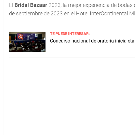
El
Bridal Bazaar
2023, la mejor experiencia de bodas
de septiembre de 2023 en el Hotel InterContinental M
TE PUEDE INTERESAR:
Concurso nacional de oratoria inicia et