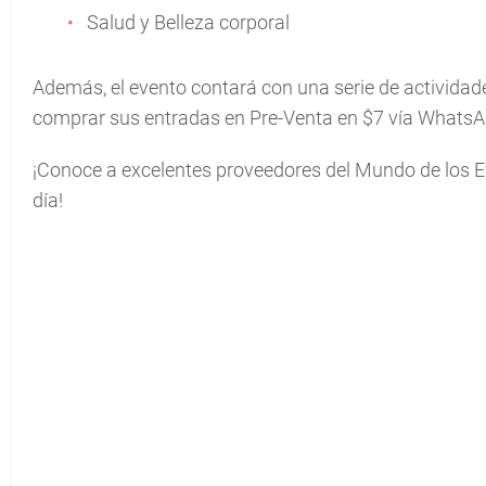
Salud y Belleza corporal
Además, el evento contará con una serie de actividade
comprar sus entradas en Pre-Venta en $7 vía WhatsApp
¡Conoce a excelentes proveedores del Mundo de los Ev
día!