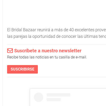
El Bridal Bazaar reunirá a más de 40 excelentes prov
las parejas la oportunidad de conocer las últimas tend
Suscríbete a nuestro newsletter
Recibe todas las noticias en tu casilla de e-mail.
SUSCRIBIRSE