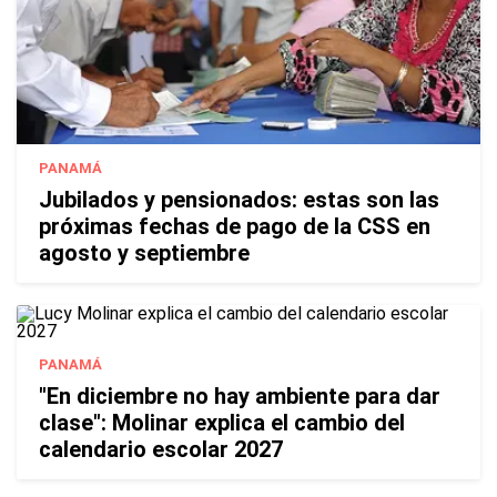
PANAMÁ
Jubilados y pensionados: estas son las
próximas fechas de pago de la CSS en
agosto y septiembre
PANAMÁ
"En diciembre no hay ambiente para dar
clase": Molinar explica el cambio del
calendario escolar 2027