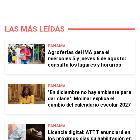
LAS MÁS LEÍDAS
PANAMÁ
Agroferias del IMA para el
miércoles 5 y jueves 6 de agosto:
consulta los lugares y horarios
PANAMÁ
"En diciembre no hay ambiente para
dar clase": Molinar explica el
cambio del calendario escolar 2027
PANAMÁ
Licencia digital: ATTT anunciará en
los próximos días su habilitación en