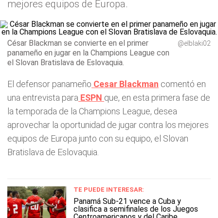
mejores equipos de Europa.
César Blackman se convierte en el primer
@elblaki02
panameño en jugar en la Champions League con
el Slovan Bratislava de Eslovaquia.
El defensor panameño
Cesar Blackman
comentó en
una entrevista para
ESPN
que, en esta primera fase de
la temporada de la Champions League, desea
aprovechar la oportunidad de jugar contra los mejores
equipos de Europa junto con su equipo, el Slovan
Bratislava de Eslovaquia.
TE PUEDE INTERESAR:
Panamá Sub-21 vence a Cuba y
clasifica a semifinales de los Juegos
Centroamericanos y del Caribe