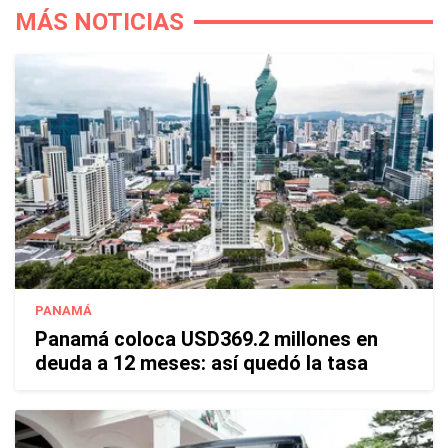
MÁS NOTICIAS
PANAMÁ
Panamá coloca USD369.2 millones en
deuda a 12 meses: así quedó la tasa