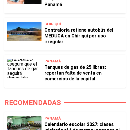
Panamá
CHIRIQUÍ
Contraloría retiene autobús del
MEDUCA en Chiriquí por uso
irregular
PANAMÁ
Tanques de gas de 25 libras:
reportan falta de venta en
comercios de la capital
RECOMENDADAS
PANAMÁ
Calendario escolar 2027: clases