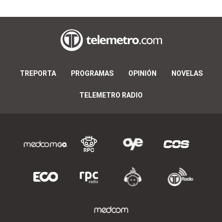
TREPORTA
PROGRAMAS
OPINIÓN
NOVELAS
TELEMETRO RADIO