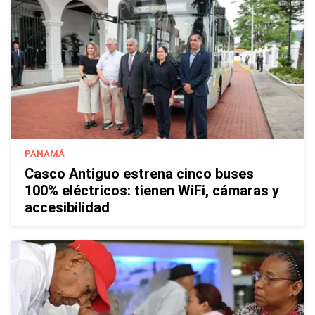
PANAMÁ
Casco Antiguo estrena cinco buses
100% eléctricos: tienen WiFi, cámaras y
accesibilidad