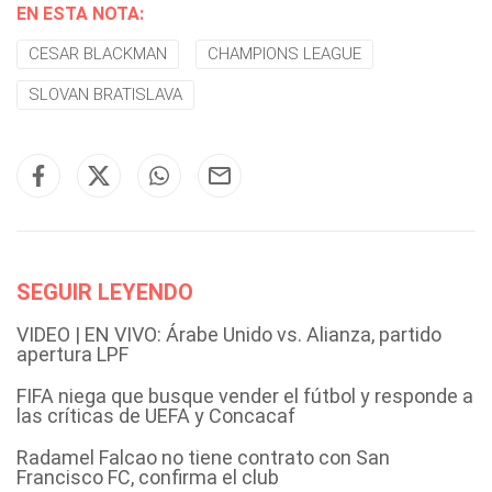
EN ESTA NOTA:
CESAR BLACKMAN
CHAMPIONS LEAGUE
SLOVAN BRATISLAVA
SEGUIR LEYENDO
VIDEO | EN VIVO: Árabe Unido vs. Alianza, partido
apertura LPF
FIFA niega que busque vender el fútbol y responde a
las críticas de UEFA y Concacaf
Radamel Falcao no tiene contrato con San
Francisco FC, confirma el club