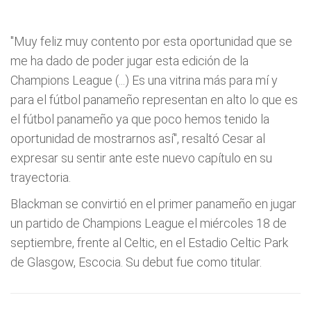
"Muy feliz muy contento por esta oportunidad que se
me ha dado de poder jugar esta edición de la
Champions League (...) Es una vitrina más para mí y
para el fútbol panameño representan en alto lo que es
el fútbol panameño ya que poco hemos tenido la
oportunidad de mostrarnos así", resaltó Cesar al
expresar su sentir ante este nuevo capítulo en su
trayectoria.
Blackman se convirtió en el primer panameño en jugar
un partido de Champions League el miércoles 18 de
septiembre, frente al Celtic, en el Estadio Celtic Park
de Glasgow, Escocia. Su debut fue como titular.