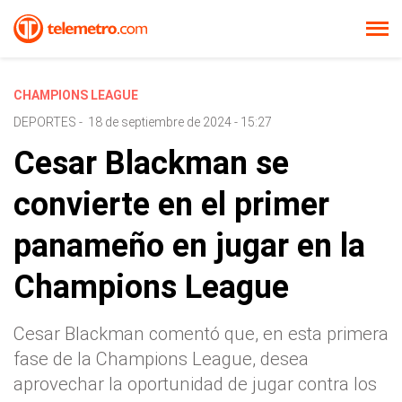
CHAMPIONS LEAGUE
DEPORTES
-
18 de septiembre de 2024 - 15:27
Cesar Blackman se
convierte en el primer
panameño en jugar en la
Champions League
Cesar Blackman comentó que, en esta primera
fase de la Champions League, desea
aprovechar la oportunidad de jugar contra los