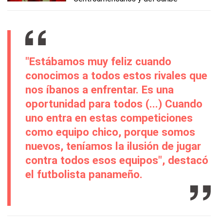
"Estábamos muy feliz cuando
conocimos a todos estos rivales que
nos íbanos a enfrentar. Es una
oportunidad para todos (...) Cuando
uno entra en estas competiciones
como equipo chico, porque somos
nuevos, teníamos la ilusión de jugar
contra todos esos equipos", destacó
el futbolista panameño.