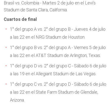
Brasil vs. Colombia - Martes 2 de julio en el Levi’s
Stadium de Santa Clara, California.
Cuartos de final
1° del grupo A vs. 2° del grupo B - Jueves 4 de julio
a las 22 en el NRG Stadium de Houston.
1° del grupo B vs. 2° del grupo A - Viernes 5 de julio
a las 22 en el AT&T Stadium de Arlington, Texas.
1° del grupo D vs. 2° del grupo C - Sábado 6 de julio
a las 19 en el Allegiant Stadium de Las Vegas.
1° del grupo C vs. 2° del grupo D - Sábado 6 de julio
a las 22 en el State Farm Stadium de Glendale,
Arizona.