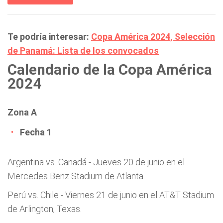
Te podría interesar:
Copa América 2024, Selección
de Panamá: Lista de los convocados
Calendario de la Copa América
2024
Zona A
Fecha 1
Argentina vs. Canadá - Jueves 20 de junio en el
Mercedes Benz Stadium de Atlanta.
Perú vs. Chile - Viernes 21 de junio en el AT&T Stadium
de Arlington, Texas.