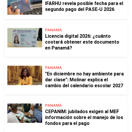
IFARHU revela posible fecha para el
segundo pago del PASE-U 2026
PANAMÁ
Licencia digital 2026: ¿cuánto
costará obtener este documento
en Panamá?
PANAMÁ
"En diciembre no hay ambiente para
dar clase": Molinar explica el
cambio del calendario escolar 2027
PANAMÁ
CEPANIM: jubilados exigen al MEF
información sobre el manejo de los
fondos para el pago