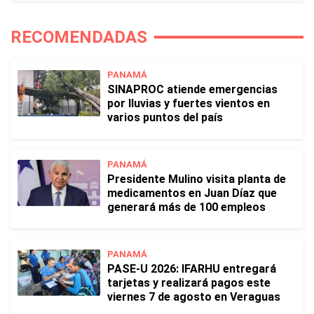
RECOMENDADAS
PANAMÁ
SINAPROC atiende emergencias
por lluvias y fuertes vientos en
varios puntos del país
PANAMÁ
Presidente Mulino visita planta de
medicamentos en Juan Díaz que
generará más de 100 empleos
PANAMÁ
PASE-U 2026: IFARHU entregará
tarjetas y realizará pagos este
viernes 7 de agosto en Veraguas