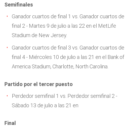
Semifinales
Ganador cuartos de final 1 vs. Ganador cuartos de
final 2 - Martes 9 de julio a las 22 en el MetLife
Stadium de New Jersey.
Ganador cuartos de final 3 vs. Ganador cuartos de
final 4 - Miércoles 10 de julio a las 21 en el Bank of
America Stadium, Charlotte, North Carolina.
Partido por el tercer puesto
Perdedor semifinal 1 vs. Perdedor semifinal 2 -
Sábado 13 de julio a las 21 en
Final