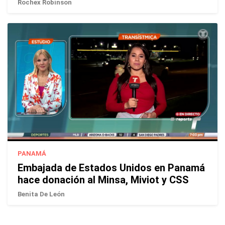
Rochex Robinson
PANAMÁ
Embajada de Estados Unidos en Panamá
hace donación al Minsa, Miviot y CSS
Benita De León