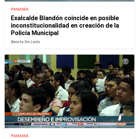
PANAMÁ
Exalcalde Blandón coincide en posible
inconstitucionalidad en creación de la
Policía Municipal
Benita De León
PANAMÁ