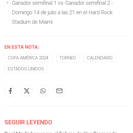
Ganador semifinal 1 vs. Ganador semifinal 2 -
Domingo 14 de julio a las 21 en el Hard Rock
Stadium de Miami.
EN ESTA NOTA:
COPA AMÉRICA 2024
TORNEO
CALENDARIO
ESTADOS UNIDOS
SEGUIR LEYENDO