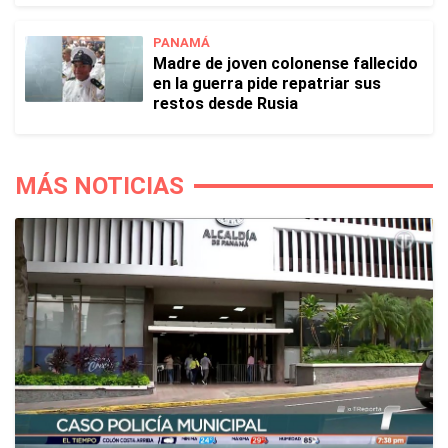
PANAMÁ
Madre de joven colonense fallecido
en la guerra pide repatriar sus
restos desde Rusia
MÁS NOTICIAS