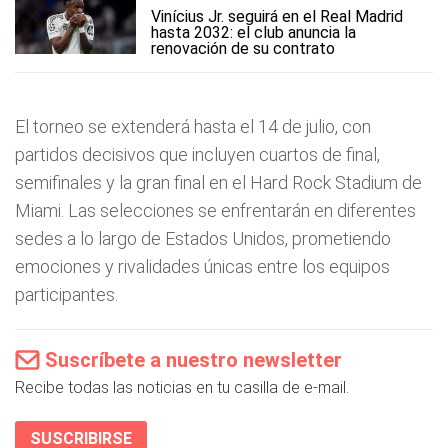
Vinícius Jr. seguirá en el Real Madrid
hasta 2032: el club anuncia la
renovación de su contrato
El torneo se extenderá hasta el 14 de julio, con
partidos decisivos que incluyen cuartos de final,
semifinales y la gran final en el Hard Rock Stadium de
Miami. Las selecciones se enfrentarán en diferentes
sedes a lo largo de Estados Unidos, prometiendo
emociones y rivalidades únicas entre los equipos
participantes.
Suscríbete a nuestro newsletter
Recibe todas las noticias en tu casilla de e-mail.
SUSCRIBIRSE