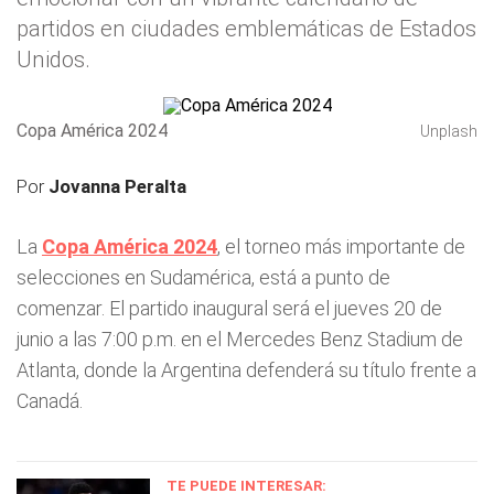
partidos en ciudades emblemáticas de Estados
Unidos.
Copa América 2024
Unplash
Por
Jovanna Peralta
La
Copa América 2024
, el torneo más importante de
selecciones en Sudamérica, está a punto de
comenzar. El partido inaugural será el jueves 20 de
junio a las 7:00 p.m. en el Mercedes Benz Stadium de
Atlanta, donde la Argentina defenderá su título frente a
Canadá.
TE PUEDE INTERESAR: