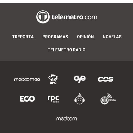
TREPORTA
PROGRAMAS
OPINIÓN
NOVELAS
TELEMETRO RADIO