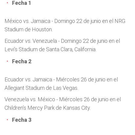
Fecha 1
México vs. Jamaica - Domingo 22 de junio en el NRG
Stadium de Houston.
Ecuador vs. Venezuela - Domingo 22 de junio en el
Levi’s Stadium de Santa Clara, California.
Fecha 2
Ecuador vs. Jamaica - Miércoles 26 de junio en el
Allegiant Stadium de Las Vegas.
Venezuela vs. México - Miércoles 26 de junio en el
Children’s Mercy Park de Kansas City.
Fecha 3