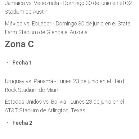
Jamaica vs. Venezuela - Domingo 30 de junio en el Q2
Stadium de Austin.
México vs. Ecuador - Domingo 30 de junio en el State
Farm Stadium de Glendale, Arizona.
Zona C
Fecha 1
Uruguay vs. Panamá - Lunes 23 de junio en el Hard
Rock Stadium de Miami.
Estados Unidos vs. Bolivia - Lunes 23 de junio en el
AT&T Stadium de Arlington, Texas.
Fecha 2