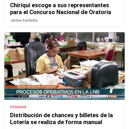
Chiriquí escoge a sus representantes
para el Concurso Nacional de Oratoria
Jaime Saldaña
PANAMÁ
Distribución de chances y billetes de la
Lotería se realiza de forma manual