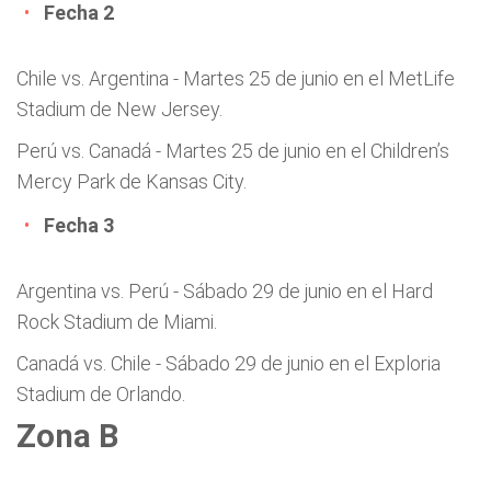
Fecha 2
Chile vs. Argentina - Martes 25 de junio en el MetLife
Stadium de New Jersey.
Perú vs. Canadá - Martes 25 de junio en el Children’s
Mercy Park de Kansas City.
Fecha 3
Argentina vs. Perú - Sábado 29 de junio en el Hard
Rock Stadium de Miami.
Canadá vs. Chile - Sábado 29 de junio en el Exploria
Stadium de Orlando.
Zona B