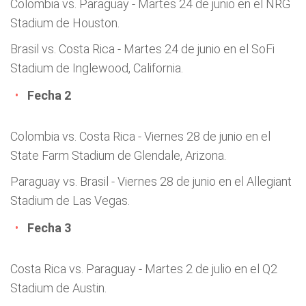
Colombia vs. Paraguay - Martes 24 de junio en el NRG
Stadium de Houston.
Brasil vs. Costa Rica - Martes 24 de junio en el SoFi
Stadium de Inglewood, California.
Fecha 2
Colombia vs. Costa Rica - Viernes 28 de junio en el
State Farm Stadium de Glendale, Arizona.
Paraguay vs. Brasil - Viernes 28 de junio en el Allegiant
Stadium de Las Vegas.
Fecha 3
Costa Rica vs. Paraguay - Martes 2 de julio en el Q2
Stadium de Austin.