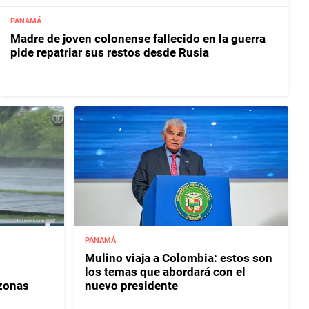
PANAMÁ
Madre de joven colonense fallecido en la guerra
pide repatriar sus restos desde Rusia
PANAMÁ
Mulino viaja a Colombia: estos son
los temas que abordará con el
 zonas
nuevo presidente