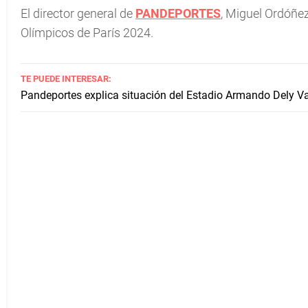
El director general de
PANDEPORTES
, Miguel Ordóñez
Olímpicos de París 2024.
TE PUEDE INTERESAR:
Pandeportes explica situación del Estadio Armando Dely V