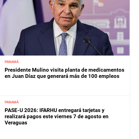
PANAMÁ
Presidente Mulino visita planta de medicamentos
en Juan Díaz que generará más de 100 empleos
PANAMÁ
PASE-U 2026: IFARHU entregará tarjetas y
realizará pagos este viernes 7 de agosto en
Veraguas