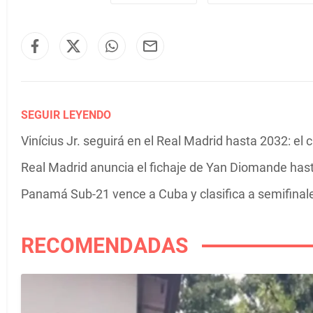
SEGUIR LEYENDO
Vinícius Jr. seguirá en el Real Madrid hasta 2032: el
Real Madrid anuncia el fichaje de Yan Diomande has
Panamá Sub-21 vence a Cuba y clasifica a semifinal
RECOMENDADAS