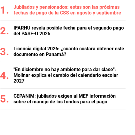
Jubilados y pensionados: estas son las próximas
fechas de pago de la CSS en agosto y septiembre
IFARHU revela posible fecha para el segundo pago
del PASE-U 2026
Licencia digital 2026: ¿cuánto costará obtener este
documento en Panamá?
"En diciembre no hay ambiente para dar clase":
Molinar explica el cambio del calendario escolar
2027
CEPANIM: jubilados exigen al MEF información
sobre el manejo de los fondos para el pago