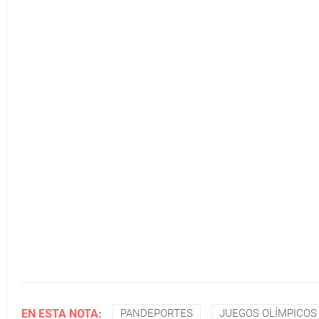
EN ESTA NOTA:
PANDEPORTES
JUEGOS OLÍMPICOS