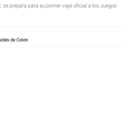
, se prepara para su primer viaje oficial a los Juegos
aldés de Colón