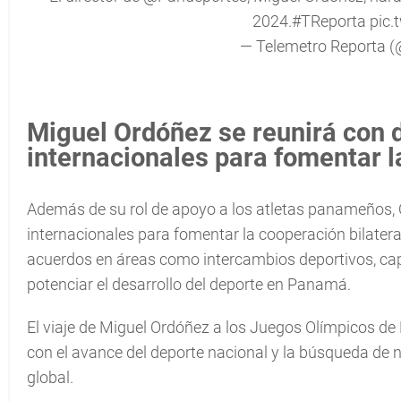
2024.
#TReporta
pic.
— Telemetro Reporta 
Miguel Ordóñez se reunirá con d
internacionales para fomentar l
Además de su rol de apoyo a los atletas panameños, O
internacionales para fomentar la cooperación bilater
acuerdos en áreas como intercambios deportivos, cap
potenciar el desarrollo del deporte en Panamá.
El viaje de Miguel Ordóñez a los Juegos Olímpicos
con el avance del deporte nacional y la búsqueda de 
global.