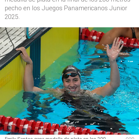
pecho en los Juegos Panamericanos Junior
2025.