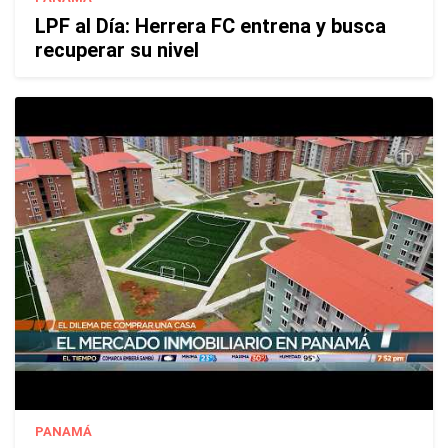
LPF al Día: Herrera FC entrena y busca
recuperar su nivel
PANAMÁ