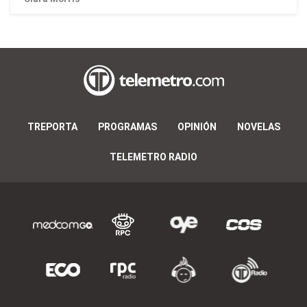
TREPORTA
PROGRAMAS
OPINIÓN
NOVELAS
TELEMETRO RADIO