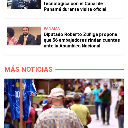
tecnológica con el Canal de
Panamá durante visita oficial
PANAMÁ
Diputado Roberto Zúñiga propone
que 56 embajadores rindan cuentas
ante la Asamblea Nacional
MÁS NOTICIAS