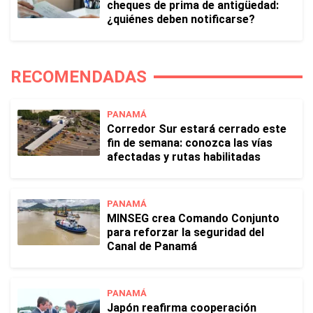
cheques de prima de antigüedad:
¿quiénes deben notificarse?
RECOMENDADAS
PANAMÁ
Corredor Sur estará cerrado este
fin de semana: conozca las vías
afectadas y rutas habilitadas
PANAMÁ
MINSEG crea Comando Conjunto
para reforzar la seguridad del
Canal de Panamá
PANAMÁ
Japón reafirma cooperación