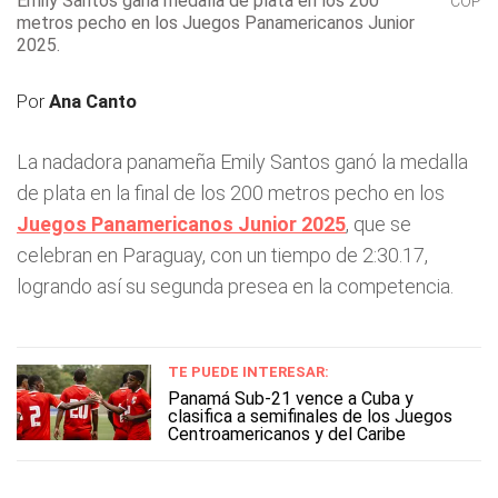
Emily Santos gana medalla de plata en los 200
COP
metros pecho en los Juegos Panamericanos Junior
2025.
Por
Ana Canto
La nadadora panameña Emily Santos ganó la medalla
de plata en la final de los 200 metros pecho en los
Juegos Panamericanos Junior 2025
, que se
celebran en Paraguay, con un tiempo de 2:30.17,
logrando así su segunda presea en la competencia.
TE PUEDE INTERESAR:
Panamá Sub-21 vence a Cuba y
clasifica a semifinales de los Juegos
Centroamericanos y del Caribe