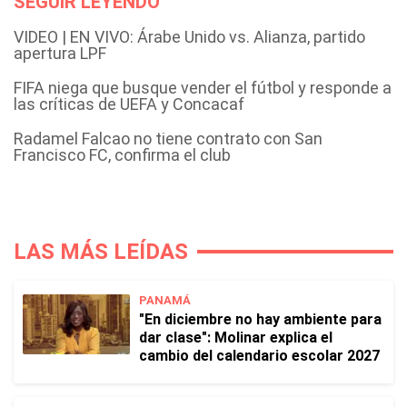
SEGUIR LEYENDO
VIDEO | EN VIVO: Árabe Unido vs. Alianza, partido
apertura LPF
FIFA niega que busque vender el fútbol y responde a
las críticas de UEFA y Concacaf
Radamel Falcao no tiene contrato con San
Francisco FC, confirma el club
LAS MÁS LEÍDAS
PANAMÁ
"En diciembre no hay ambiente para
dar clase": Molinar explica el
cambio del calendario escolar 2027