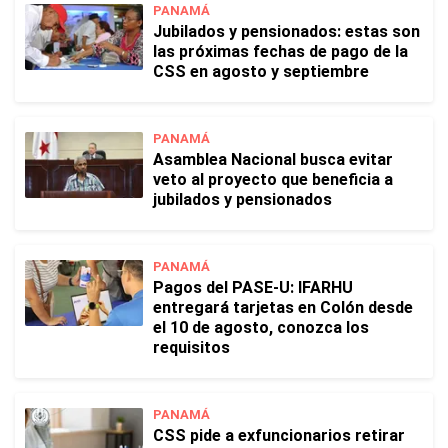
PANAMÁ
Jubilados y pensionados: estas son
las próximas fechas de pago de la
CSS en agosto y septiembre
PANAMÁ
Asamblea Nacional busca evitar
veto al proyecto que beneficia a
jubilados y pensionados
PANAMÁ
Pagos del PASE-U: IFARHU
entregará tarjetas en Colón desde
el 10 de agosto, conozca los
requisitos
PANAMÁ
CSS pide a exfuncionarios retirar