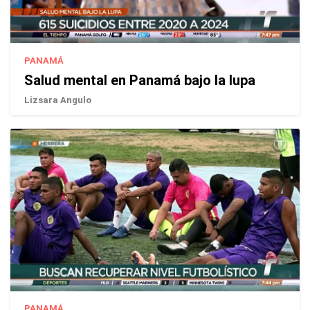
PANAMÁ
Salud mental en Panamá bajo la lupa
Lizsara Angulo
PANAMÁ