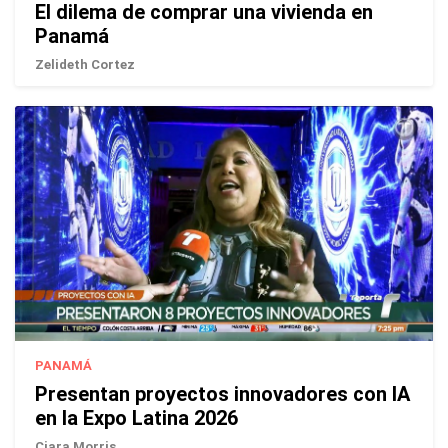
El dilema de comprar una vivienda en
Panamá
Zelideth Cortez
PANAMÁ
Presentan proyectos innovadores con IA
en la Expo Latina 2026
Ciara Morris