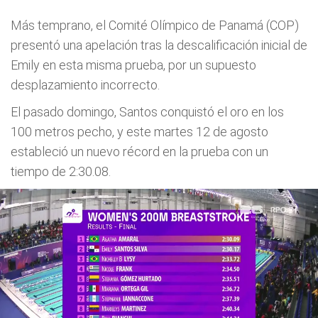
Más temprano, el Comité Olímpico de Panamá (COP)
presentó una apelación tras la descalificación inicial de
Emily en esta misma prueba, por un supuesto
desplazamiento incorrecto.
El pasado domingo, Santos conquistó el oro en los
100 metros pecho, y este martes 12 de agosto
estableció un nuevo récord en la prueba con un
tiempo de 2:30.08.