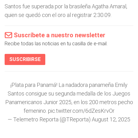
Santos fue superada por la brasileña Agatha Amaral,
quien se quedó con el oro al registrar 2:30.09.
Suscríbete a nuestro newsletter
Recibe todas las noticias en tu casilla de e-mail.
SUSCRIBIRSE
¡Plata para Panamá! La nadadora panameña Emily
Santos consigue su segunda medalla de los Juegos
Panamericanos Junior 2025, en los 200 metros pecho
femenino.
pic.twitter.com/6dZesKrvOr
— Telemetro Reporta (@TReporta)
August 12, 2025