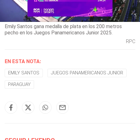
Emily Santos gana medalla de plata en los 200 metros
pecho en los Juegos Panamericanos Junior 2025.
RPC
EN ESTA NOTA:
EMILY SANTOS
JUEGOS PANAMERICANOS JUNIOR
PARAGUAY