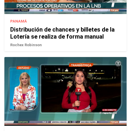
PANAMÁ
Distribución de chances y billetes de la
Lotería se realiza de forma manual
Rochex Robinson