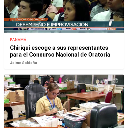
PANAMÁ
Chiriquí escoge a sus representantes
para el Concurso Nacional de Oratoria
Jaime Saldaña