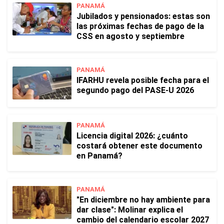
PANAMÁ
Jubilados y pensionados: estas son
las próximas fechas de pago de la
CSS en agosto y septiembre
PANAMÁ
IFARHU revela posible fecha para el
segundo pago del PASE-U 2026
PANAMÁ
Licencia digital 2026: ¿cuánto
costará obtener este documento
en Panamá?
PANAMÁ
"En diciembre no hay ambiente para
dar clase": Molinar explica el
cambio del calendario escolar 2027