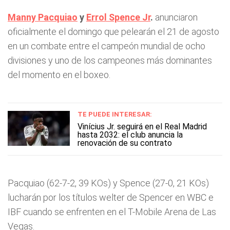
Manny Pacquiao
y
Errol Spence Jr
.
anunciaron
oficialmente el domingo que pelearán el 21 de agosto
en un combate entre el campeón mundial de ocho
divisiones y uno de los campeones más dominantes
del momento en el boxeo.
TE PUEDE INTERESAR:
Vinícius Jr. seguirá en el Real Madrid
hasta 2032: el club anuncia la
renovación de su contrato
Pacquiao (62-7-2, 39 KOs) y Spence (27-0, 21 KOs)
lucharán por los títulos welter de Spencer en WBC e
IBF cuando se enfrenten en el T-Mobile Arena de Las
Vegas.