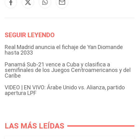
SEGUIR LEYENDO
Real Madrid anuncia el fichaje de Yan Diomande
hasta 2033
Panamá Sub-21 vence a Cuba y clasifica a
semifinales de los Juegos Centroamericanos y del
Caribe
VIDEO | EN VIVO: Árabe Unido vs. Alianza, partido
apertura LPF
LAS MÁS LEÍDAS