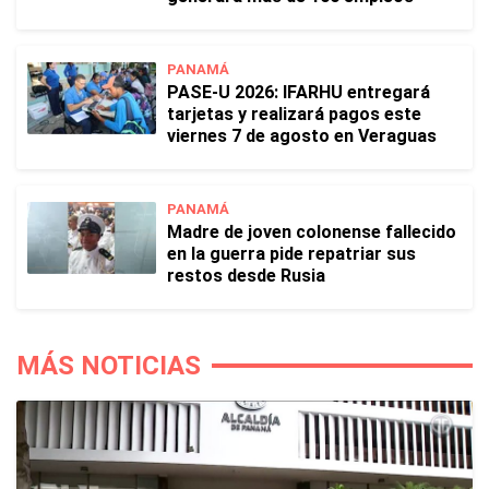
PANAMÁ
PASE-U 2026: IFARHU entregará
tarjetas y realizará pagos este
viernes 7 de agosto en Veraguas
PANAMÁ
Madre de joven colonense fallecido
en la guerra pide repatriar sus
restos desde Rusia
MÁS NOTICIAS