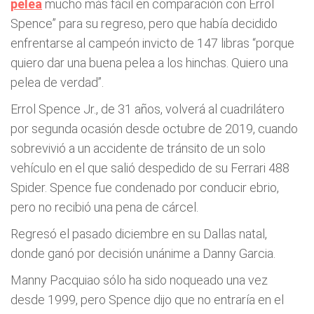
pelea
mucho más fácil en comparación con Errol
Spence” para su regreso, pero que había decidido
enfrentarse al campeón invicto de 147 libras “porque
quiero dar una buena pelea a los hinchas. Quiero una
pelea de verdad”.
Errol Spence Jr., de 31 años, volverá al cuadrilátero
por segunda ocasión desde octubre de 2019, cuando
sobrevivió a un accidente de tránsito de un solo
vehículo en el que salió despedido de su Ferrari 488
Spider. Spence fue condenado por conducir ebrio,
pero no recibió una pena de cárcel.
Regresó el pasado diciembre en su Dallas natal,
donde ganó por decisión unánime a Danny Garcia.
Manny Pacquiao sólo ha sido noqueado una vez
desde 1999, pero Spence dijo que no entraría en el