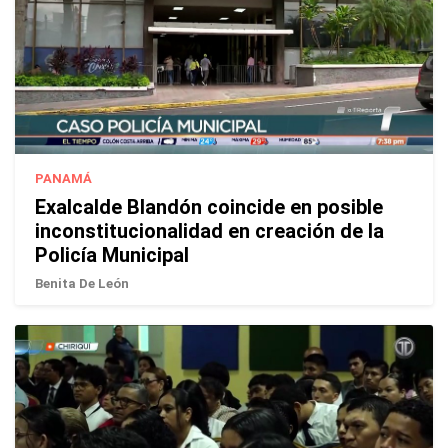
PANAMÁ
Exalcalde Blandón coincide en posible
inconstitucionalidad en creación de la
Policía Municipal
Benita De León