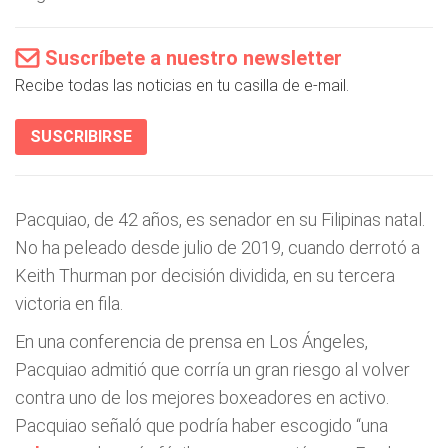
Suscríbete a nuestro newsletter
Recibe todas las noticias en tu casilla de e-mail.
SUSCRIBIRSE
Pacquiao, de 42 años, es senador en su Filipinas natal.
No ha peleado desde julio de 2019, cuando derrotó a
Keith Thurman por decisión dividida, en su tercera
victoria en fila.
En una conferencia de prensa en Los Ángeles,
Pacquiao admitió que corría un gran riesgo al volver
contra uno de los mejores boxeadores en activo.
Pacquiao señaló que podría haber escogido “una