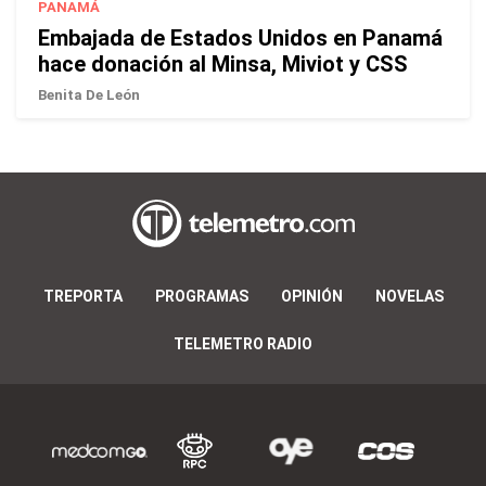
PANAMÁ
Embajada de Estados Unidos en Panamá
hace donación al Minsa, Miviot y CSS
Benita De León
TREPORTA
PROGRAMAS
OPINIÓN
NOVELAS
TELEMETRO RADIO