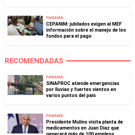
PANAMÁ
CEPANIM: jubilados exigen al MEF
información sobre el manejo de los
fondos para el pago
RECOMENDADAS
PANAMÁ
SINAPROC atiende emergencias
por lluvias y fuertes vientos en
varios puntos del país
PANAMÁ
Presidente Mulino visita planta de
medicamentos en Juan Díaz que
generará más de 100 empleos