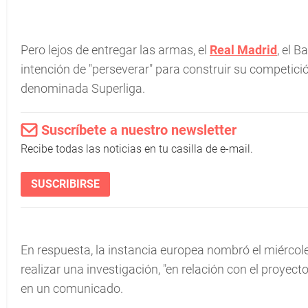
Pero lejos de entregar las armas, el
Real Madrid
, el 
intención de "perseverar" para construir su competic
denominada Superliga.
Suscríbete a nuestro newsletter
Recibe todas las noticias en tu casilla de e-mail.
SUSCRIBIRSE
En respuesta, la instancia europea nombró el miércole
realizar una investigación, "en relación con el proye
en un comunicado.