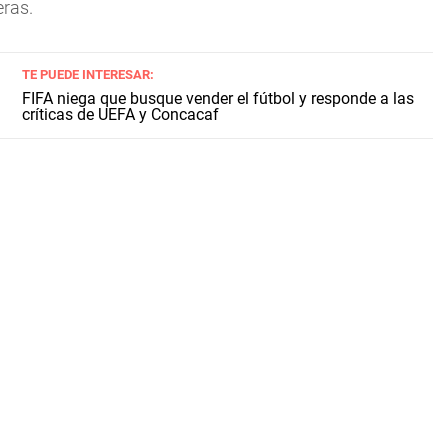
ras.
TE PUEDE INTERESAR:
FIFA niega que busque vender el fútbol y responde a las
críticas de UEFA y Concacaf