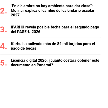
"En diciembre no hay ambiente para dar clase":
Molinar explica el cambio del calendario escolar
2027
IFARHU revela posible fecha para el segundo pago
del PASE-U 2026
Ifarhu ha activado más de 84 mil tarjetas para el
pago de becas
Licencia digital 2026: ¿cuánto costará obtener este
documento en Panamá?