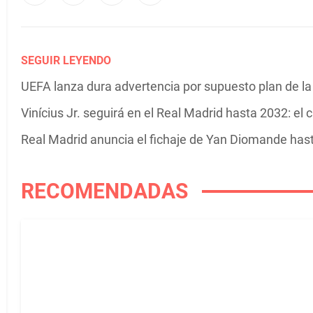
SEGUIR LEYENDO
UEFA lanza dura advertencia por supuesto plan de l
Vinícius Jr. seguirá en el Real Madrid hasta 2032: el
Real Madrid anuncia el fichaje de Yan Diomande has
RECOMENDADAS