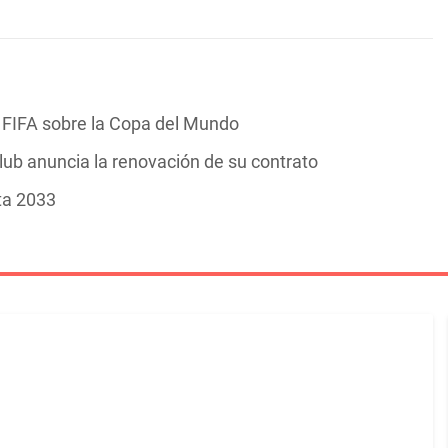
a FIFA sobre la Copa del Mundo
 club anuncia la renovación de su contrato
ta 2033