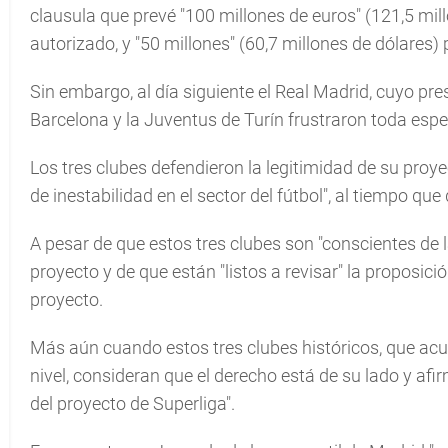
clausula que prevé "100 millones de euros" (121,5 mill
autorizado, y "50 millones" (60,7 millones de dólares
Sin embargo, al día siguiente el Real Madrid, cuyo pr
Barcelona y la Juventus de Turín frustraron toda espe
Los tres clubes defendieron la legitimidad de su proye
de inestabilidad en el sector del fútbol", al tiempo q
A pesar de que estos tres clubes son "conscientes de 
proyecto y de que están "listos a revisar" la proposic
proyecto.
Más aún cuando estos tres clubes históricos, que acu
nivel, consideran que el derecho está de su lado y af
del proyecto de Superliga".