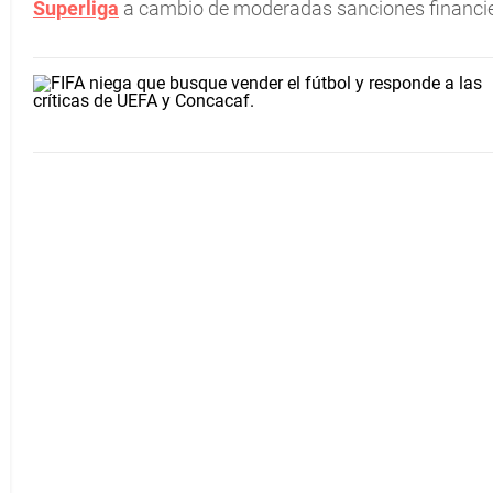
Superliga
a cambio de moderadas sanciones financie