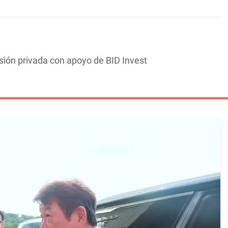
sión privada con apoyo de BID Invest