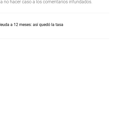
 a no hacer caso a los comentarios infundados.
uda a 12 meses: así quedó la tasa