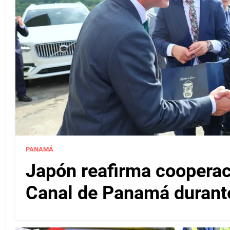
PANAMÁ
Japón reafirma cooperac
Canal de Panamá durante 