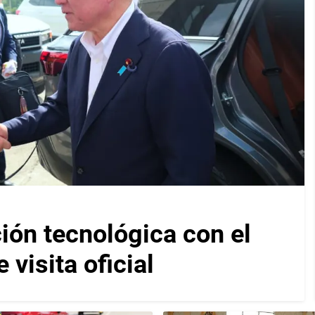
ión tecnológica con el
visita oficial