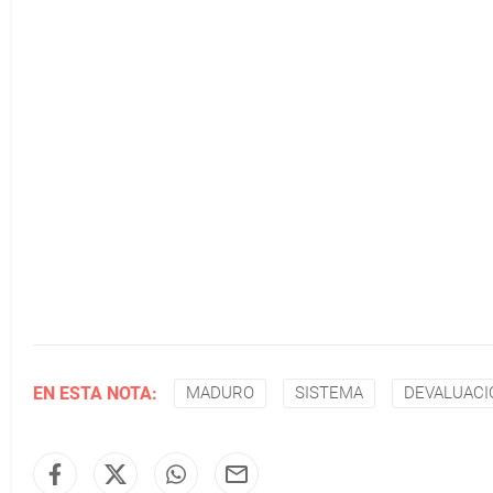
EN ESTA NOTA:
MADURO
SISTEMA
DEVALUACI