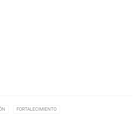
ÓN
FORTALECIMIENTO