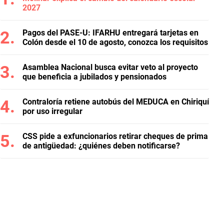
2027
Pagos del PASE-U: IFARHU entregará tarjetas en
Colón desde el 10 de agosto, conozca los requisitos
Asamblea Nacional busca evitar veto al proyecto
que beneficia a jubilados y pensionados
Contraloría retiene autobús del MEDUCA en Chiriquí
por uso irregular
CSS pide a exfuncionarios retirar cheques de prima
de antigüedad: ¿quiénes deben notificarse?