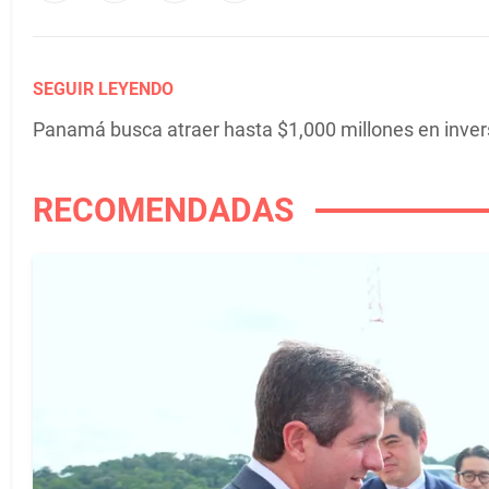
SEGUIR LEYENDO
Panamá busca atraer hasta $1,000 millones en inver
RECOMENDADAS