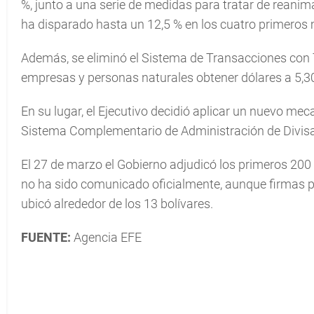
%, junto a una serie de medidas para tratar de reanima
ha disparado hasta un 12,5 % en los cuatro primeros 
Además, se eliminó el Sistema de Transacciones con T
empresas y personas naturales obtener dólares a 5,3
En su lugar, el Ejecutivo decidió aplicar un nuevo me
Sistema Complementario de Administración de Divisa
El 27 de marzo el Gobierno adjudicó los primeros 200
no ha sido comunicado oficialmente, aunque firmas pr
ubicó alrededor de los 13 bolívares.
FUENTE:
Agencia EFE