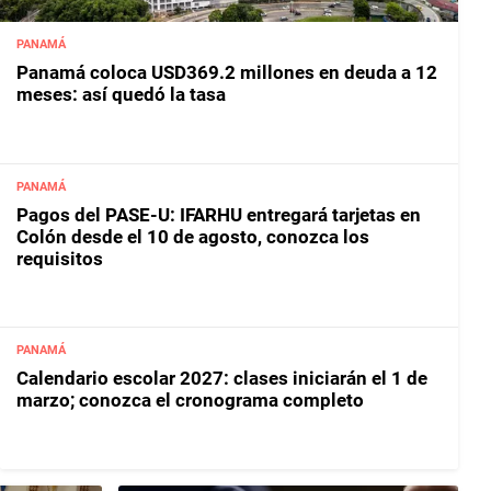
PANAMÁ
Panamá coloca USD369.2 millones en deuda a 12
meses: así quedó la tasa
PANAMÁ
Pagos del PASE-U: IFARHU entregará tarjetas en
Colón desde el 10 de agosto, conozca los
requisitos
PANAMÁ
Calendario escolar 2027: clases iniciarán el 1 de
marzo; conozca el cronograma completo