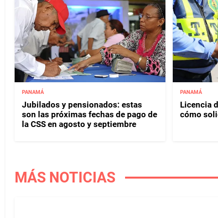
PANAMÁ
PANAMÁ
Jubilados y pensionados: estas
Licencia d
son las próximas fechas de pago de
cómo soli
la CSS en agosto y septiembre
MÁS NOTICIAS