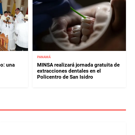
PANAMÁ
ño: una
MINSA realizará jornada gratuita de
extracciones dentales en el
Policentro de San Isidro