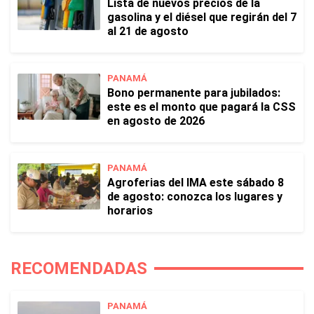
Lista de nuevos precios de la
gasolina y el diésel que regirán del 7
al 21 de agosto
PANAMÁ
Bono permanente para jubilados:
este es el monto que pagará la CSS
en agosto de 2026
PANAMÁ
Agroferias del IMA este sábado 8
de agosto: conozca los lugares y
horarios
RECOMENDADAS
PANAMÁ