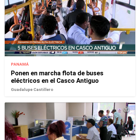
PANAMÁ
Ponen en marcha flota de buses
eléctricos en el Casco Antiguo
Guadalupe Castillero