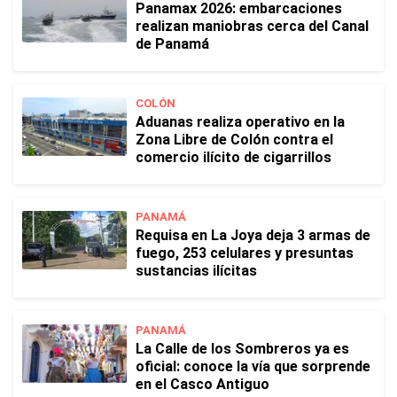
Panamax 2026: embarcaciones
realizan maniobras cerca del Canal
de Panamá
COLÓN
Aduanas realiza operativo en la
Zona Libre de Colón contra el
comercio ilícito de cigarrillos
PANAMÁ
Requisa en La Joya deja 3 armas de
fuego, 253 celulares y presuntas
sustancias ilícitas
PANAMÁ
La Calle de los Sombreros ya es
oficial: conoce la vía que sorprende
en el Casco Antiguo