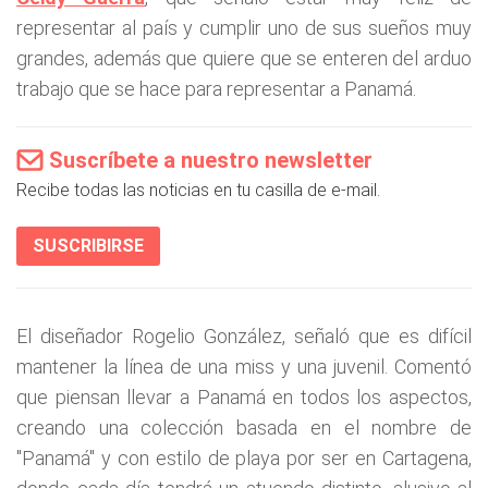
representar al país y cumplir uno de sus sueños muy
grandes, además que quiere que se enteren del arduo
trabajo que se hace para representar a Panamá.
Suscríbete a nuestro newsletter
Recibe todas las noticias en tu casilla de e-mail.
SUSCRIBIRSE
El diseñador Rogelio González, señaló que es difícil
mantener la línea de una miss y una juvenil. Comentó
que piensan llevar a Panamá en todos los aspectos,
creando una colección basada en el nombre de
"Panamá" y con estilo de playa por ser en Cartagena,