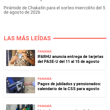
Pirámide de Chakatín para el sorteo miercolito del 5
de agosto de 2026
LAS MÁS LEÍDAS
PANAMÁ
IFARHU anuncia entrega de tarjetas
del PASE-U del 11 al 15 de agosto
PANAMÁ
Pagos de jubilados y pensionados:
calendario de la CSS para agosto
PANAMÁ