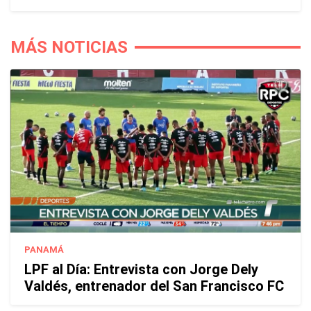
MÁS NOTICIAS
PANAMÁ
LPF al Día: Entrevista con Jorge Dely
Valdés, entrenador del San Francisco FC