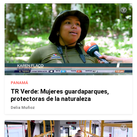
PANAMÁ
TR Verde: Mujeres guardaparques,
protectoras de la naturaleza
Delia Muñoz