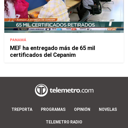
PANAMÁ
MEF ha entregado más de 65 mil
certificados del Cepanim
TREPORTA
PROGRAMAS
OPINIÓN
NOVELAS
TELEMETRO RADIO