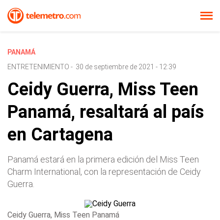
PANAMÁ
ENTRETENIMIENTO
-
30 de septiembre de 2021 - 12:39
Ceidy Guerra, Miss Teen
Panamá, resaltará al país
en Cartagena
Panamá estará en la primera edición del Miss Teen
Charm International, con la representación de Ceidy
Guerra.
Ceidy Guerra, Miss Teen Panamá