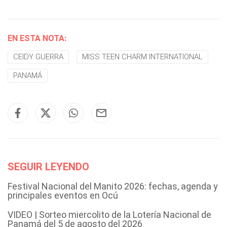
EN ESTA NOTA:
CEIDY GUERRA
MISS TEEN CHARM INTERNATIONAL
PANAMÁ
SEGUIR LEYENDO
Festival Nacional del Manito 2026: fechas, agenda y
principales eventos en Ocú
VIDEO | Sorteo miercolito de la Lotería Nacional de
Panamá del 5 de agosto del 2026