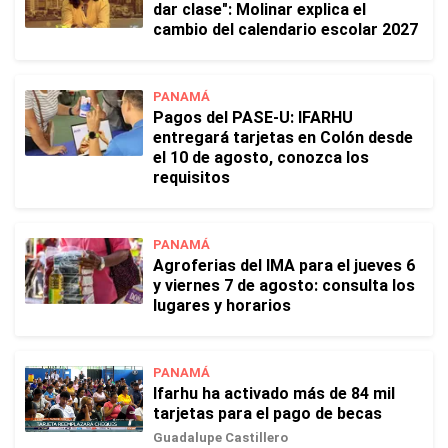
dar clase": Molinar explica el
cambio del calendario escolar 2027
PANAMÁ
Pagos del PASE-U: IFARHU
entregará tarjetas en Colón desde
el 10 de agosto, conozca los
requisitos
PANAMÁ
Agroferias del IMA para el jueves 6
y viernes 7 de agosto: consulta los
lugares y horarios
PANAMÁ
Ifarhu ha activado más de 84 mil
tarjetas para el pago de becas
Guadalupe Castillero