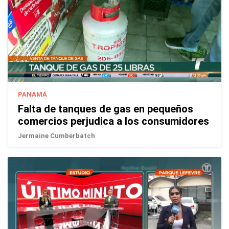
PANAMÁ
Falta de tanques de gas en pequeños
comercios perjudica a los consumidores
Jermaine Cumberbatch