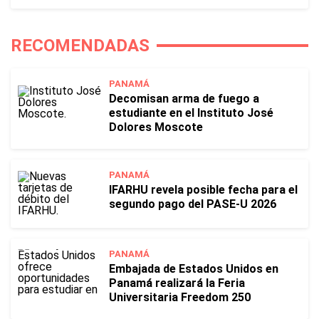
RECOMENDADAS
PANAMÁ
Decomisan arma de fuego a
estudiante en el Instituto José
Dolores Moscote
PANAMÁ
IFARHU revela posible fecha para el
segundo pago del PASE-U 2026
PANAMÁ
Embajada de Estados Unidos en
Panamá realizará la Feria
Universitaria Freedom 250