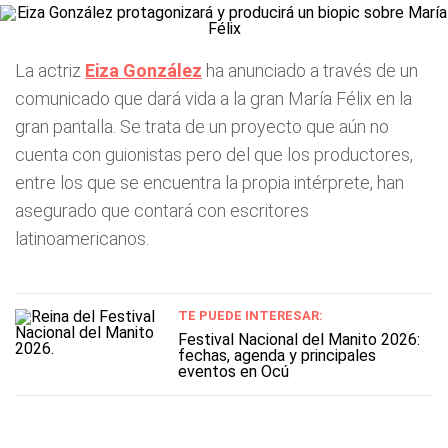
La actriz
Eiza González
ha anunciado a través de un
comunicado que dará vida a la gran María Félix en la
gran pantalla. Se trata de un proyecto que aún no
cuenta con guionistas pero del que los productores,
entre los que se encuentra la propia intérprete, han
asegurado que contará con escritores
latinoamericanos.
TE PUEDE INTERESAR:
Festival Nacional del Manito 2026:
fechas, agenda y principales
eventos en Ocú