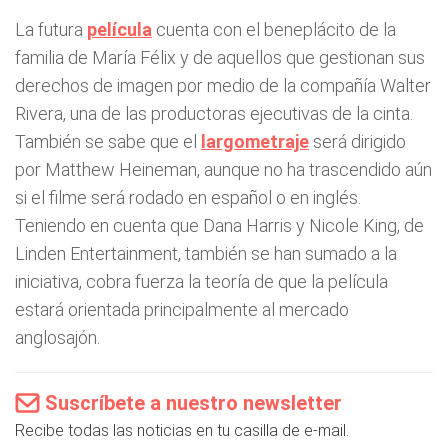
La futura
película
cuenta con el beneplácito de la
familia de María Félix y de aquellos que gestionan sus
derechos de imagen por medio de la compañía Walter
Rivera, una de las productoras ejecutivas de la cinta.
También se sabe que el
largometraje
será dirigido
por Matthew Heineman, aunque no ha trascendido aún
si el filme será rodado en español o en inglés.
Teniendo en cuenta que Dana Harris y Nicole King, de
Linden Entertainment, también se han sumado a la
iniciativa, cobra fuerza la teoría de que la película
estará orientada principalmente al mercado
anglosajón.
Suscríbete a nuestro newsletter
Recibe todas las noticias en tu casilla de e-mail.