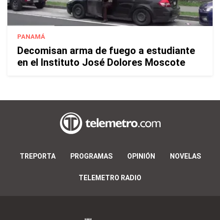
PANAMÁ
Decomisan arma de fuego a estudiante
en el Instituto José Dolores Moscote
TREPORTA
PROGRAMAS
OPINIÓN
NOVELAS
TELEMETRO RADIO