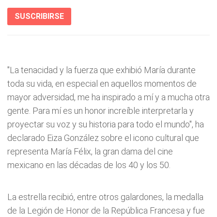
SUSCRIBIRSE
"La tenacidad y la fuerza que exhibió María durante
toda su vida, en especial en aquellos momentos de
mayor adversidad, me ha inspirado a mí y a mucha otra
gente. Para mí es un honor increíble interpretarla y
proyectar su voz y su historia para todo el mundo", ha
declarado Eiza González sobre el icono cultural que
representa María Félix, la gran dama del cine
mexicano en las décadas de los 40 y los 50.
La estrella recibió, entre otros galardones, la medalla
de la Legión de Honor de la República Francesa y fue