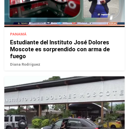
PANAMÁ
Estudiante del Instituto José Dolores
Moscote es sorprendido con arma de
fuego
Diana Rodríguez