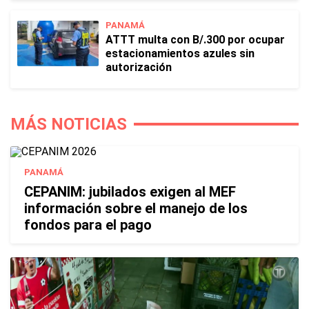
PANAMÁ
ATTT multa con B/.300 por ocupar
estacionamientos azules sin
autorización
MÁS NOTICIAS
PANAMÁ
CEPANIM: jubilados exigen al MEF
información sobre el manejo de los
fondos para el pago