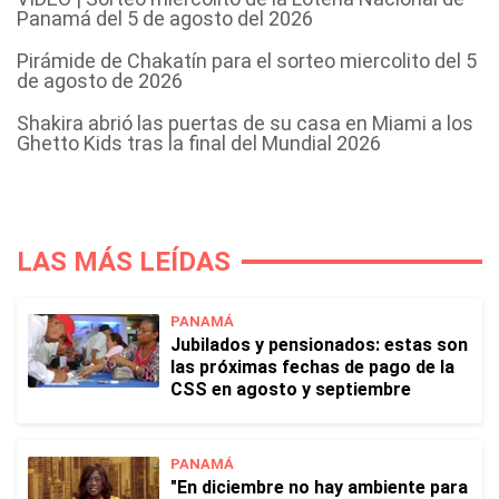
Panamá del 5 de agosto del 2026
Pirámide de Chakatín para el sorteo miercolito del 5
de agosto de 2026
Shakira abrió las puertas de su casa en Miami a los
Ghetto Kids tras la final del Mundial 2026
LAS MÁS LEÍDAS
PANAMÁ
Jubilados y pensionados: estas son
las próximas fechas de pago de la
CSS en agosto y septiembre
PANAMÁ
"En diciembre no hay ambiente para