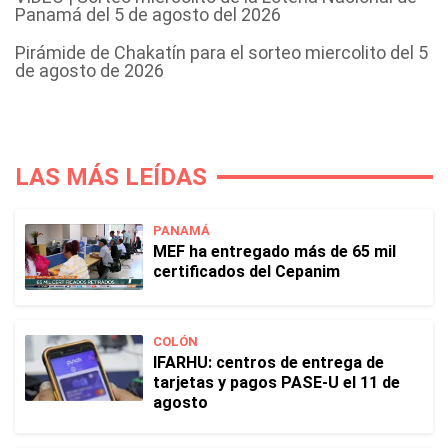
Panamá del 5 de agosto del 2026
Pirámide de Chakatín para el sorteo miercolito del 5
de agosto de 2026
LAS MÁS LEÍDAS
PANAMÁ
MEF ha entregado más de 65 mil
certificados del Cepanim
COLÓN
IFARHU: centros de entrega de
tarjetas y pagos PASE-U el 11 de
agosto