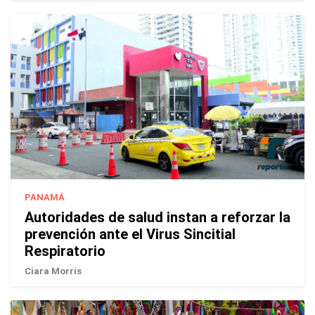
PANAMÁ
Autoridades de salud instan a reforzar la
prevención ante el Virus Sincitial
Respiratorio
Ciara Morris