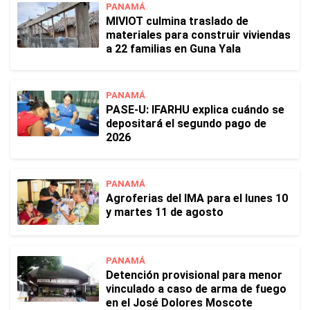
PANAMÁ
MIVIOT culmina traslado de
materiales para construir viviendas
a 22 familias en Guna Yala
PANAMÁ
PASE-U: IFARHU explica cuándo se
depositará el segundo pago de
2026
PANAMÁ
Agroferias del IMA para el lunes 10
y martes 11 de agosto
PANAMÁ
Detención provisional para menor
vinculado a caso de arma de fuego
en el José Dolores Moscote