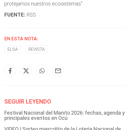
protejamos nuestros ecosistemas".
FUENTE:
RSS
EN ESTA NOTA:
ELSA
REVISTA
SEGUIR LEYENDO
Festival Nacional del Manito 2026: fechas, agenda y
principales eventos en Ocú
VIDEO | Sorteo miercolito de la Lotería Nacional de