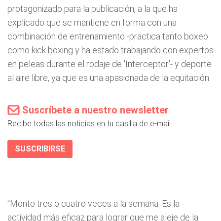
protagonizado para la publicación, a la que ha
explicado que se mantiene en forma con una
combinación de entrenamiento -practica tanto boxeo
como kick boxing y ha estado trabajando con expertos
en peleas durante el rodaje de 'Interceptor'- y deporte
al aire libre, ya que es una apasionada de la equitación.
Suscríbete a nuestro newsletter
Recibe todas las noticias en tu casilla de e-mail.
SUSCRIBIRSE
"Monto tres o cuatro veces a la semana. Es la
actividad más eficaz para lograr que me aleje de la