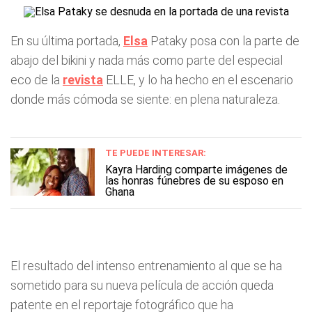
En su última portada,
Elsa
Pataky posa con la parte de
abajo del bikini y nada más como parte del especial
eco de la
revista
ELLE, y lo ha hecho en el escenario
donde más cómoda se siente: en plena naturaleza.
TE PUEDE INTERESAR:
Kayra Harding comparte imágenes de
las honras fúnebres de su esposo en
Ghana
El resultado del intenso entrenamiento al que se ha
sometido para su nueva película de acción queda
patente en el reportaje fotográfico que ha