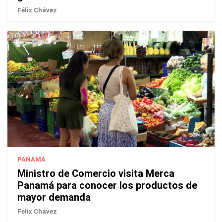
Félix Chávez
PANAMÁ
Ministro de Comercio visita Merca
Panamá para conocer los productos de
mayor demanda
Félix Chávez