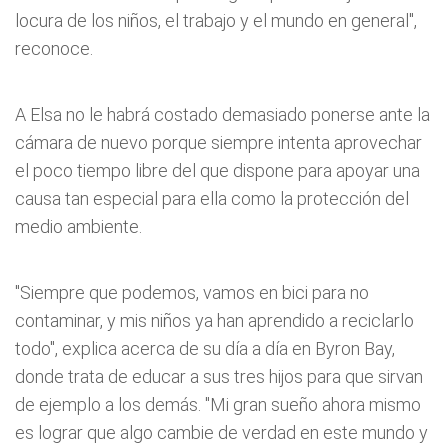
locura de los niños, el trabajo y el mundo en general",
reconoce.
A Elsa no le habrá costado demasiado ponerse ante la
cámara de nuevo porque siempre intenta aprovechar
el poco tiempo libre del que dispone para apoyar una
causa tan especial para ella como la protección del
medio ambiente.
"Siempre que podemos, vamos en bici para no
contaminar, y mis niños ya han aprendido a reciclarlo
todo", explica acerca de su día a día en Byron Bay,
donde trata de educar a sus tres hijos para que sirvan
de ejemplo a los demás. "Mi gran sueño ahora mismo
es lograr que algo cambie de verdad en este mundo y