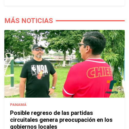
MÁS NOTICIAS
PANAMÁ
Posible regreso de las partidas
circuitales genera preocupación en los
gobiernos locales