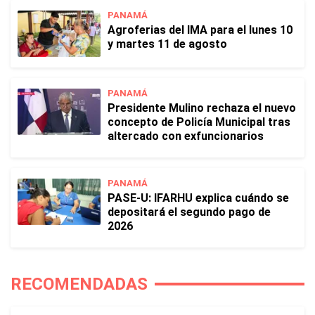
PANAMÁ
Agroferias del IMA para el lunes 10
y martes 11 de agosto
PANAMÁ
Presidente Mulino rechaza el nuevo
concepto de Policía Municipal tras
altercado con exfuncionarios
PANAMÁ
PASE-U: IFARHU explica cuándo se
depositará el segundo pago de
2026
RECOMENDADAS