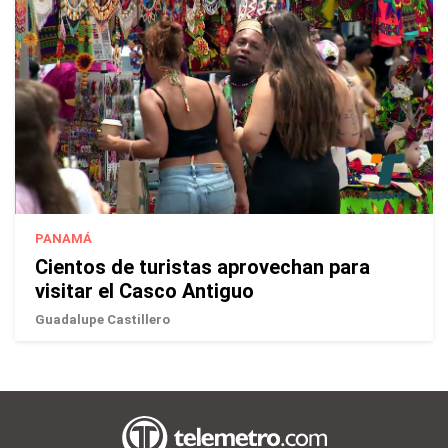
PANAMÁ
Cientos de turistas aprovechan para
visitar el Casco Antiguo
Guadalupe Castillero