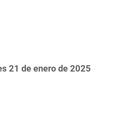
tes 21 de enero de 2025