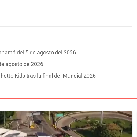
Panamá del 5 de agosto del 2026
 de agosto de 2026
hetto Kids tras la final del Mundial 2026