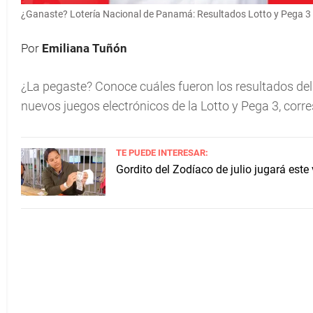
¿Ganaste? Lotería Nacional de Panamá: Resultados Lotto y Pega 3 
Por
Emiliana Tuñón
¿La pegaste? Conoce cuáles fueron los resultados del
nuevos juegos electrónicos de la Lotto y Pega 3, corr
TE PUEDE INTERESAR:
Gordito del Zodíaco de julio jugará este 