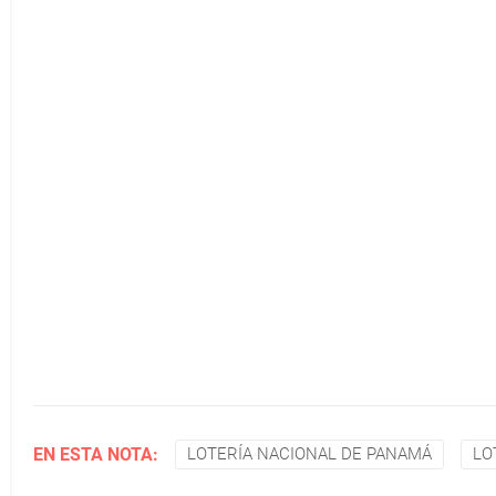
EN ESTA NOTA:
LOTERÍA NACIONAL DE PANAMÁ
LO