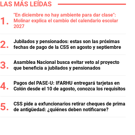
LAS MÁS LEÍDAS
"En diciembre no hay ambiente para dar clase":
Molinar explica el cambio del calendario escolar
2027
Jubilados y pensionados: estas son las próximas
fechas de pago de la CSS en agosto y septiembre
Asamblea Nacional busca evitar veto al proyecto
que beneficia a jubilados y pensionados
Pagos del PASE-U: IFARHU entregará tarjetas en
Colón desde el 10 de agosto, conozca los requisitos
CSS pide a exfuncionarios retirar cheques de prima
de antigüedad: ¿quiénes deben notificarse?