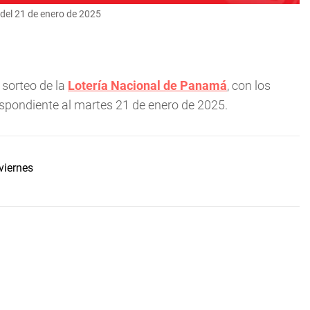
del 21 de enero de 2025
 sorteo de la
Lotería Nacional de Panamá
, con los
espondiente al martes 21 de enero de 2025.
viernes