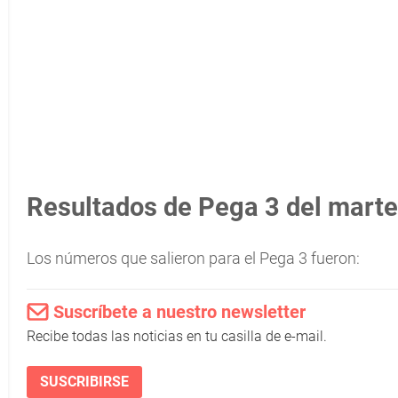
Resultados de Pega 3 del marte
Los números que salieron para el Pega 3 fueron:
Suscríbete a nuestro newsletter
Recibe todas las noticias en tu casilla de e-mail.
SUSCRIBIRSE