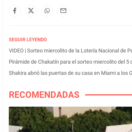
SEGUIR LEYENDO
VIDEO | Sorteo miercolito de la Lotería Nacional de 
Pirámide de Chakatín para el sorteo miercolito del 5
Shakira abrió las puertas de su casa en Miami a los G
RECOMENDADAS