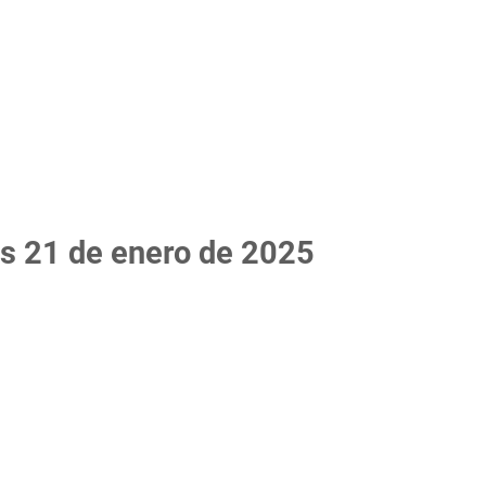
s 21 de enero de 2025