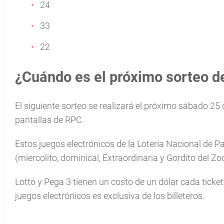
24
33
22
¿Cuándo es el próximo sorteo de
El siguiente sorteo se realizará el próximo sábado 25 d
pantallas de RPC.
Estos juegos electrónicos de la Lotería Nacional de 
(miercolito, dominical, Extraordinaria y Gordito del Zo
Lotto y Pega 3 tienen un costo de un dólar cada ticket
juegos electrónicos es exclusiva de los billeteros.