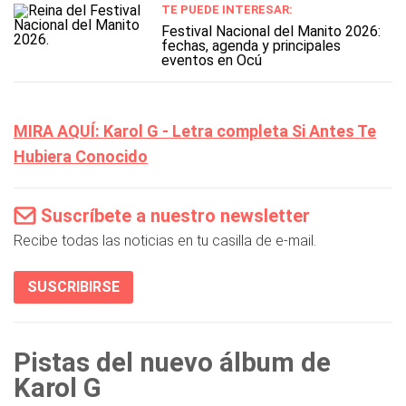
TE PUEDE INTERESAR:
Festival Nacional del Manito 2026:
fechas, agenda y principales
eventos en Ocú
MIRA AQUÍ: Karol G - Letra completa Si Antes Te
Hubiera Conocido
Suscríbete a nuestro newsletter
Recibe todas las noticias en tu casilla de e-mail.
SUSCRIBIRSE
Pistas del nuevo álbum de
Karol G