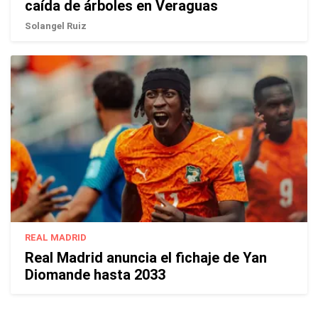
caída de árboles en Veraguas
Solangel Ruiz
REAL MADRID
Real Madrid anuncia el fichaje de Yan
Diomande hasta 2033