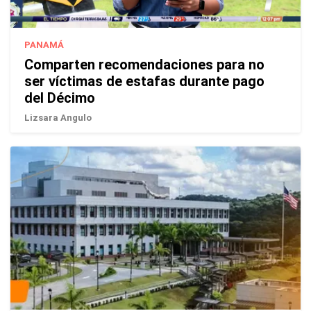
PANAMÁ
Comparten recomendaciones para no
ser víctimas de estafas durante pago
del Décimo
Lizsara Angulo