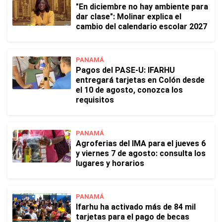
"En diciembre no hay ambiente para
dar clase": Molinar explica el
cambio del calendario escolar 2027
PANAMÁ
Pagos del PASE-U: IFARHU
entregará tarjetas en Colón desde
el 10 de agosto, conozca los
requisitos
PANAMÁ
Agroferias del IMA para el jueves 6
y viernes 7 de agosto: consulta los
lugares y horarios
PANAMÁ
Ifarhu ha activado más de 84 mil
tarjetas para el pago de becas