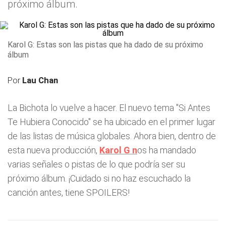
próximo álbum.
Karol G: Estas son las pistas que ha dado de su próximo
álbum
Por
Lau Chan
La Bichota lo vuelve a hacer. El nuevo tema "Si Antes
Te Hubiera Conocido" se ha ubicado en el primer lugar
de las listas de música globales. Ahora bien, dentro de
esta nueva producción,
Karol G
n
os ha mandado
varias señales o pistas de lo que podría ser su
próximo álbum. ¡Cuidado si no haz escuchado la
canción antes, tiene SPOILERS!