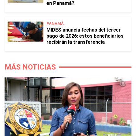
en Panamá?
PANAMÁ
MIDES anuncia fechas del tercer
pago de 2026: estos beneficiarios
recibirán la transferencia
MÁS NOTICIAS