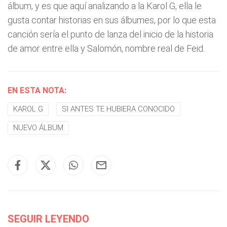
álbum, y es que aquí analizando a la Karol G, ella le
gusta contar historias en sus álbumes, por lo que esta
canción sería el punto de lanza del inicio de la historia
de amor entre ella y Salomón, nombre real de Feid.
EN ESTA NOTA:
KAROL G
SI ANTES TE HUBIERA CONOCIDO
NUEVO ÁLBUM
SEGUIR LEYENDO