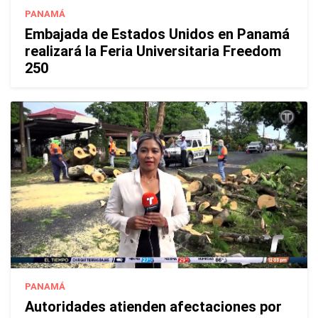
PANAMÁ
Embajada de Estados Unidos en Panamá
realizará la Feria Universitaria Freedom
250
PANAMÁ
Autoridades atienden afectaciones por