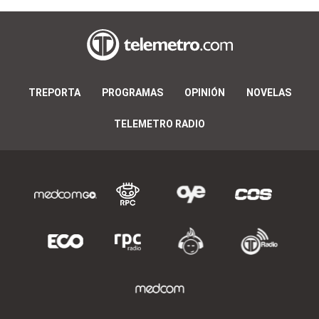
TREPORTA
PROGRAMAS
OPINIÓN
NOVELAS
TELEMETRO RADIO