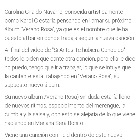
Carolina Giraldo Navarro, conocida artísticamente
como Karol G estaría pensando en llamar su próximo
álbum "Verano Rosa", ya que es el nombre que le ha
puesto al bar en donde trabaja según la nueva canción.
Al final del video de "Si Antes Te hubiera Conocido"
todos le piden que cante otra canción, pero ella le dice
no puedo, tengo que ir a trabajar, lo que se intuye que
la cantante está trabajando en "Verano Rosa", su
supuesto nuevo álbum.
Su nuevo álbum /Verano Rosa) sin duda estaría lleno
de nuevos ritmos, especialmente del merengue, la
cumbia y la salsa y, con esto se alejaría de lo que viene
haciendo en Mañana Será Bonito.
Viene una canción con Feid dentro de este nuevo