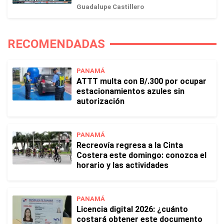
Guadalupe Castillero
RECOMENDADAS
PANAMÁ
ATTT multa con B/.300 por ocupar
estacionamientos azules sin
autorización
PANAMÁ
Recreovía regresa a la Cinta
Costera este domingo: conozca el
horario y las actividades
PANAMÁ
Licencia digital 2026: ¿cuánto
costará obtener este documento