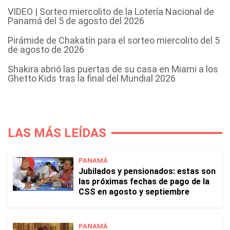
VIDEO | Sorteo miercolito de la Lotería Nacional de
Panamá del 5 de agosto del 2026
Pirámide de Chakatín para el sorteo miercolito del 5
de agosto de 2026
Shakira abrió las puertas de su casa en Miami a los
Ghetto Kids tras la final del Mundial 2026
LAS MÁS LEÍDAS
PANAMÁ
Jubilados y pensionados: estas son
las próximas fechas de pago de la
CSS en agosto y septiembre
PANAMÁ