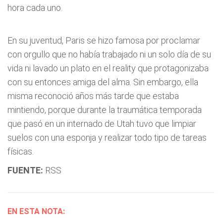
hora cada uno.
En su juventud, Paris se hizo famosa por proclamar
con orgullo que no había trabajado ni un solo día de su
vida ni lavado un plato en el reality que protagonizaba
con su entonces amiga del alma. Sin embargo, ella
misma reconoció años más tarde que estaba
mintiendo, porque durante la traumática temporada
que pasó en un internado de Utah tuvo que limpiar
suelos con una esponja y realizar todo tipo de tareas
físicas.
FUENTE:
RSS
EN ESTA NOTA: