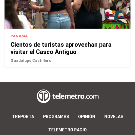
PANAMÁ
Cientos de turistas aprovechan para
visitar el Casco Antiguo
Guadalupe Castillero
TREPORTA
PROGRAMAS
OPINIÓN
NOVELAS
TELEMETRO RADIO