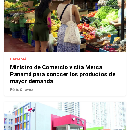
PANAMÁ
Ministro de Comercio visita Merca
Panamá para conocer los productos de
mayor demanda
Félix Chávez