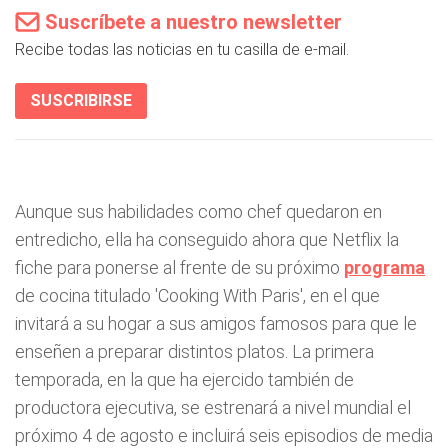
Suscríbete a nuestro newsletter
Recibe todas las noticias en tu casilla de e-mail.
SUSCRIBIRSE
Aunque sus habilidades como chef quedaron en
entredicho, ella ha conseguido ahora que Netflix la
fiche para ponerse al frente de su próximo
programa
de cocina titulado 'Cooking With Paris', en el que
invitará a su hogar a sus amigos famosos para que le
enseñen a preparar distintos platos. La primera
temporada, en la que ha ejercido también de
productora ejecutiva, se estrenará a nivel mundial el
próximo 4 de agosto e incluirá seis episodios de media