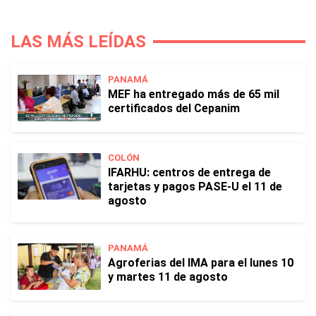
LAS MÁS LEÍDAS
PANAMÁ
MEF ha entregado más de 65 mil
certificados del Cepanim
COLÓN
IFARHU: centros de entrega de
tarjetas y pagos PASE-U el 11 de
agosto
PANAMÁ
Agroferias del IMA para el lunes 10
y martes 11 de agosto