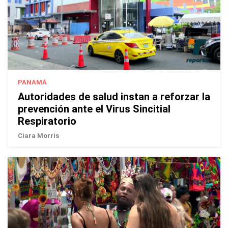
PANAMÁ
Autoridades de salud instan a reforzar la
prevención ante el Virus Sincitial
Respiratorio
Ciara Morris