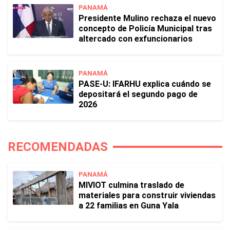
PANAMÁ
Presidente Mulino rechaza el nuevo
concepto de Policía Municipal tras
altercado con exfuncionarios
PANAMÁ
PASE-U: IFARHU explica cuándo se
depositará el segundo pago de
2026
RECOMENDADAS
PANAMÁ
MIVIOT culmina traslado de
materiales para construir viviendas
a 22 familias en Guna Yala