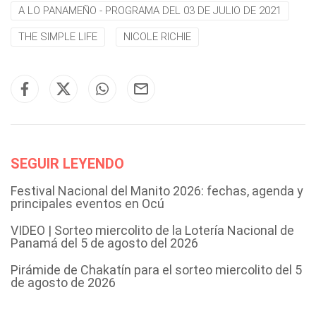
A LO PANAMEÑO - PROGRAMA DEL 03 DE JULIO DE 2021
THE SIMPLE LIFE
NICOLE RICHIE
SEGUIR LEYENDO
Festival Nacional del Manito 2026: fechas, agenda y
principales eventos en Ocú
VIDEO | Sorteo miercolito de la Lotería Nacional de
Panamá del 5 de agosto del 2026
Pirámide de Chakatín para el sorteo miercolito del 5
de agosto de 2026