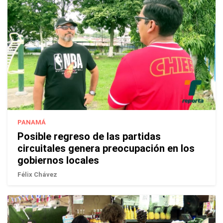
PANAMÁ
Posible regreso de las partidas
circuitales genera preocupación en los
gobiernos locales
Félix Chávez