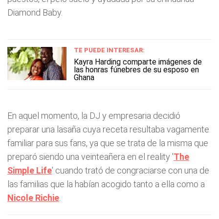
Diamond Baby.
TE PUEDE INTERESAR:
Kayra Harding comparte imágenes de
las honras fúnebres de su esposo en
Ghana
En aquel momento, la DJ y empresaria decidió
preparar una lasaña cuya receta resultaba vagamente
familiar para sus fans, ya que se trata de la misma que
preparó siendo una veinteañera en el reality '
The
Simple Life
' cuando trató de congraciarse con una de
las familias que la habían acogido tanto a ella como a
Nicole Richie
.