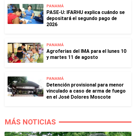
PANAMÁ
PASE-U: IFARHU explica cuándo se
depositará el segundo pago de
2026
PANAMÁ
Agroferias del IMA para el lunes 10
y martes 11 de agosto
PANAMÁ
Detención provisional para menor
vinculado a caso de arma de fuego
en el José Dolores Moscote
MÁS NOTICIAS