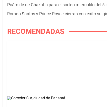
Pirámide de Chakatín para el sorteo miercolito del 5
Romeo Santos y Prince Royce cierran con éxito su g
RECOMENDADAS