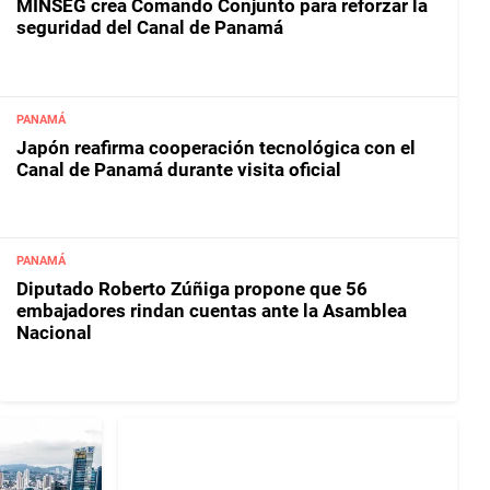
MINSEG crea Comando Conjunto para reforzar la
seguridad del Canal de Panamá
PANAMÁ
Japón reafirma cooperación tecnológica con el
Canal de Panamá durante visita oficial
PANAMÁ
Diputado Roberto Zúñiga propone que 56
embajadores rindan cuentas ante la Asamblea
Nacional