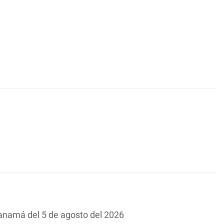
Panamá del 5 de agosto del 2026