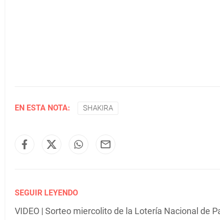
EN ESTA NOTA:
SHAKIRA
SEGUIR LEYENDO
VIDEO | Sorteo miercolito de la Lotería Nacional de 