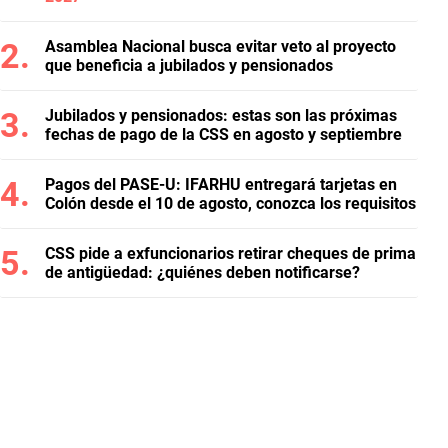
Asamblea Nacional busca evitar veto al proyecto
que beneficia a jubilados y pensionados
Jubilados y pensionados: estas son las próximas
fechas de pago de la CSS en agosto y septiembre
Pagos del PASE-U: IFARHU entregará tarjetas en
Colón desde el 10 de agosto, conozca los requisitos
CSS pide a exfuncionarios retirar cheques de prima
de antigüedad: ¿quiénes deben notificarse?