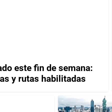
ado este fin de semana:
as y rutas habilitadas