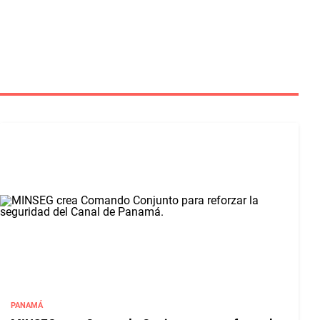
PANAMÁ