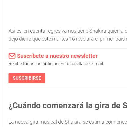
Así es, en cuenta regresiva nos tiene Shakira quien a
dejó dicho que este martes 16 revelará el primer país q
Suscríbete a nuestro newsletter
Recibe todas las noticias en tu casilla de e-mail.
SUSCRIBIRSE
¿Cuándo comenzará la gira de 
La nueva gira musical de Shakira se estima comience a