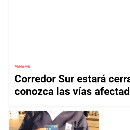
PANAMÁ
Corredor Sur estará cerr
conozca las vías afectad