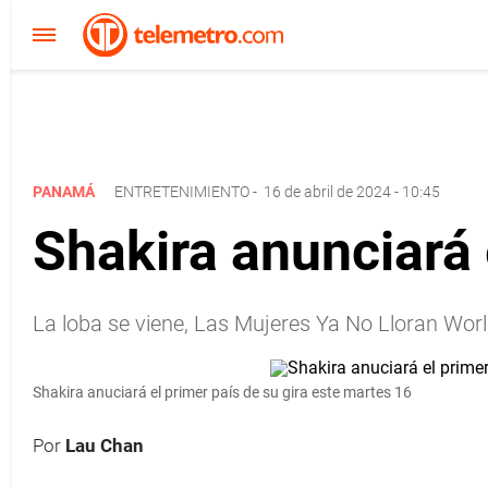
PANAMÁ
ENTRETENIMIENTO
-
16 de abril de 2024 - 10:45
Shakira anunciará e
La loba se viene, Las Mujeres Ya No Lloran Worl
Shakira anuciará el primer país de su gira este martes 16
Por
Lau Chan