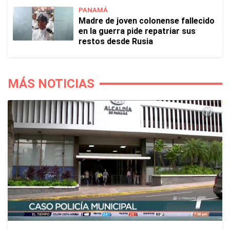
PANAMÁ
Madre de joven colonense fallecido
en la guerra pide repatriar sus
restos desde Rusia
MÁS NOTICIAS