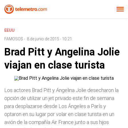
EEUU
FAMOSOS
-
8 de junio de 2015 - 10:21
Brad Pitt y Angelina Jolie
viajan en clase turista
Los actores Brad Pitt y Angelina Jolie desecharon la
opción de utilizar un jet privado este fin de semana
para desplazarse desde Los Ángeles a París y
optaron en su lugar por volar en clase turista en un
avión de la compañía Air France junto a sus hijos