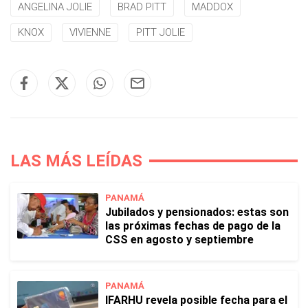
ANGELINA JOLIE
BRAD PITT
MADDOX
KNOX
VIVIENNE
PITT JOLIE
LAS MÁS LEÍDAS
PANAMÁ
Jubilados y pensionados: estas son
las próximas fechas de pago de la
CSS en agosto y septiembre
PANAMÁ
IFARHU revela posible fecha para el