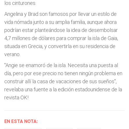
los cinturones.
Angelina y Brad son famosos por llevar un estilo de
vida nómada junto a su amplia familia, aunque ahora
podrían estar planteándose la idea de desembolsar
4,7 millones de dólares para comprar la isla de Gaia,
situada en Grecia, y convertirla en su residencia de
verano.
"Angie se enamoró de la isla. Necesita una puesta al
día, pero por ese precio no tienen ningún problema en
construir allí la casa de vacaciones de sus sueños",
revelaba una fuente a la edición estadounidense de la
revista OK!
EN ESTA NOTA: