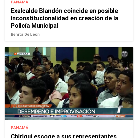
PANAMÁ
Exalcalde Blandón coincide en posible
inconstitucionalidad en creación de la
Policía Municipal
Benita De León
PANAMÁ
Chiriquí escoge a sus representantes