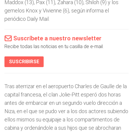
Maddox (13), Pax (11), Zahara (10), Shiloh (9) y los
gemelos Knox y Vivienne (6), según informa el
periódico Daily Mail.
Suscríbete a nuestro newsletter
Recibe todas las noticias en tu casilla de e-mail.
SUSCRIBIRSE
Tras aterrizar en el aeropuerto Charles de Gaulle de la
capital francesa, el clan Jolie-Pitt esperó dos horas
antes de embarcar en un segundo vuelo dirección a
Niza, en el que se pudo ver a los dos actores subiendo
ellos mismos su equipaje a los compartimentos de
cabina y ordenándole a sus hijos que se abrocharan