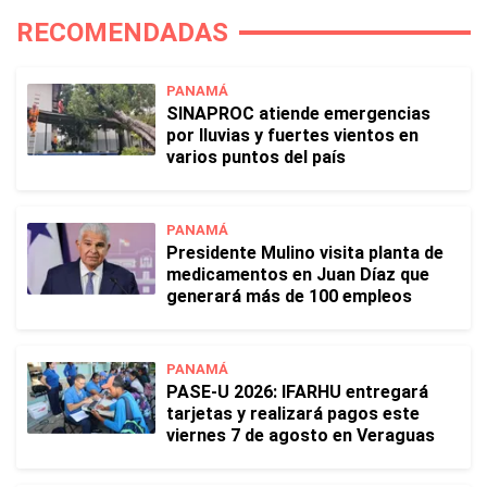
RECOMENDADAS
PANAMÁ
SINAPROC atiende emergencias
por lluvias y fuertes vientos en
varios puntos del país
PANAMÁ
Presidente Mulino visita planta de
medicamentos en Juan Díaz que
generará más de 100 empleos
PANAMÁ
PASE-U 2026: IFARHU entregará
tarjetas y realizará pagos este
viernes 7 de agosto en Veraguas