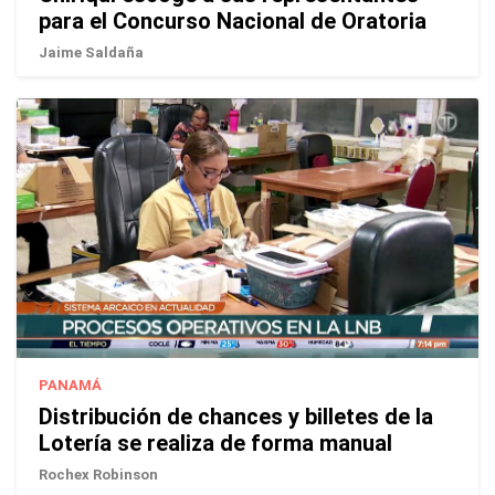
para el Concurso Nacional de Oratoria
Jaime Saldaña
PANAMÁ
Distribución de chances y billetes de la
Lotería se realiza de forma manual
Rochex Robinson