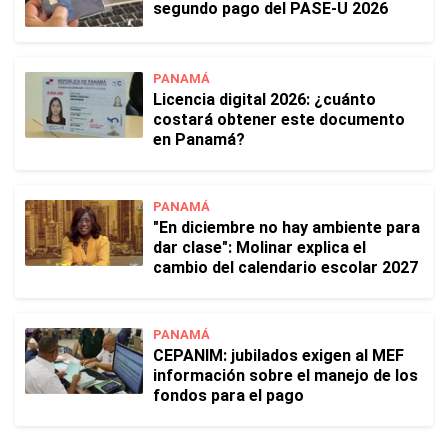
segundo pago del PASE-U 2026
PANAMÁ
Licencia digital 2026: ¿cuánto
costará obtener este documento
en Panamá?
PANAMÁ
"En diciembre no hay ambiente para
dar clase": Molinar explica el
cambio del calendario escolar 2027
PANAMÁ
CEPANIM: jubilados exigen al MEF
información sobre el manejo de los
fondos para el pago