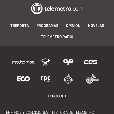
TREPORTA
PROGRAMAS
OPINIÓN
NOVELAS
TELEMETRO RADIO
TÉRMINOS Y CONDICIONES
HISTORIA DE TELEMETRO