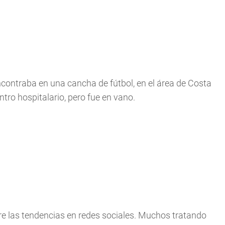
ncontraba en una cancha de fútbol, en el área de Costa
tro hospitalario, pero fue en vano.
ntre las tendencias en redes sociales. Muchos tratando