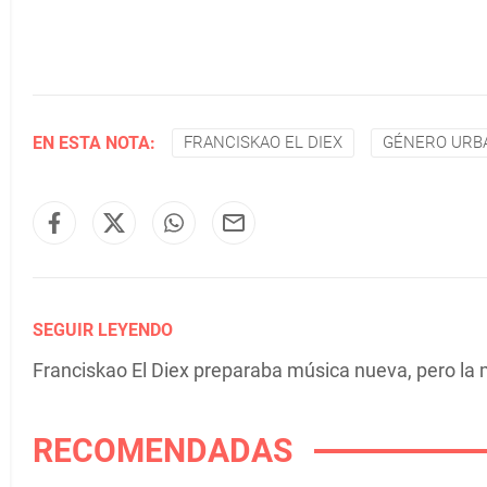
EN ESTA NOTA:
FRANCISKAO EL DIEX
GÉNERO URB
SEGUIR LEYENDO
Franciskao El Diex preparaba música nueva, pero la 
RECOMENDADAS