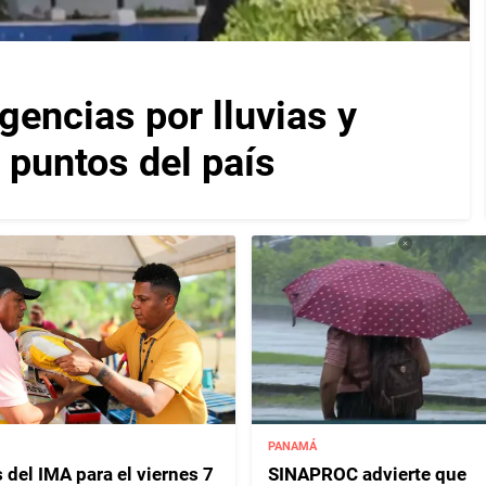
encias por lluvias y
 puntos del país
PANAMÁ
 del IMA para el viernes 7
SINAPROC advierte que