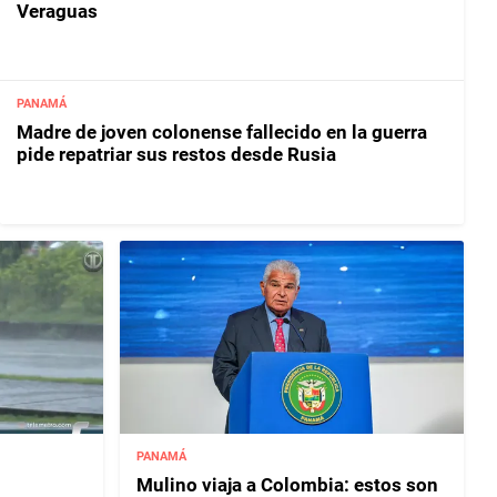
Veraguas
PANAMÁ
Madre de joven colonense fallecido en la guerra
pide repatriar sus restos desde Rusia
PANAMÁ
Mulino viaja a Colombia: estos son