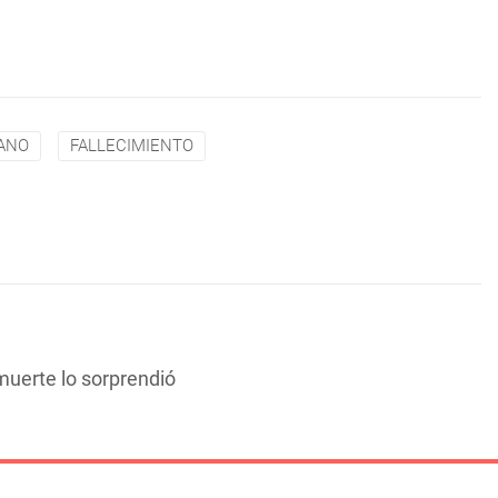
ANO
FALLECIMIENTO
muerte lo sorprendió