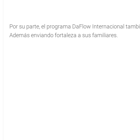
Por su parte, el programa DaFlow Internacional tambié
Además enviando fortaleza a sus familiares.