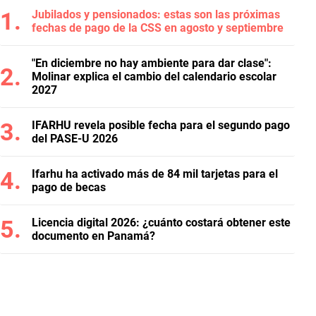
Jubilados y pensionados: estas son las próximas
fechas de pago de la CSS en agosto y septiembre
"En diciembre no hay ambiente para dar clase":
Molinar explica el cambio del calendario escolar
2027
IFARHU revela posible fecha para el segundo pago
del PASE-U 2026
Ifarhu ha activado más de 84 mil tarjetas para el
pago de becas
Licencia digital 2026: ¿cuánto costará obtener este
documento en Panamá?