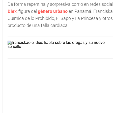
De forma repentina y sorpresiva corrió en redes social
Diex
, figura del
género urbano
en Panamá. Franciskao
Química de lo Prohibido, El Sapo y La Princesa y otr
producto de una falla cardiaca.