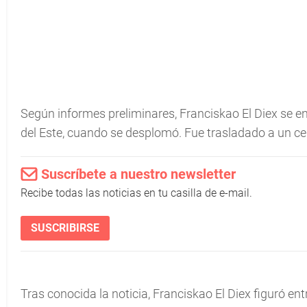
Según informes preliminares, Franciskao El Diex se e
del Este, cuando se desplomó. Fue trasladado a un cen
Suscríbete a nuestro newsletter
Recibe todas las noticias en tu casilla de e-mail.
SUSCRIBIRSE
Tras conocida la noticia, Franciskao El Diex figuró e