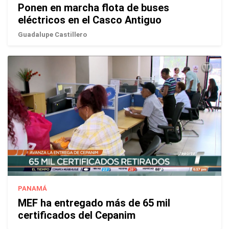
Ponen en marcha flota de buses
eléctricos en el Casco Antiguo
Guadalupe Castillero
PANAMÁ
MEF ha entregado más de 65 mil
certificados del Cepanim