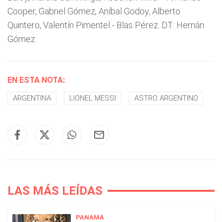
Cooper, Gabriel Gómez, Aníbal Godoy, Alberto
Quintero, Valentín Pimentel - Blas Pérez. DT: Hernán
Gómez.
EN ESTA NOTA:
ARGENTINA
LIONEL MESSI
ASTRO ARGENTINO
LAS MÁS LEÍDAS
PANAMÁ