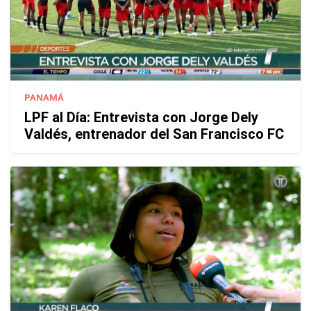
PANAMÁ
LPF al Día: Entrevista con Jorge Dely
Valdés, entrenador del San Francisco FC