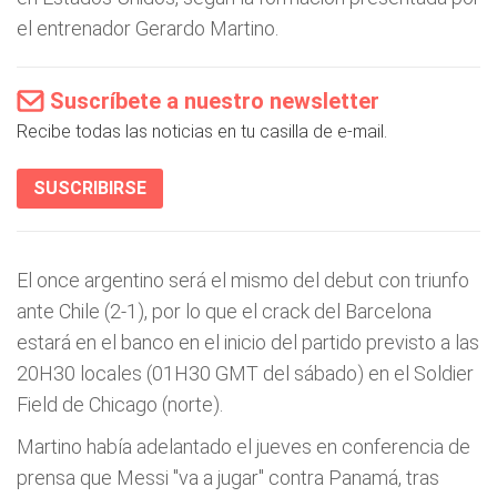
el entrenador Gerardo Martino.
Suscríbete a nuestro newsletter
Recibe todas las noticias en tu casilla de e-mail.
SUSCRIBIRSE
El once argentino será el mismo del debut con triunfo
ante Chile (2-1), por lo que el crack del Barcelona
estará en el banco en el inicio del partido previsto a las
20H30 locales (01H30 GMT del sábado) en el Soldier
Field de Chicago (norte).
Martino había adelantado el jueves en conferencia de
prensa que Messi "va a jugar" contra Panamá, tras