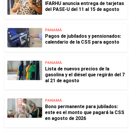
IFARHU anuncia entrega de tarjetas
del PASE-U del 11 al 15 de agosto
PANAMÁ
Pagos de jubilados y pensionados:
calendario de la CSS para agosto
PANAMÁ
Lista de nuevos precios de la
gasolina y el diésel que regirán del 7
al 21 de agosto
PANAMÁ
Bono permanente para jubilados:
este es el monto que pagará la CSS
en agosto de 2026