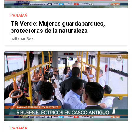
PANAMÁ
TR Verde: Mujeres guardaparques,
protectoras de la naturaleza
Delia Muñoz
PANAMÁ