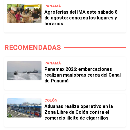
PANAMÁ
Agroferias del IMA este sábado 8
de agosto: conozca los lugares y
horarios
RECOMENDADAS
PANAMÁ
Panamax 2026: embarcaciones
realizan maniobras cerca del Canal
de Panamá
COLÓN
Aduanas realiza operativo en la
Zona Libre de Colón contra el
comercio ilícito de cigarrillos