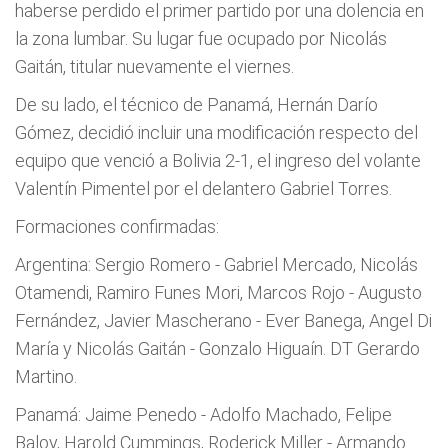
haberse perdido el primer partido por una dolencia en
la zona lumbar. Su lugar fue ocupado por Nicolás
Gaitán, titular nuevamente el viernes.
De su lado, el técnico de Panamá, Hernán Darío
Gómez, decidió incluir una modificación respecto del
equipo que venció a Bolivia 2-1, el ingreso del volante
Valentín Pimentel por el delantero Gabriel Torres.
Formaciones confirmadas:
Argentina: Sergio Romero - Gabriel Mercado, Nicolás
Otamendi, Ramiro Funes Mori, Marcos Rojo - Augusto
Fernández, Javier Mascherano - Ever Banega, Angel Di
María y Nicolás Gaitán - Gonzalo Higuaín. DT Gerardo
Martino.
Panamá: Jaime Penedo - Adolfo Machado, Felipe
Baloy, Harold Cummings, Roderick Miller - Armando