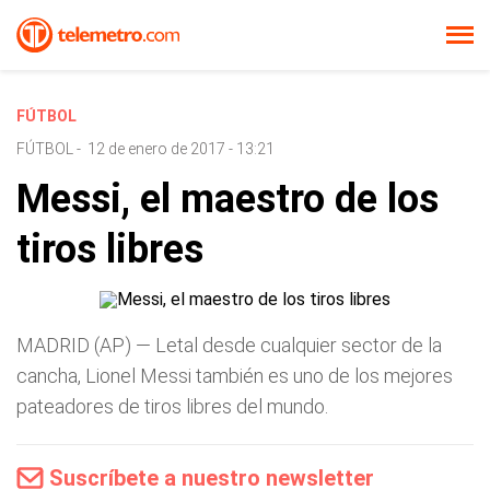
FÚTBOL
FÚTBOL
-
12 de enero de 2017 - 13:21
Messi, el maestro de los
tiros libres
MADRID (AP) — Letal desde cualquier sector de la
cancha, Lionel Messi también es uno de los mejores
pateadores de tiros libres del mundo.
Suscríbete a nuestro newsletter