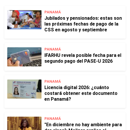
PANAMÁ
Jubilados y pensionados: estas son
las próximas fechas de pago de la
CSS en agosto y septiembre
PANAMÁ
IFARHU revela posible fecha para el
segundo pago del PASE-U 2026
PANAMÁ
Licencia digital 2026: ¿cuánto
costará obtener este documento
en Panamá?
PANAMÁ
"En diciembre no hay ambiente para