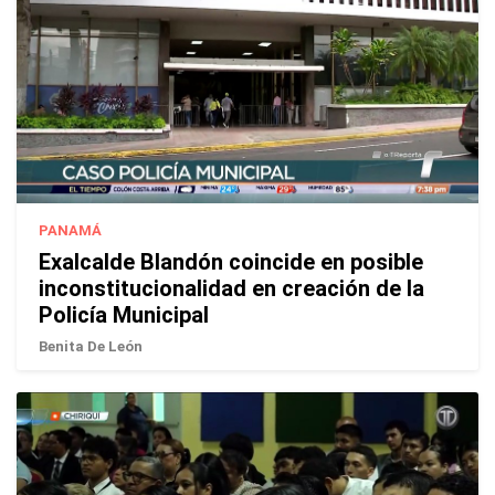
PANAMÁ
Exalcalde Blandón coincide en posible
inconstitucionalidad en creación de la
Policía Municipal
Benita De León