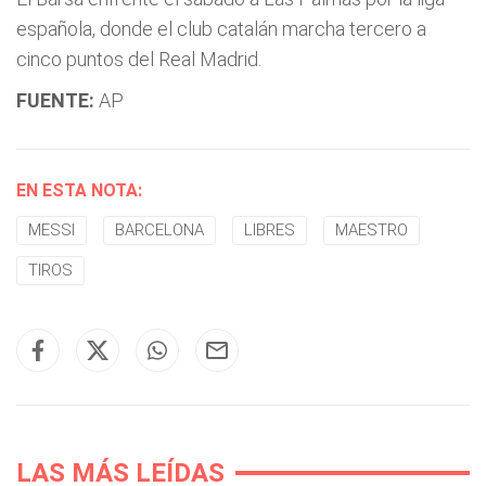
española, donde el club catalán marcha tercero a
cinco puntos del Real Madrid.
FUENTE:
AP
EN ESTA NOTA:
MESSI
BARCELONA
LIBRES
MAESTRO
TIROS
LAS MÁS LEÍDAS