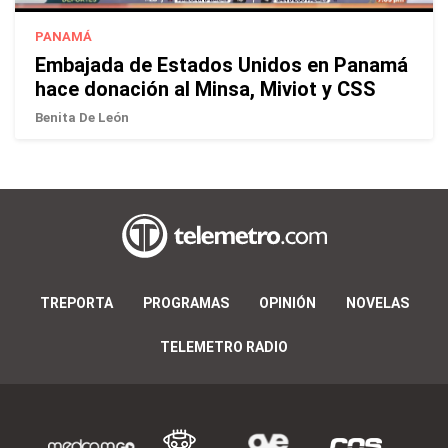
PANAMÁ
Embajada de Estados Unidos en Panamá
hace donación al Minsa, Miviot y CSS
Benita De León
TREPORTA
PROGRAMAS
OPINIÓN
NOVELAS
TELEMETRO RADIO