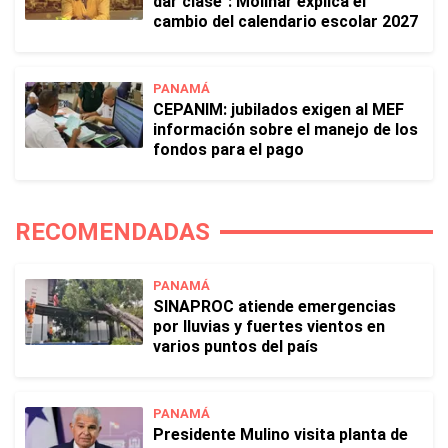
dar clase": Molinar explica el
cambio del calendario escolar 2027
PANAMÁ
CEPANIM: jubilados exigen al MEF
información sobre el manejo de los
fondos para el pago
RECOMENDADAS
PANAMÁ
SINAPROC atiende emergencias
por lluvias y fuertes vientos en
varios puntos del país
PANAMÁ
Presidente Mulino visita planta de