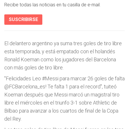
Recibe todas las noticias en tu casilla de e-mail.
SUSCRIBIRSE
El delantero argentino ya suma tres goles de tiro libre
esta temporada, y está empatado con el holandés
Ronald Koeman como los jugadores del Barcelona
con más goles de tiro libre.
"Felicidades Leo #Messi para marcar 26 goles de falta
@FCBarcelona_es! Te falta 1 para el record", tuiteó
Koeman después que Messi marcó un magistral tiro
libre el miércoles en el triunfo 3-1 sobre Athletic de
Bilbao para avanzar a los cuartos de final de la Copa
del Rey.