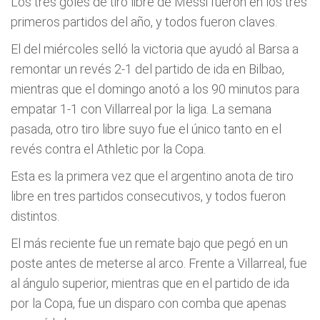
Los tres goles de tiro libre de Messi fueron en los tres
primeros partidos del año, y todos fueron claves.
El del miércoles selló la victoria que ayudó al Barsa a
remontar un revés 2-1 del partido de ida en Bilbao,
mientras que el domingo anotó a los 90 minutos para
empatar 1-1 con Villarreal por la liga. La semana
pasada, otro tiro libre suyo fue el único tanto en el
revés contra el Athletic por la Copa.
Esta es la primera vez que el argentino anota de tiro
libre en tres partidos consecutivos, y todos fueron
distintos.
El más reciente fue un remate bajo que pegó en un
poste antes de meterse al arco. Frente a Villarreal, fue
al ángulo superior, mientras que en el partido de ida
por la Copa, fue un disparo con comba que apenas