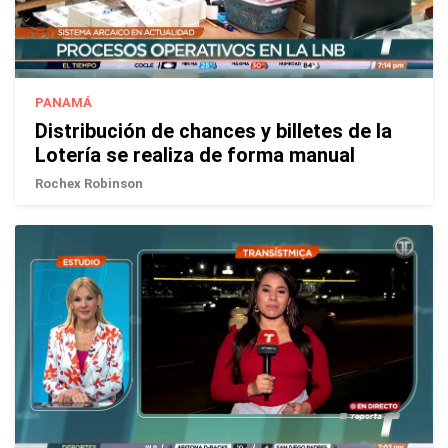
PANAMÁ
Distribución de chances y billetes de la
Lotería se realiza de forma manual
Rochex Robinson