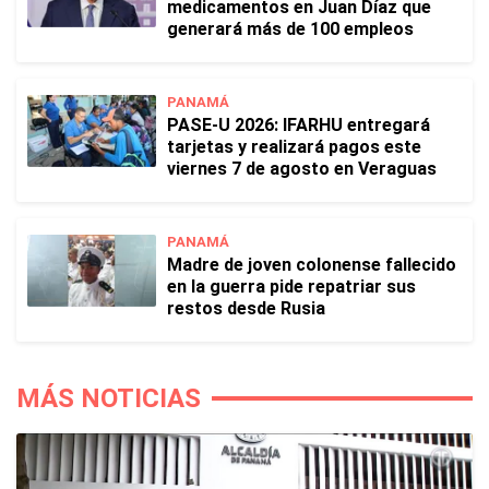
medicamentos en Juan Díaz que
generará más de 100 empleos
PANAMÁ
PASE-U 2026: IFARHU entregará
tarjetas y realizará pagos este
viernes 7 de agosto en Veraguas
PANAMÁ
Madre de joven colonense fallecido
en la guerra pide repatriar sus
restos desde Rusia
MÁS NOTICIAS