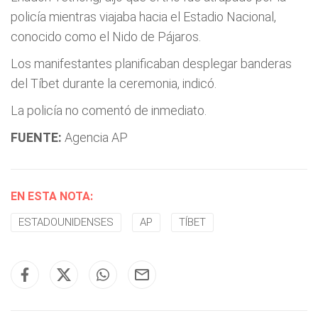
policía mientras viajaba hacia el Estadio Nacional,
conocido como el Nido de Pájaros.
Los manifestantes planificaban desplegar banderas
del Tíbet durante la ceremonia, indicó.
La policía no comentó de inmediato.
FUENTE:
Agencia AP
EN ESTA NOTA:
ESTADOUNIDENSES
AP
TÍBET