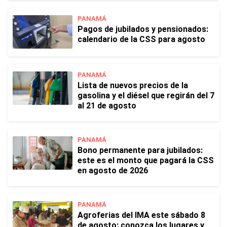
PANAMÁ
Pagos de jubilados y pensionados:
calendario de la CSS para agosto
PANAMÁ
Lista de nuevos precios de la
gasolina y el diésel que regirán del 7
al 21 de agosto
PANAMÁ
Bono permanente para jubilados:
este es el monto que pagará la CSS
en agosto de 2026
PANAMÁ
Agroferias del IMA este sábado 8
de agosto: conozca los lugares y