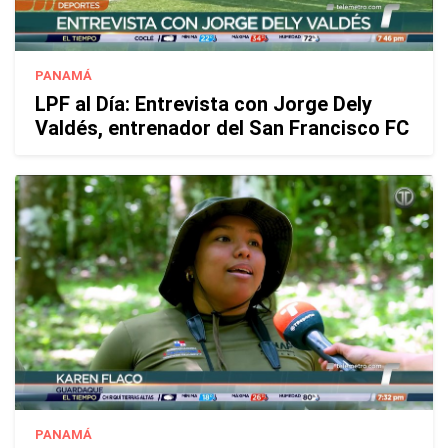
PANAMÁ
LPF al Día: Entrevista con Jorge Dely
Valdés, entrenador del San Francisco FC
PANAMÁ