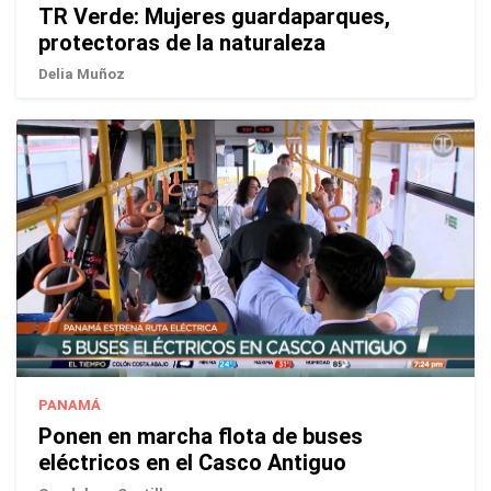
TR Verde: Mujeres guardaparques,
protectoras de la naturaleza
Delia Muñoz
PANAMÁ
Ponen en marcha flota de buses
eléctricos en el Casco Antiguo