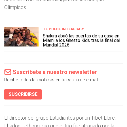
Olímpicos.
TE PUEDE INTERESAR:
Shakira abrió las puertas de su casa en
Miami a los Ghetto Kids tras la final del
Mundial 2026
Suscríbete a nuestro newsletter
Recibe todas las noticias en tu casilla de e-mail.
SUSCRIBIRSE
El director del grupo Estudiantes por un Tíbet Libre,
Lhadon Tethong, dijo que el trío fue atrapado por la