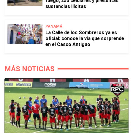
fuego, 253 celulares y presuntas
sustancias ilícitas
PANAMÁ
La Calle de los Sombreros ya es
oficial: conoce la vía que sorprende
en el Casco Antiguo
MÁS NOTICIAS