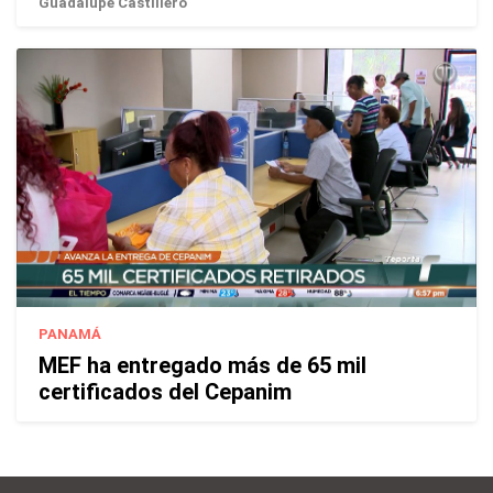
Guadalupe Castillero
PANAMÁ
MEF ha entregado más de 65 mil
certificados del Cepanim