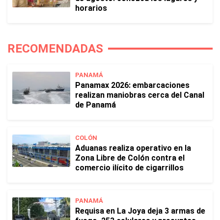
horarios
RECOMENDADAS
PANAMÁ
Panamax 2026: embarcaciones
realizan maniobras cerca del Canal
de Panamá
COLÓN
Aduanas realiza operativo en la
Zona Libre de Colón contra el
comercio ilícito de cigarrillos
PANAMÁ
Requisa en La Joya deja 3 armas de