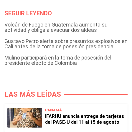
SEGUIR LEYENDO
Volcán de Fuego en Guatemala aumenta su
actividad y obliga a evacuar dos aldeas
Gustavo Petro alerta sobre presuntos explosivos en
Cali antes de la toma de posesión presidencial
Mulino participará en la toma de posesión del
presidente electo de Colombia
LAS MÁS LEÍDAS
PANAMÁ
IFARHU anuncia entrega de tarjetas
del PASE-U del 11 al 15 de agosto