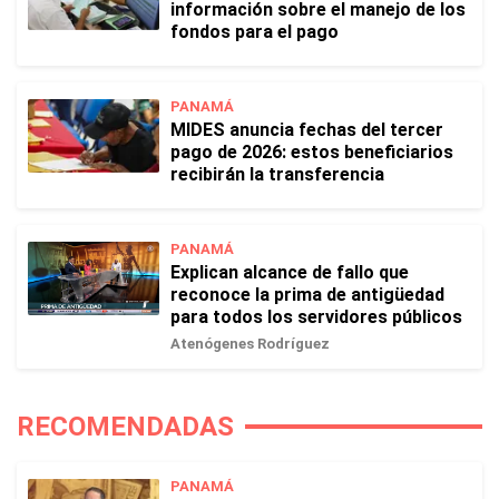
información sobre el manejo de los
fondos para el pago
PANAMÁ
MIDES anuncia fechas del tercer
pago de 2026: estos beneficiarios
recibirán la transferencia
PANAMÁ
Explican alcance de fallo que
reconoce la prima de antigüedad
para todos los servidores públicos
Atenógenes Rodríguez
RECOMENDADAS
PANAMÁ