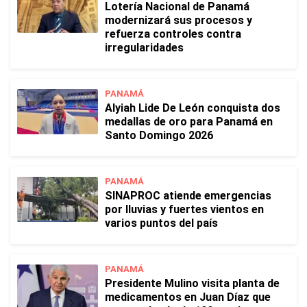
Lotería Nacional de Panamá
modernizará sus procesos y
refuerza controles contra
irregularidades
PANAMÁ
Alyiah Lide De León conquista dos
medallas de oro para Panamá en
Santo Domingo 2026
PANAMÁ
SINAPROC atiende emergencias
por lluvias y fuertes vientos en
varios puntos del país
PANAMÁ
Presidente Mulino visita planta de
medicamentos en Juan Díaz que