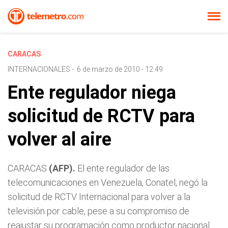
CARACAS
INTERNACIONALES
-
6 de marzo de 2010 - 12:49
Ente regulador niega
solicitud de RCTV para
volver al aire
CARACAS
(AFP).
El ente regulador de las
telecomunicaciones en Venezuela, Conatel, negó la
solicitud de RCTV Internacional para volver a la
televisión por cable, pese a su compromiso de
reajustar su programación como productor nacional