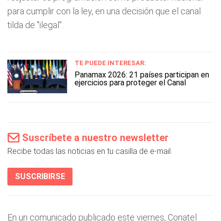
para cumplir con la ley, en una decisión que el canal
tilda de "ilegal".
TE PUEDE INTERESAR:
Panamax 2026: 21 países participan en
ejercicios para proteger el Canal
Suscríbete a nuestro newsletter
Recibe todas las noticias en tu casilla de e-mail.
SUSCRIBIRSE
En un comunicado publicado este viernes, Conatel