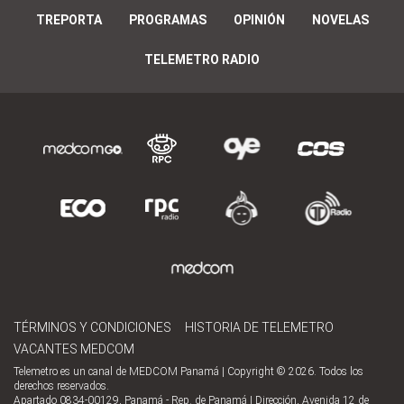
TREPORTA
PROGRAMAS
OPINIÓN
NOVELAS
TELEMETRO RADIO
TÉRMINOS Y CONDICIONES
HISTORIA DE TELEMETRO
VACANTES MEDCOM
Telemetro es un canal de MEDCOM Panamá | Copyright © 2026. Todos los
derechos reservados.
Apartado 0834-00129, Panamá - Rep. de Panamá | Dirección, Avenida 12 de