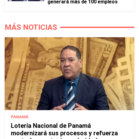
generará más de 100 empleos
MÁS NOTICIAS
PANAMÁ
Lotería Nacional de Panamá
modernizará sus procesos y refuerza