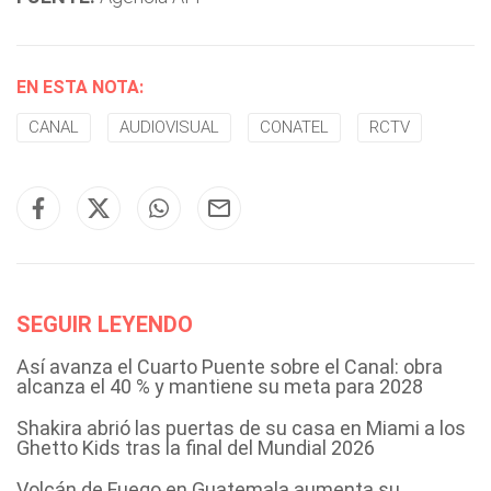
EN ESTA NOTA:
CANAL
AUDIOVISUAL
CONATEL
RCTV
SEGUIR LEYENDO
Así avanza el Cuarto Puente sobre el Canal: obra
alcanza el 40 % y mantiene su meta para 2028
Shakira abrió las puertas de su casa en Miami a los
Ghetto Kids tras la final del Mundial 2026
Volcán de Fuego en Guatemala aumenta su