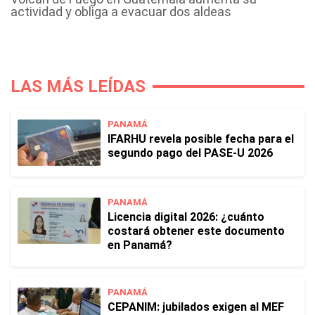
actividad y obliga a evacuar dos aldeas
LAS MÁS LEÍDAS
PANAMÁ
IFARHU revela posible fecha para el
segundo pago del PASE-U 2026
PANAMÁ
Licencia digital 2026: ¿cuánto
costará obtener este documento
en Panamá?
PANAMÁ
CEPANIM: jubilados exigen al MEF