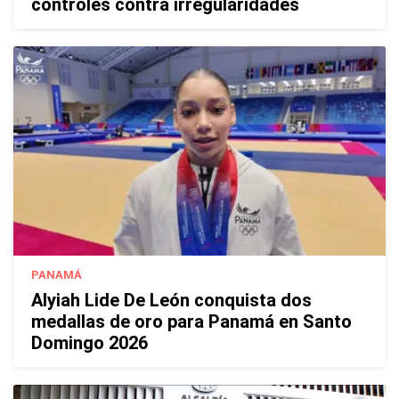
controles contra irregularidades
PANAMÁ
Alyiah Lide De León conquista dos
medallas de oro para Panamá en Santo
Domingo 2026