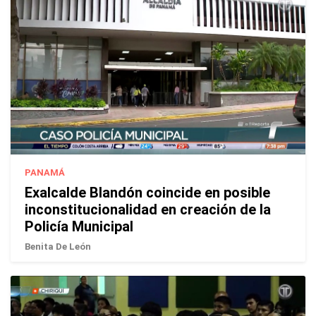
PANAMÁ
Exalcalde Blandón coincide en posible
inconstitucionalidad en creación de la
Policía Municipal
Benita De León