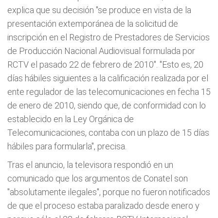
explica que su decisión
"se produce en vista de la
presentación extemporánea de la solicitud de
inscripción en el Registro de Prestadores de Servicios
de Producción Nacional Audiovisual formulada por
RCTV el pasado 22 de febrero de 2010".
"Esto es, 20
días hábiles siguientes a la calificación realizada por el
ente regulador de las telecomunicaciones en fecha 15
de enero de 2010, siendo que, de conformidad con lo
establecido en la Ley Orgánica de
Telecomunicaciones, contaba con un plazo de 15 días
hábiles para formularla", precisa.
Tras el anuncio, la televisora respondió en un
comunicado que los argumentos de Conatel son
"absolutamente ilegales", porque no fueron notificados
de que el proceso estaba paralizado desde enero y