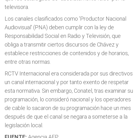
televisora.
Los canales clasificados como 'Productor Nacional
Audiovisual' (PNA) deben cumplir con la ley de
Responsabilidad Social en Radio y Televisión, que
obliga a transmitir ciertos discursos de Chávez y
establece restricciones de contenidos y de horarios,
entre otras normas.
RCTV Internacional era considerada por sus directivos
un canal internacional y por tanto exento de respetar
esta normativa. Sin embargo, Conatel, tras examinar su
programación, lo consideró nacional y los operadores
de cable lo sacaron de su programación hace un mes
después de que el canal se negara a someterse a la
legislación local.
FUENTE:
Agencia AFP