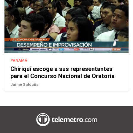
PANAMÁ
Chiriquí escoge a sus representantes
para el Concurso Nacional de Oratoria
Jaime Saldaña