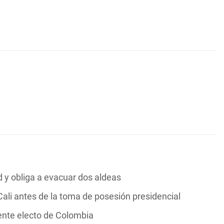
y obliga a evacuar dos aldeas
ali antes de la toma de posesión presidencial
dente electo de Colombia