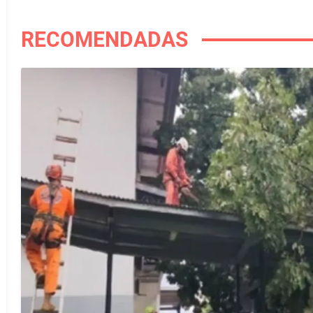
RECOMENDADAS