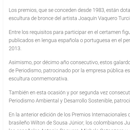
Los premios, que se conceden desde 1983, están dota
escultura de bronce del artista Joaquín Vaquero Turc
Entre los requisitos para participar en el certamen fi
publicados en lengua española o portuguesa en el per
2013.
Asimismo, por décimo año consecutivo, estos galard
de Periodismo, patrocinado por la empresa pública 
escultura conmemorativa.
También en esta ocasión y por segunda vez consecuti
Periodismo Ambiental y Desarrollo Sostenible, patroc
En la anterior edición de los Premios Internacionale
brasileño Wilton de Sousa Júnior; los colombianos Ju