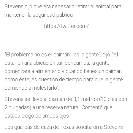
Stevens dijo que era necesario retirar al animal para
mantener la seguridad pública.
https://twitter.com/
"El problema no es el caimán - es la gente", dijo. "Al
estar en una ubicación tan concurrida, la gente
comenzará a alimentarlo y cuando tienes un caimán
como éste, es cuestión de tiempo para que la gente
comience a molestarlo".
Stevens se llevó al caimán de 3,1 metros (10 pies con
2 pulgadas) a una reserva natural. Comentó que
estaba ciego de ambos ojos.
Los guardas de caza de Texas solicitaron a Stevens