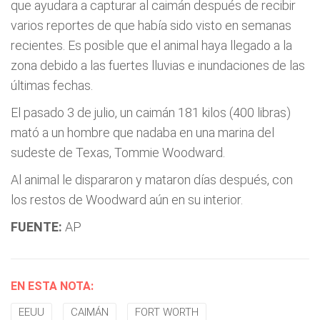
que ayudara a capturar al caimán después de recibir
varios reportes de que había sido visto en semanas
recientes. Es posible que el animal haya llegado a la
zona debido a las fuertes lluvias e inundaciones de las
últimas fechas.
El pasado 3 de julio, un caimán 181 kilos (400 libras)
mató a un hombre que nadaba en una marina del
sudeste de Texas, Tommie Woodward.
Al animal le dispararon y mataron días después, con
los restos de Woodward aún en su interior.
FUENTE:
AP
EN ESTA NOTA:
EEUU
CAIMÁN
FORT WORTH