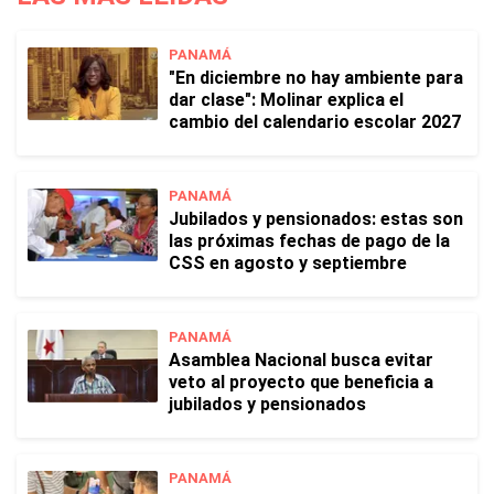
PANAMÁ
"En diciembre no hay ambiente para
dar clase": Molinar explica el
cambio del calendario escolar 2027
PANAMÁ
Jubilados y pensionados: estas son
las próximas fechas de pago de la
CSS en agosto y septiembre
PANAMÁ
Asamblea Nacional busca evitar
veto al proyecto que beneficia a
jubilados y pensionados
PANAMÁ