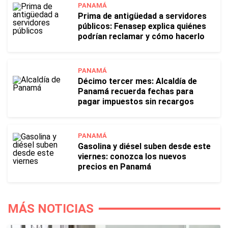
PANAMÁ
Prima de antigüedad a servidores
públicos: Fenasep explica quiénes
podrían reclamar y cómo hacerlo
PANAMÁ
Décimo tercer mes: Alcaldía de
Panamá recuerda fechas para
pagar impuestos sin recargos
PANAMÁ
Gasolina y diésel suben desde este
viernes: conozca los nuevos
precios en Panamá
MÁS NOTICIAS