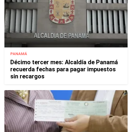
PANAMÁ
Décimo tercer mes: Alcaldía de Panamá
recuerda fechas para pagar impuestos
sin recargos