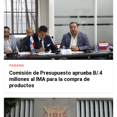
PANAMÁ
Comisión de Presupuesto aprueba B/.4
millones al IMA para la compra de
productos