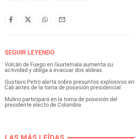
SEGUIR LEYENDO
Volcán de Fuego en Guatemala aumenta su
actividad y obliga a evacuar dos aldeas
Gustavo Petro alerta sobre presuntos explosivos en
Cali antes de la toma de posesión presidencial
Mulino participará en la toma de posesión del
presidente electo de Colombia
LAS MÁS LEÍDAS