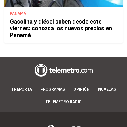
PANAMÁ
Gasolina y diésel suben desde este
viernes: conozca los nuevos precios en
Panamá
TREPORTA
PROGRAMAS
OPINIÓN
NOVELAS
TELEMETRO RADIO