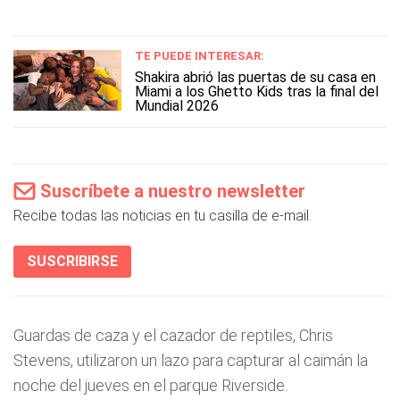
TE PUEDE INTERESAR:
Shakira abrió las puertas de su casa en
Miami a los Ghetto Kids tras la final del
Mundial 2026
Suscríbete a nuestro newsletter
Recibe todas las noticias en tu casilla de e-mail.
SUSCRIBIRSE
Guardas de caza y el cazador de reptiles, Chris
Stevens, utilizaron un lazo para capturar al caimán la
noche del jueves en el parque Riverside.