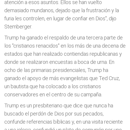
atención a esos asuntos. Ellos se han vuelto
demasiado mundanos, dejado que la frustración y la
furia les controlen, en lugar de confiar en Dios", dijo
Stemberger.
Trump ha ganado el respaldo de una tercera parte de
los "cristianos renacidos" en los más de una decena de
estados que han realizado contiendas republicanas y
donde se realizaron encuestas a boca de urna. En
ocho de las primarias presidenciales, Trump ha
ganado el apoyo de más evangelistas que Ted Cruz,
un bautista que ha colocado a los cristianos
conservadores en el centro de su campaña.
Trump es un presbiteriano que dice que nunca ha
buscado el perdón de Dios por sus pecados,
confunde referencias bíblicas y, en una visita reciente
a una iglesia, confundió un plato de comunión por uno