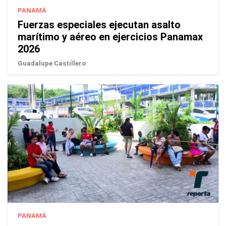
PANAMÁ
Fuerzas especiales ejecutan asalto
marítimo y aéreo en ejercicios Panamax
2026
Guadalupe Castillero
PANAMÁ