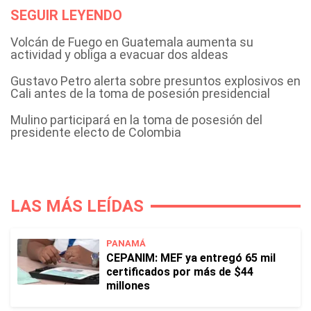
SEGUIR LEYENDO
Volcán de Fuego en Guatemala aumenta su
actividad y obliga a evacuar dos aldeas
Gustavo Petro alerta sobre presuntos explosivos en
Cali antes de la toma de posesión presidencial
Mulino participará en la toma de posesión del
presidente electo de Colombia
LAS MÁS LEÍDAS
PANAMÁ
CEPANIM: MEF ya entregó 65 mil
certificados por más de $44
millones