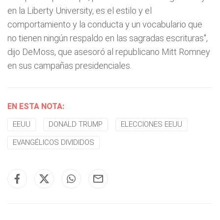
en la Liberty University, es el estilo y el
comportamiento y la conducta y un vocabulario que
no tienen ningún respaldo en las sagradas escrituras",
dijo DeMoss, que asesoró al republicano Mitt Romney
en sus campañas presidenciales.
EN ESTA NOTA:
EEUU
DONALD TRUMP
ELECCIONES EEUU
EVANGÉLICOS DIVIDIDOS