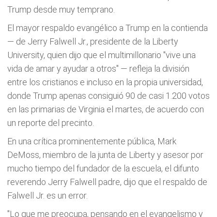
Trump desde muy temprano.
El mayor respaldo evangélico a Trump en la contienda
— de Jerry Falwell Jr., presidente de la Liberty
University, quien dijo que el multimillonario "vive una
vida de amar y ayudar a otros" — refleja la división
entre los cristianos e incluso en la propia universidad,
donde Trump apenas consiguió 90 de casi 1.200 votos
en las primarias de Virginia el martes, de acuerdo con
un reporte del precinto.
En una crítica prominentemente pública, Mark
DeMoss, miembro de la junta de Liberty y asesor por
mucho tiempo del fundador de la escuela, el difunto
reverendo Jerry Falwell padre, dijo que el respaldo de
Falwell Jr. es un error.
"Lo que me preocupa, pensando en el evangelismo y