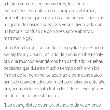
a tantos votantes conservadores, los líderes
evangélicos enfrentan su sus propios problemas,
preguntándose qué ha atraído a tantos cristianos a un
magnate de casinos soez, dos veces divorciado con
un historial confuso de opiniones sobre aborto y
matrimonio gay.
John Stemberger, crítico de Trump y líder del Florida
Family Policy Council, afiliado de Focus on the Family,
dijo que muchos evangélicos han cambiado. Pruebas
decisivas que durante mucho tiempo definieron los
límites de lo moralmente aceptable para candidatos
han sido abandonadas por muchos cristianos este año,
dijo, sin importar cuánto tratan los líderes evangélicos
de defender esos estándares.
"Los evangelistas están prestando cada vez menos