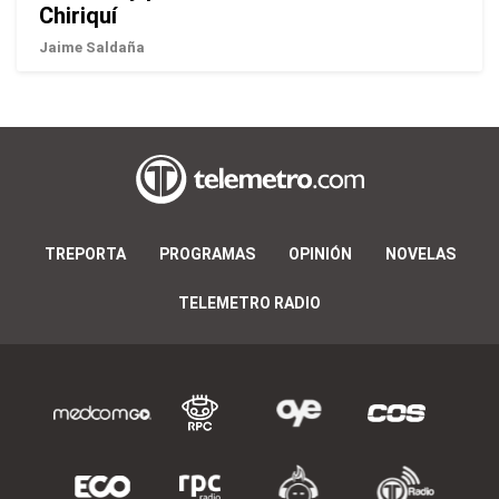
Chiriquí
Jaime Saldaña
TREPORTA
PROGRAMAS
OPINIÓN
NOVELAS
TELEMETRO RADIO