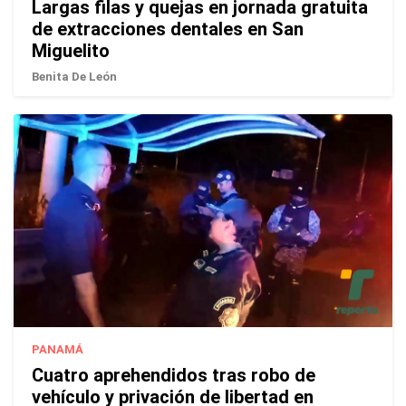
Largas filas y quejas en jornada gratuita
de extracciones dentales en San
Miguelito
Benita De León
PANAMÁ
Cuatro aprehendidos tras robo de
vehículo y privación de libertad en