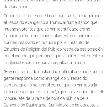
de donaciones.
Críticos insisten en que las encuestas han exagerado
el respaldo evangélico a Trump, argumentando que
muchos votantes que se han identificado como
"renacidos" son cristianos solamente de nombre. Un
sondeo realizado en octubre por el Instituto de
Estudios de Religión del Público respalda esa posición,
concluyendo que personas que van frecuentemente a
la iglesia tienden menos a respaldar a Trump.
"Hay una forma de cristiandad cultural que hace que la
gente responda como 'evangélico' y 'renacido'
siempre que no sea católico, aunque no han ido a la
iglesia desde que eran niños", dijo el reverendo Russell
Moore, jefe de la rama de política pública de la
Convención Bautista del Sur. Moore se ha opuesto a