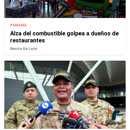
PANAMÁ
Alza del combustible golpea a dueños de
restaurantes
Benita De León