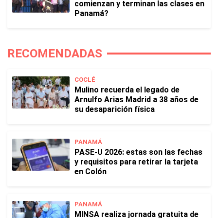
comienzan y terminan las clases en
Panamá?
RECOMENDADAS
COCLÉ
Mulino recuerda el legado de
Arnulfo Arias Madrid a 38 años de
su desaparición física
PANAMÁ
PASE-U 2026: estas son las fechas
y requisitos para retirar la tarjeta
en Colón
PANAMÁ
MINSA realiza jornada gratuita de