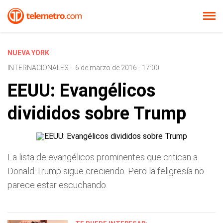
NUEVA YORK
INTERNACIONALES
-
6 de marzo de 2016 - 17:00
EEUU: Evangélicos
divididos sobre Trump
La lista de evangélicos prominentes que critican a
Donald Trump sigue creciendo. Pero la feligresía no
parece estar escuchando.