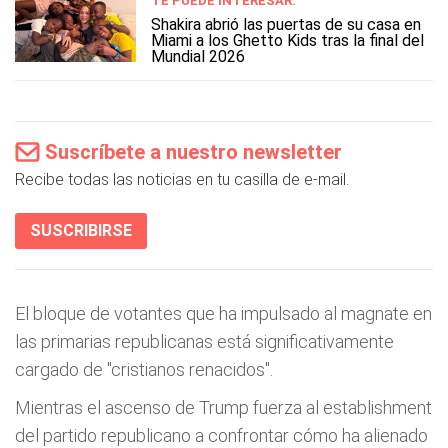
TE PUEDE INTERESAR:
Shakira abrió las puertas de su casa en
Miami a los Ghetto Kids tras la final del
Mundial 2026
Suscríbete a nuestro newsletter
Recibe todas las noticias en tu casilla de e-mail.
SUSCRIBIRSE
El bloque de votantes que ha impulsado al magnate en
las primarias republicanas está significativamente
cargado de "cristianos renacidos".
Mientras el ascenso de Trump fuerza al establishment
del partido republicano a confrontar cómo ha alienado