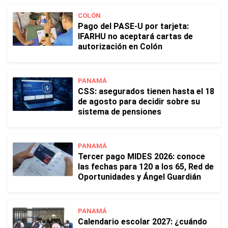
COLÓN
Pago del PASE-U por tarjeta:
IFARHU no aceptará cartas de
autorización en Colón
PANAMÁ
CSS: asegurados tienen hasta el 18
de agosto para decidir sobre su
sistema de pensiones
PANAMÁ
Tercer pago MIDES 2026: conoce
las fechas para 120 a los 65, Red de
Oportunidades y Ángel Guardián
PANAMÁ
Calendario escolar 2027: ¿cuándo