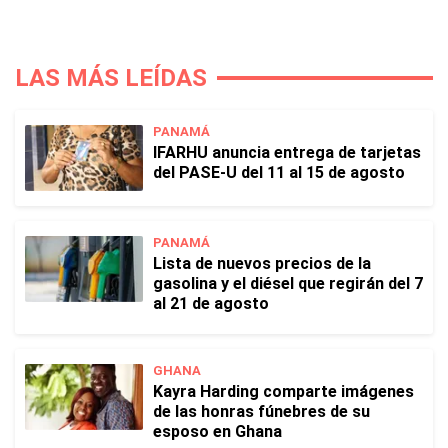
LAS MÁS LEÍDAS
PANAMÁ
IFARHU anuncia entrega de tarjetas
del PASE-U del 11 al 15 de agosto
PANAMÁ
Lista de nuevos precios de la
gasolina y el diésel que regirán del 7
al 21 de agosto
GHANA
Kayra Harding comparte imágenes
de las honras fúnebres de su
esposo en Ghana