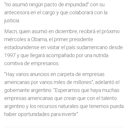
"no asumió ningún pacto de impunidad" con su
antecesora en el cargo y que colaborará con la
justicia.
Macri, quien asumió en diciembre, recibirá el próximo
miércoles a Obama, el primer presidente
estadounidense en visitar el país sudamericano desde
1997 y que llegará acompañado por una nutrida
comitiva de empresarios.
"Hay varios anuncios en carpeta de empresas
americanas por varios miles de millones", adelantó el
gobernante argentino. "Esperamos que haya muchas
empresas americanas que crean que con el talento
argentino y los recursos naturales que tenemos pueda
haber oportunidades para invertir".