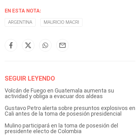
EN ESTA NOTA:
ARGENTINA
MAURICIO MACRI
SEGUIR LEYENDO
Volcán de Fuego en Guatemala aumenta su
actividad y obliga a evacuar dos aldeas
Gustavo Petro alerta sobre presuntos explosivos en
Cali antes de la toma de posesión presidencial
Mulino participará en la toma de posesión del
presidente electo de Colombia