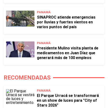
PANAMÁ
SINAPROC atiende emergencias
por lluvias y fuertes vientos en
varios puntos del país
PANAMÁ
Presidente Mulino visita planta de
medicamentos en Juan Díaz que
generará más de 100 empleos
RECOMENDADAS
PANAMÁ
El Parque Urracá se transformará
en un show de luces para "City of
Stars 2026"