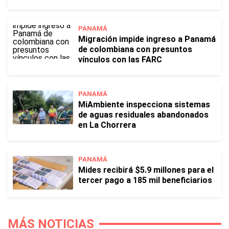
PANAMÁ
Migración impide ingreso a Panamá
de colombiana con presuntos
vínculos con las FARC
PANAMÁ
MiAmbiente inspecciona sistemas
de aguas residuales abandonados
en La Chorrera
PANAMÁ
Mides recibirá $5.9 millones para el
tercer pago a 185 mil beneficiarios
MÁS NOTICIAS