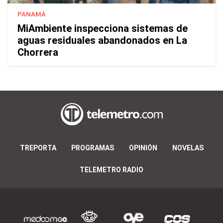
PANAMÁ
MiAmbiente inspecciona sistemas de
aguas residuales abandonados en La
Chorrera
TREPORTA
PROGRAMAS
OPINIÓN
NOVELAS
TELEMETRO RADIO