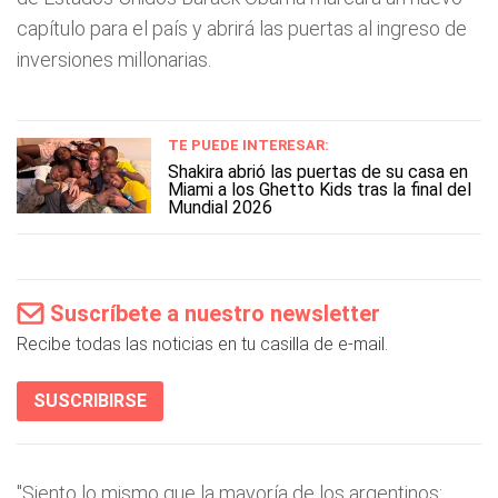
capítulo para el país y abrirá las puertas al ingreso de
inversiones millonarias.
TE PUEDE INTERESAR:
Shakira abrió las puertas de su casa en
Miami a los Ghetto Kids tras la final del
Mundial 2026
Suscríbete a nuestro newsletter
Recibe todas las noticias en tu casilla de e-mail.
SUSCRIBIRSE
"Siento lo mismo que la mayoría de los argentinos: