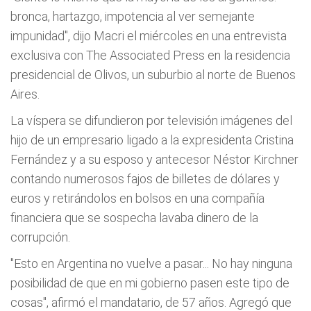
bronca, hartazgo, impotencia al ver semejante
impunidad", dijo Macri el miércoles en una entrevista
exclusiva con The Associated Press en la residencia
presidencial de Olivos, un suburbio al norte de Buenos
Aires.
La víspera se difundieron por televisión imágenes del
hijo de un empresario ligado a la expresidenta Cristina
Fernández y a su esposo y antecesor Néstor Kirchner
contando numerosos fajos de billetes de dólares y
euros y retirándolos en bolsos en una compañía
financiera que se sospecha lavaba dinero de la
corrupción.
"Esto en Argentina no vuelve a pasar... No hay ninguna
posibilidad de que en mi gobierno pasen este tipo de
cosas", afirmó el mandatario, de 57 años. Agregó que