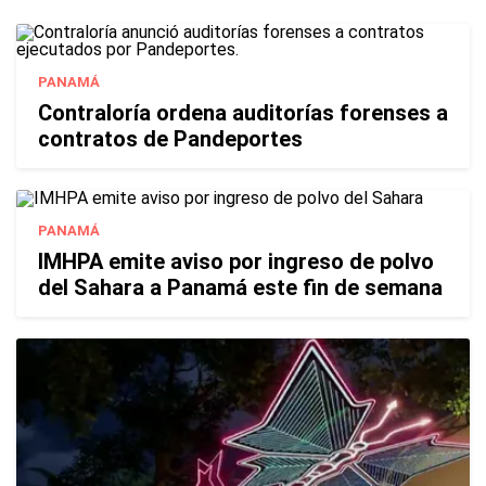
PANAMÁ
Contraloría ordena auditorías forenses a
contratos de Pandeportes
PANAMÁ
IMHPA emite aviso por ingreso de polvo
del Sahara a Panamá este fin de semana