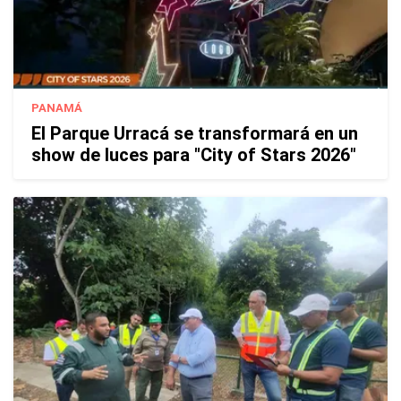
PANAMÁ
El Parque Urracá se transformará en un
show de luces para "City of Stars 2026"