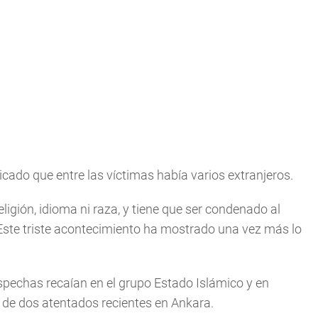
cado que entre las víctimas había varios extranjeros.
ligión, idioma ni raza, y tiene que ser condenado al
Este triste acontecimiento ha mostrado una vez más lo
ospechas recaían en el grupo Estado Islámico y en
 de dos atentados recientes en Ankara.