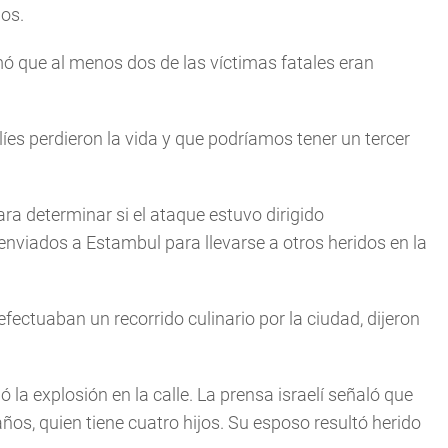
os.
mó que al menos dos de las víctimas fatales eran
íes perdieron la vida y que podríamos tener un tercer
ra determinar si el ataque estuvo dirigido
enviados a Estambul para llevarse a otros heridos en la
efectuaban un recorrido culinario por la ciudad, dijeron
la explosión en la calle. La prensa israelí señaló que
ños, quien tiene cuatro hijos. Su esposo resultó herido