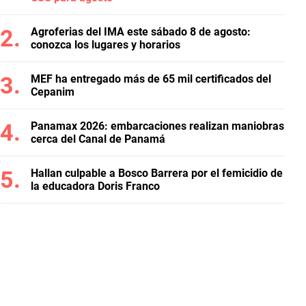
Agroferias del IMA este sábado 8 de agosto:
conozca los lugares y horarios
MEF ha entregado más de 65 mil certificados del
Cepanim
Panamax 2026: embarcaciones realizan maniobras
cerca del Canal de Panamá
Hallan culpable a Bosco Barrera por el femicidio de
la educadora Doris Franco