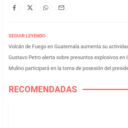
SEGUIR LEYENDO
Volcán de Fuego en Guatemala aumenta su actividad 
Gustavo Petro alerta sobre presuntos explosivos en C
Mulino participará en la toma de posesión del presi
RECOMENDADAS