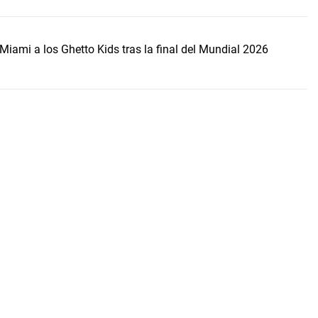
Miami a los Ghetto Kids tras la final del Mundial 2026