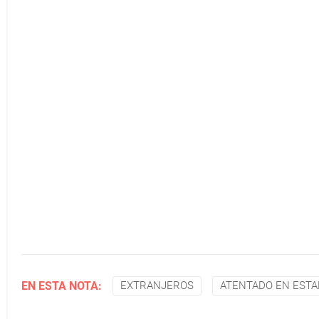
EN ESTA NOTA:
EXTRANJEROS
ATENTADO EN EST