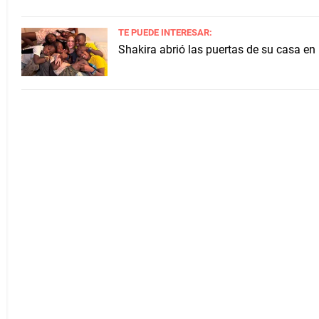
TE PUEDE INTERESAR:
Shakira abrió las puertas de su casa en 