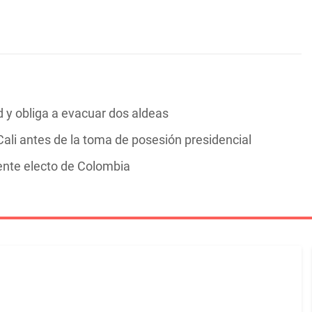
y obliga a evacuar dos aldeas
ali antes de la toma de posesión presidencial
dente electo de Colombia