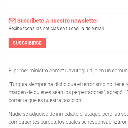
Suscríbete a nuestro newsletter
Recibe todas las noticias en tu casilla de e-mail.
SUSCRIBIRSE
El primer ministro Ahmet Davutoglu dijo en un comuni
"Turquía siempre ha dicho que el terrorismo no tiene re
margen de quienes sean los perpetradores", agregó. "
correcta que es nuestra posición".
Nadie se adjudicó de inmediato el ataque, pero las s
combatientes curdos, los cuales se responsabilizaron