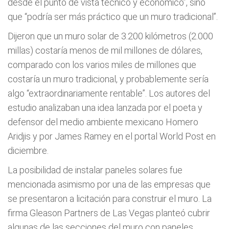
desde el punto de vista técnico y económico”, sino
que “podría ser más práctico que un muro tradicional”.
Dijeron que un muro solar de 3.200 kilómetros (2.000
millas) costaría menos de mil millones de dólares,
comparado con los varios miles de millones que
costaría un muro tradicional, y probablemente sería
algo “extraordinariamente rentable”. Los autores del
estudio analizaban una idea lanzada por el poeta y
defensor del medio ambiente mexicano Homero
Aridjis y por James Ramey en el portal World Post en
diciembre.
La posibilidad de instalar paneles solares fue
mencionada asimismo por una de las empresas que
se presentaron a licitación para construir el muro. La
firma Gleason Partners de Las Vegas planteó cubrir
algunas de las secciones del muro con paneles