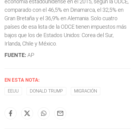
economía estadounidense en el 2015, según la ODCE,
comparado con el 46,5% en Dinamarca, el 32,5% en
Gran Bretaña y el 36,9% en Alemania. Solo cuatro
países de esa lista de la ODCE tienen impuestos más
bajos que los de Estados Unidos: Corea del Sur,
Irlanda, Chile y México.
FUENTE:
AP
EN ESTA NOTA:
EEUU
DONALD TRUMP
MIGRACIÓN