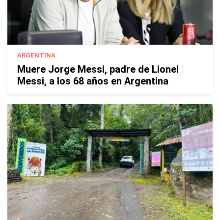
ARGENTINA
Muere Jorge Messi, padre de Lionel
Messi, a los 68 años en Argentina