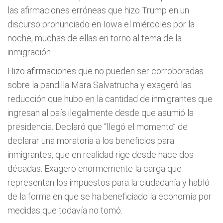
las afirmaciones erróneas que hizo Trump en un
discurso pronunciado en Iowa el miércoles por la
noche, muchas de ellas en torno al tema de la
inmigración.
Hizo afirmaciones que no pueden ser corroboradas
sobre la pandilla Mara Salvatrucha y exageró las
reducción que hubo en la cantidad de inmigrantes que
ingresan al país ilegalmente desde que asumió la
presidencia. Declaró que “llegó el momento” de
declarar una moratoria a los beneficios para
inmigrantes, que en realidad rige desde hace dos
décadas. Exageró enormemente la carga que
representan los impuestos para la ciudadanía y habló
de la forma en que se ha beneficiado la economía por
medidas que todavía no tomó.