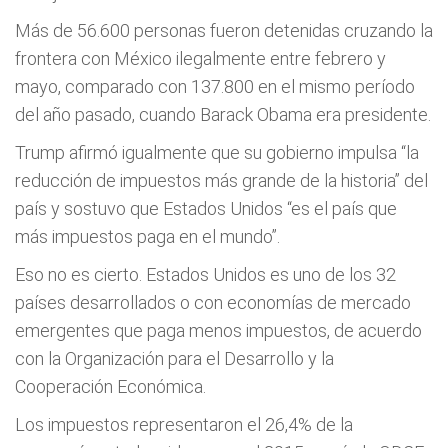
Más de 56.600 personas fueron detenidas cruzando la
frontera con México ilegalmente entre febrero y
mayo, comparado con 137.800 en el mismo período
del año pasado, cuando Barack Obama era presidente.
Trump afirmó igualmente que su gobierno impulsa “la
reducción de impuestos más grande de la historia” del
país y sostuvo que Estados Unidos “es el país que
más impuestos paga en el mundo”.
Eso no es cierto. Estados Unidos es uno de los 32
países desarrollados o con economías de mercado
emergentes que paga menos impuestos, de acuerdo
con la Organización para el Desarrollo y la
Cooperación Económica.
Los impuestos representaron el 26,4% de la