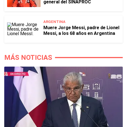
general del SINAPROC
ARGENTINA
Muere Jorge Messi, padre de Lionel
Messi, a los 68 años en Argentina
MÁS NOTICIAS