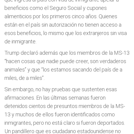
beneficios como el Seguro Social y cupones
alimenticios por los primeros cinco años. Quienes
están en el país sin autorización no tienen acceso a
esos beneficios, lo mismo que los extranjeros sin visa
de inmigrante.
Trump declaró además que los miembros de la MS-13
“hacen cosas que nadie puede creer, son verdaderos
animales” y que “los estamos sacando del país de a
miles, de a miles”.
Sin embargo, no hay pruebas que sustenten esas
afirmaciones. En las últimas semanas fueron
detenidos cientos de presuntos miembros de la MS-
13 y muchos de ellos fueron identificados como
inmigrantes, pero no está claro si fueron deportados.
Un pandillero que es ciudadano estadounidense no