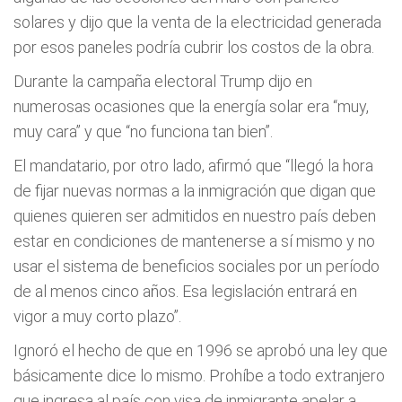
solares y dijo que la venta de la electricidad generada
por esos paneles podría cubrir los costos de la obra.
Durante la campaña electoral Trump dijo en
numerosas ocasiones que la energía solar era “muy,
muy cara” y que “no funciona tan bien”.
El mandatario, por otro lado, afirmó que “llegó la hora
de fijar nuevas normas a la inmigración que digan que
quienes quieren ser admitidos en nuestro país deben
estar en condiciones de mantenerse a sí mismo y no
usar el sistema de beneficios sociales por un período
de al menos cinco años. Esa legislación entrará en
vigor a muy corto plazo”.
Ignoró el hecho de que en 1996 se aprobó una ley que
básicamente dice lo mismo. Prohíbe a todo extranjero
que ingresa al país con visa de inmigrante apelar a