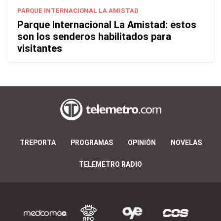
PARQUE INTERNACIONAL LA AMISTAD
Parque Internacional La Amistad: estos
son los senderos habilitados para
visitantes
TREPORTA
PROGRAMAS
OPINIÓN
NOVELAS
TELEMETRO RADIO