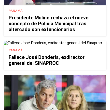
PANAMÁ
Presidente Mulino rechaza el nuevo
concepto de Policía Municipal tras
altercado con exfuncionarios
PANAMÁ
Fallece José Donderis, exdirector
general del SINAPROC