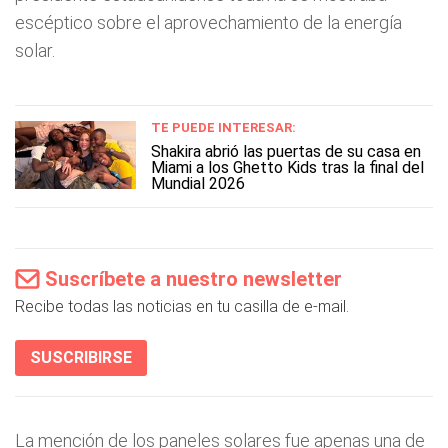
escéptico sobre el aprovechamiento de la energía
solar.
TE PUEDE INTERESAR:
Shakira abrió las puertas de su casa en
Miami a los Ghetto Kids tras la final del
Mundial 2026
Suscríbete a nuestro newsletter
Recibe todas las noticias en tu casilla de e-mail.
SUSCRIBIRSE
La mención de los paneles solares fue apenas una de