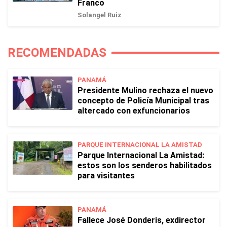
Franco
Solangel Ruiz
RECOMENDADAS
PANAMÁ
Presidente Mulino rechaza el nuevo
concepto de Policía Municipal tras
altercado con exfuncionarios
PARQUE INTERNACIONAL LA AMISTAD
Parque Internacional La Amistad:
estos son los senderos habilitados
para visitantes
PANAMÁ
Fallece José Donderis, exdirector