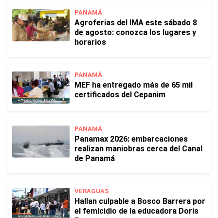
PANAMÁ
Agroferias del IMA este sábado 8
de agosto: conozca los lugares y
horarios
PANAMÁ
MEF ha entregado más de 65 mil
certificados del Cepanim
PANAMÁ
Panamax 2026: embarcaciones
realizan maniobras cerca del Canal
de Panamá
VERAGUAS
Hallan culpable a Bosco Barrera por
el femicidio de la educadora Doris