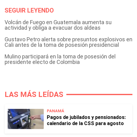
SEGUIR LEYENDO
Volcán de Fuego en Guatemala aumenta su
actividad y obliga a evacuar dos aldeas
Gustavo Petro alerta sobre presuntos explosivos en
Cali antes de la toma de posesión presidencial
Mulino participará en la toma de posesión del
presidente electo de Colombia
LAS MÁS LEÍDAS
PANAMÁ
Pagos de jubilados y pensionados:
calendario de la CSS para agosto