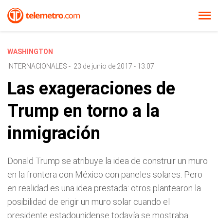
WASHINGTON
INTERNACIONALES
-
23 de junio de 2017 - 13:07
Las exageraciones de
Trump en torno a la
inmigración
Donald Trump se atribuye la idea de construir un muro
en la frontera con México con paneles solares. Pero
en realidad es una idea prestada: otros plantearon la
posibilidad de erigir un muro solar cuando el
presidente estadounidense todavía se mostraba