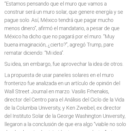
“Estamos pensando que el muro que vamos a
construir será un muro solar, que genere energía y se
pague solo. Así, México tendrá que pagar mucho
menos dinero”, afirmó el mandatario, a pesar de que
México ha dicho que no pagará por el muro. “Muy
buena imaginación, ¿cierto?”, agregó Trump, pare
rematar diciendo: “Mi idea”.
Su idea, sin embargo, fue aprovechar la idea de otros.
La propuesta de usar paneles solares en el muro
fronterizo fue analizada en un artículo de opinión del
Wall Street Journal en marzo. Vasilis Frhenakis,
director del Centro para el Análisis del Ciclo de la Vida
de la Columbia University, y Ken Zweibel, ex director
del Instituto Solar de la George Washington University,
llegaron a la conclusión de que era algo “viable no solo