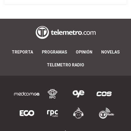
TREPORTA
PROGRAMAS
OPINIÓN
NOVELAS
TELEMETRO RADIO