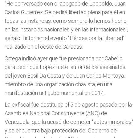
"He conversado con el abogado de Leopoldo, Juan
Carlos Gutiérrez. Se pedirá libertad plena para él en
todas las instancias, como siempre lo hemos hecho,
en las instancias nacionales y en las internacionales",
señaló Tintori en el evento "Héroes por la Libertad"
realizado en el oeste de Caracas.
Ortega indicó ayer que fue presionada por Cabello
para decir que López fue el autor de los asesinatos
del joven Basil Da Costa y de Juan Carlos Montoya,
miembro de una organización chavista, en una
manifestación antigubernamental en 2014.
La exfiscal fue destituida el 5 de agosto pasado por la
Asamblea Nacional Constituyente (ANC) de
Venezuela, que la acusó de cometer "actos inmorales"
y se encuentra bajo protección del Gobierno de