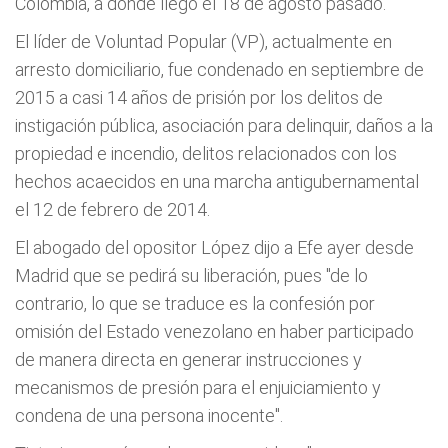
Colombia, a donde llegó el 18 de agosto pasado.
El líder de Voluntad Popular (VP), actualmente en
arresto domiciliario, fue condenado en septiembre de
2015 a casi 14 años de prisión por los delitos de
instigación pública, asociación para delinquir, daños a la
propiedad e incendio, delitos relacionados con los
hechos acaecidos en una marcha antigubernamental
el 12 de febrero de 2014.
El abogado del opositor López dijo a Efe ayer desde
Madrid que se pedirá su liberación, pues "de lo
contrario, lo que se traduce es la confesión por
omisión del Estado venezolano en haber participado
de manera directa en generar instrucciones y
mecanismos de presión para el enjuiciamiento y
condena de una persona inocente".