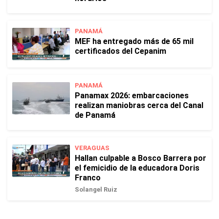
PANAMÁ
MEF ha entregado más de 65 mil
certificados del Cepanim
PANAMÁ
Panamax 2026: embarcaciones
realizan maniobras cerca del Canal
de Panamá
VERAGUAS
Hallan culpable a Bosco Barrera por
el femicidio de la educadora Doris
Franco
Solangel Ruiz