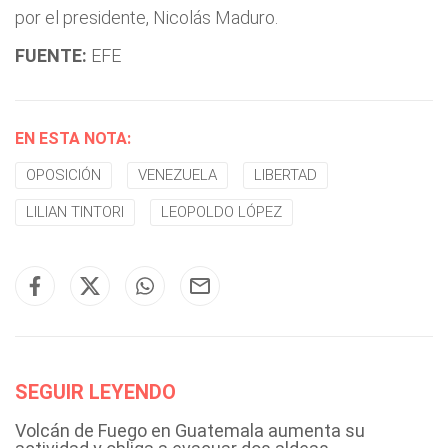
por el presidente, Nicolás Maduro.
FUENTE:
EFE
EN ESTA NOTA:
OPOSICIÓN
VENEZUELA
LIBERTAD
LILIAN TINTORI
LEOPOLDO LÓPEZ
SEGUIR LEYENDO
Volcán de Fuego en Guatemala aumenta su