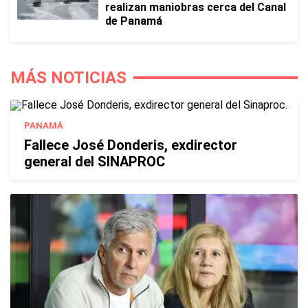
realizan maniobras cerca del Canal
de Panamá
MÁS NOTICIAS
PANAMÁ
Fallece José Donderis, exdirector
general del SINAPROC