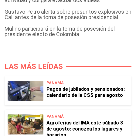
actividad y obliga a evacuar dos aldeas
Gustavo Petro alerta sobre presuntos explosivos en
Cali antes de la toma de posesión presidencial
Mulino participará en la toma de posesión del
presidente electo de Colombia
LAS MÁS LEÍDAS
PANAMÁ
Pagos de jubilados y pensionados:
calendario de la CSS para agosto
PANAMÁ
Agroferias del IMA este sábado 8
de agosto: conozca los lugares y
horarios