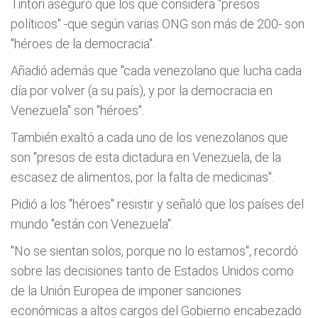
Tintori aseguró que los que considera "presos
políticos" -que según varias ONG son más de 200- son
"héroes de la democracia".
Añadió además que "cada venezolano que lucha cada
día por volver (a su país), y por la democracia en
Venezuela" son "héroes".
También exaltó a cada uno de los venezolanos que
son "presos de esta dictadura en Venezuela, de la
escasez de alimentos, por la falta de medicinas".
Pidió a los "héroes" resistir y señaló que los países del
mundo "están con Venezuela".
"No se sientan solos, porque no lo estamos", recordó
sobre las decisiones tanto de Estados Unidos como
de la Unión Europea de imponer sanciones
económicas a altos cargos del Gobierno encabezado