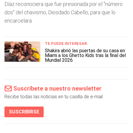
Díaz reconociera que fue presionada por el "número
dos" del chavismo, Diosdado Cabello, para que lo
encarcelara.
TE PUEDE INTERESAR:
Shakira abrió las puertas de su casa en
Miami a los Ghetto Kids tras la final del
Mundial 2026
Suscríbete a nuestro newsletter
Recibe todas las noticias en tu casilla de e-mail.
SUSCRIBIRSE