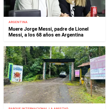
ARGENTINA
Muere Jorge Messi, padre de Lionel
Messi, a los 68 años en Argentina
PARQUE INTERNACIONAL LA AMISTAD