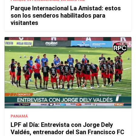
Parque Internacional La Amistad: estos
son los senderos habilitados para
visitantes
PANAMÁ
LPF al Día: Entrevista con Jorge Dely
Valdés, entrenador del San Francisco FC