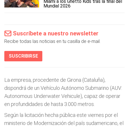
Miami a los Ghetto Kids tras la final del
Mundial 2026
Suscríbete a nuestro newsletter
Recibe todas las noticias en tu casilla de e-mail.
SUSCRIBIRSE
La empresa, procedente de Girona (Cataluña),
dispondrá de un Vehículo Autónomo Submarino (AUV:
Autonomous Underwater Vehicule), capaz de operar
en profundidades de hasta 3.000 metros.
Según la licitación hecha pública este viernes por el
ministerio de Modernización del país sudamericano, el