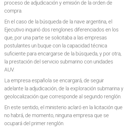
proceso de adjudicación y emisión de la orden de
compra.
En el caso de la búsqueda de la nave argentina, el
Ejecutivo inquirió dos renglones diferenciados en los
que, por una parte se solicitaba a las empresas
postulantes un buque con la capacidad técnica
suficiente para encargarse de la búsqueda, y por otra,
la prestación del servicio submarino con unidades
AUV.
La empresa española se encargará, de seguir
adelante la adjudicación, de la exploración submarina y
geolocalización que corresponde al segundo renglón.
En este sentido, el ministerio aclaró en la licitación que
no habrá, de momento, ninguna empresa que se
ocupará del primer renglón.