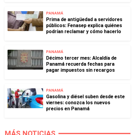
PANAMÁ
Prima de antigüedad a servidores
públicos: Fenasep explica quiénes
podrían reclamar y cómo hacerlo
PANAMÁ
Décimo tercer mes: Alcaldía de
Panamá recuerda fechas para
pagar impuestos sin recargos
PANAMÁ
Gasolina y diésel suben desde este
viernes: conozca los nuevos
precios en Panamá
MÁS NOTICIAS