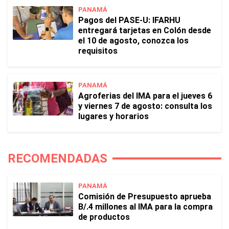
PANAMÁ
Pagos del PASE-U: IFARHU
entregará tarjetas en Colón desde
el 10 de agosto, conozca los
requisitos
PANAMÁ
Agroferias del IMA para el jueves 6
y viernes 7 de agosto: consulta los
lugares y horarios
RECOMENDADAS
PANAMÁ
Comisión de Presupuesto aprueba
B/.4 millones al IMA para la compra
de productos