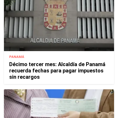
PANAMÁ
Décimo tercer mes: Alcaldía de Panamá
recuerda fechas para pagar impuestos
sin recargos