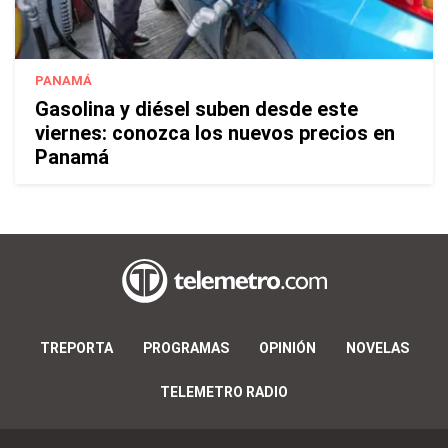
PANAMÁ
Gasolina y diésel suben desde este
viernes: conozca los nuevos precios en
Panamá
TREPORTA
PROGRAMAS
OPINIÓN
NOVELAS
TELEMETRO RADIO