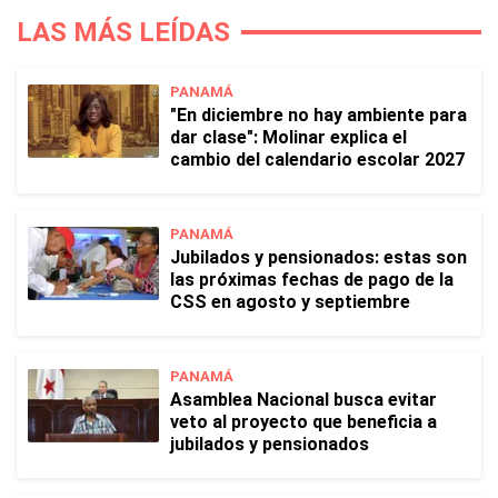
LAS MÁS LEÍDAS
PANAMÁ
"En diciembre no hay ambiente para
dar clase": Molinar explica el
cambio del calendario escolar 2027
PANAMÁ
Jubilados y pensionados: estas son
las próximas fechas de pago de la
CSS en agosto y septiembre
PANAMÁ
Asamblea Nacional busca evitar
veto al proyecto que beneficia a
jubilados y pensionados