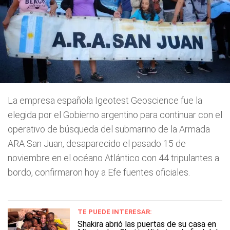
La empresa española Igeotest Geoscience fue la
elegida por el Gobierno argentino para continuar con el
operativo de búsqueda del submarino de la Armada
ARA San Juan, desaparecido el pasado 15 de
noviembre en el océano Atlántico con 44 tripulantes a
bordo, confirmaron hoy a Efe fuentes oficiales.
TE PUEDE INTERESAR:
Shakira abrió las puertas de su casa en