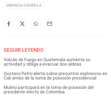
EMPRESA ESPAÑOLA
SEGUIR LEYENDO
Volcán de Fuego en Guatemala aumenta su
actividad y obliga a evacuar dos aldeas
Gustavo Petro alerta sobre presuntos explosivos en
Cali antes de la toma de posesión presidencial
Mulino participará en la toma de posesión del
presidente electo de Colombia