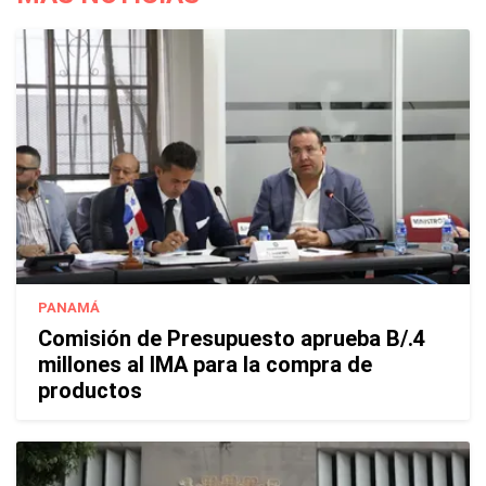
PANAMÁ
Comisión de Presupuesto aprueba B/.4
millones al IMA para la compra de
productos