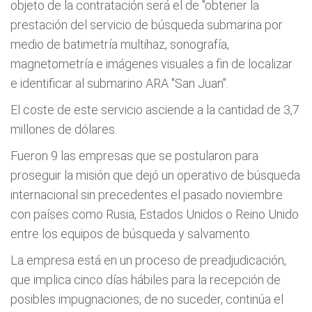
objeto de la contratación será el de "obtener la
prestación del servicio de búsqueda submarina por
medio de batimetría multihaz, sonografía,
magnetometría e imágenes visuales a fin de localizar
e identificar al submarino ARA "San Juan".
El coste de este servicio asciende a la cantidad de 3,7
millones de dólares.
Fueron 9 las empresas que se postularon para
proseguir la misión que dejó un operativo de búsqueda
internacional sin precedentes el pasado noviembre
con países como Rusia, Estados Unidos o Reino Unido
entre los equipos de búsqueda y salvamento.
La empresa está en un proceso de preadjudicación,
que implica cinco días hábiles para la recepción de
posibles impugnaciones, de no suceder, continúa el