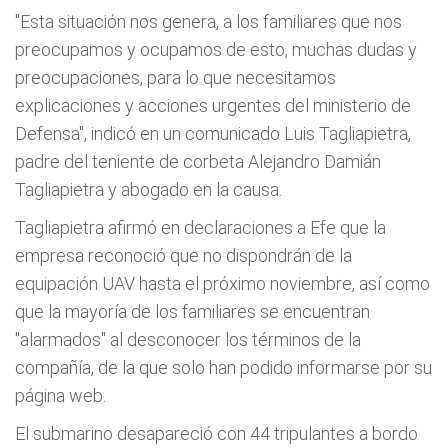
"Esta situación nos genera, a los familiares que nos
preocupamos y ocupamos de esto, muchas dudas y
preocupaciones, para lo que necesitamos
explicaciones y acciones urgentes del ministerio de
Defensa", indicó en un comunicado Luis Tagliapietra,
padre del teniente de corbeta Alejandro Damián
Tagliapietra y abogado en la causa.
Tagliapietra afirmó en declaraciones a Efe que la
empresa reconoció que no dispondrán de la
equipación UAV hasta el próximo noviembre, así como
que la mayoría de los familiares se encuentran
"alarmados" al desconocer los términos de la
compañía, de la que solo han podido informarse por su
página web.
El submarino desapareció con 44 tripulantes a bordo