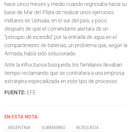
hace cinco meses y medio cuando regresaba hacia su
base de Mar del Plata de realizar unos ejercicios
militares en Ushuaia, en el sur del país, y poco
después de que el comandante alertara de un
"principio de incendio" por la entrada de agua en el
compartimento de baterías, un problema que, según la
Armada, había sido solucionado.
Ante la infructuosa búsqueda, los familiares llevaban
tiempo reclamando que se contratara a una empresa
extranjera especializada en este tipo de procesos.
FUENTE:
EFE
EN ESTA NOTA:
ARGENTINA
SUBMARINO
BÚSQUEDA