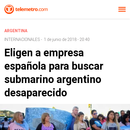
ARGENTINA
INTERNACIONALES
-
1 de junio de 2018 - 20:40
Eligen a empresa
española para buscar
submarino argentino
desaparecido