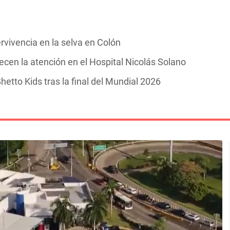
rvivencia en la selva en Colón
cen la atención en el Hospital Nicolás Solano
hetto Kids tras la final del Mundial 2026