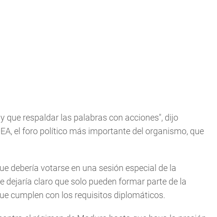
y que respaldar las palabras con acciones", dijo
EA, el foro político más importante del organismo, que
e debería votarse en una sesión especial de la
 dejaría claro que solo pueden formar parte de la
 que cumplen con los requisitos diplomáticos.