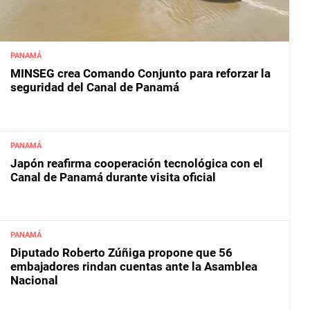
PANAMÁ
MINSEG crea Comando Conjunto para reforzar la
seguridad del Canal de Panamá
PANAMÁ
Japón reafirma cooperación tecnológica con el
Canal de Panamá durante visita oficial
PANAMÁ
Diputado Roberto Zúñiga propone que 56
embajadores rindan cuentas ante la Asamblea
Nacional