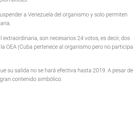
 suspender a Venezuela del organismo y solo permiten
aria.
xtraordinaria, son necesarios 24 votos, es decir, dos
 la OEA (Cuba pertenece al organismo pero no participa
que su salida no se hará efectiva hasta 2019. A pesar de
 gran contenido simbólico.