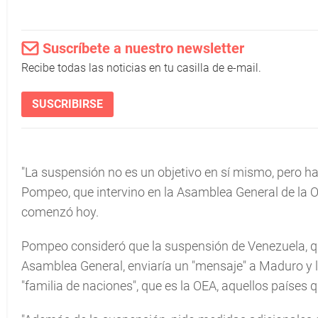
Suscríbete a nuestro newsletter
Recibe todas las noticias en tu casilla de e-mail.
SUSCRIBIRSE
"La suspensión no es un objetivo en sí mismo, pero ha
Pompeo, que intervino en la Asamblea General de la O
comenzó hoy.
Pompeo consideró que la suspensión de Venezuela, qu
Asamblea General, enviaría un "mensaje" a Maduro y le
"familia de naciones", que es la OEA, aquellos países