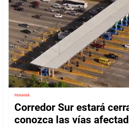
PANAMÁ
Corredor Sur estará cerr
conozca las vías afectad