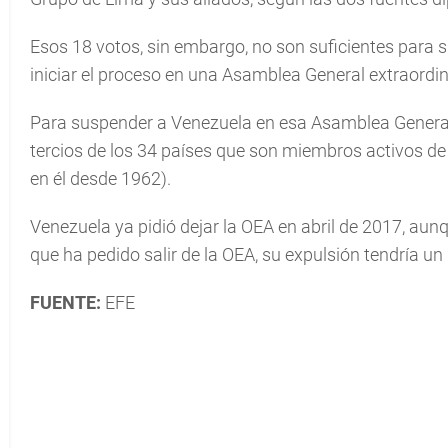
Esos 18 votos, sin embargo, no son suficientes para
iniciar el proceso en una Asamblea General extraordin
Para suspender a Venezuela en esa Asamblea General e
tercios de los 34 países que son miembros activos de
en él desde 1962).
Venezuela ya pidió dejar la OEA en abril de 2017, aun
que ha pedido salir de la OEA, su expulsión tendría un
FUENTE:
EFE