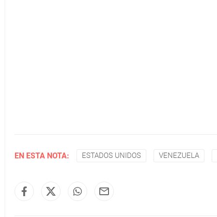
EN ESTA NOTA:
ESTADOS UNIDOS
VENEZUELA