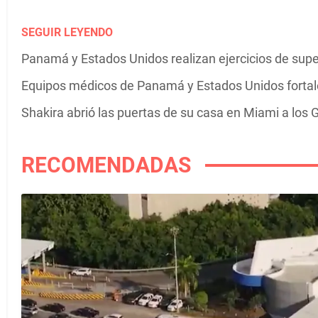
SEGUIR LEYENDO
Panamá y Estados Unidos realizan ejercicios de supe
Equipos médicos de Panamá y Estados Unidos fortale
Shakira abrió las puertas de su casa en Miami a los G
RECOMENDADAS