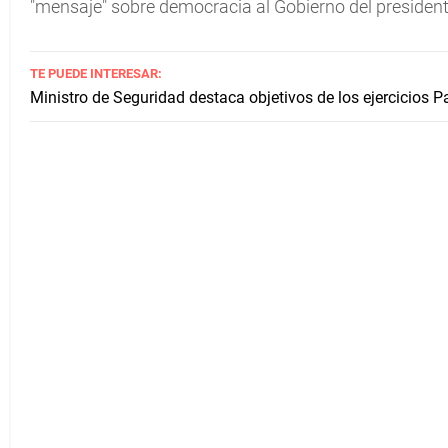
"mensaje" sobre democracia al Gobierno del presiden
TE PUEDE INTERESAR:
Ministro de Seguridad destaca objetivos de los ejercicios