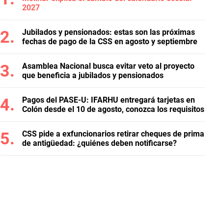
2027
Jubilados y pensionados: estas son las próximas
fechas de pago de la CSS en agosto y septiembre
Asamblea Nacional busca evitar veto al proyecto
que beneficia a jubilados y pensionados
Pagos del PASE-U: IFARHU entregará tarjetas en
Colón desde el 10 de agosto, conozca los requisitos
CSS pide a exfuncionarios retirar cheques de prima
de antigüedad: ¿quiénes deben notificarse?