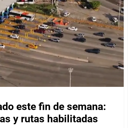
ado este fin de semana:
as y rutas habilitadas