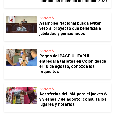
cambio del calendario escolar 2027
PANAMÁ
Asamblea Nacional busca evitar
veto al proyecto que beneficia a
jubilados y pensionados
PANAMÁ
Pagos del PASE-U: IFARHU
entregará tarjetas en Colón desde
el 10 de agosto, conozca los
requisitos
PANAMÁ
Agroferias del IMA para el jueves 6
y viernes 7 de agosto: consulta los
lugares y horarios