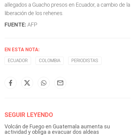
allegados a Guacho presos en Ecuador, a cambio de la
liberación de los rehenes.
FUENTE:
AFP
EN ESTA NOTA:
ECUADOR
COLOMBIA
PERIODISTAS
SEGUIR LEYENDO
Volcán de Fuego en Guatemala aumenta su
actividad y obliga a evacuar dos aldeas