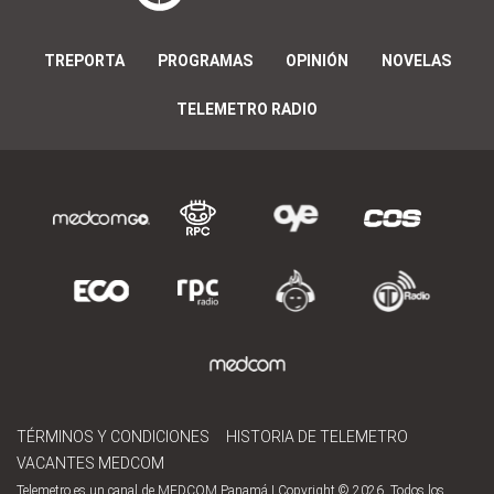
TREPORTA
PROGRAMAS
OPINIÓN
NOVELAS
TELEMETRO RADIO
TÉRMINOS Y CONDICIONES
HISTORIA DE TELEMETRO
VACANTES MEDCOM
Telemetro es un canal de MEDCOM Panamá | Copyright © 2026. Todos los