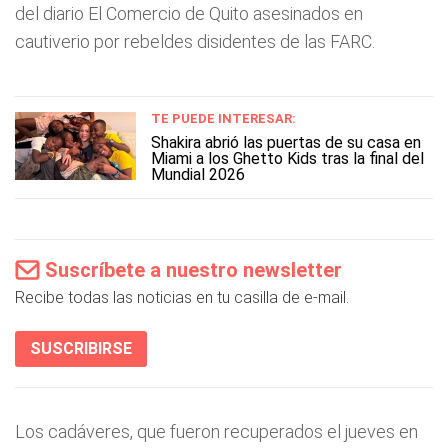
del diario El Comercio de Quito asesinados en
cautiverio por rebeldes disidentes de las FARC.
TE PUEDE INTERESAR:
Shakira abrió las puertas de su casa en
Miami a los Ghetto Kids tras la final del
Mundial 2026
Suscríbete a nuestro newsletter
Recibe todas las noticias en tu casilla de e-mail.
SUSCRIBIRSE
Los cadáveres, que fueron recuperados el jueves en