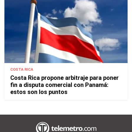
COSTA RICA
Costa Rica propone arbitraje para poner
fin a disputa comercial con Panamá:
estos son los puntos