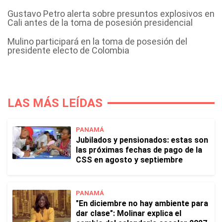
Gustavo Petro alerta sobre presuntos explosivos en
Cali antes de la toma de posesión presidencial
Mulino participará en la toma de posesión del
presidente electo de Colombia
LAS MÁS LEÍDAS
PANAMÁ
Jubilados y pensionados: estas son
las próximas fechas de pago de la
CSS en agosto y septiembre
PANAMÁ
"En diciembre no hay ambiente para
dar clase": Molinar explica el