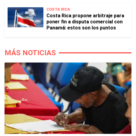
COSTA RICA
Costa Rica propone arbitraje para
poner fin a disputa comercial con
Panamá: estos son los puntos
MÁS NOTICIAS