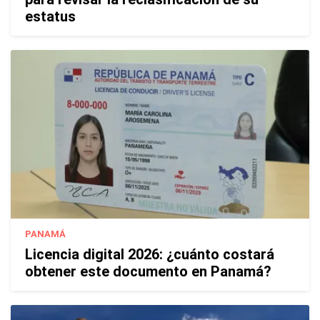
estatus
PANAMÁ
Licencia digital 2026: ¿cuánto costará
obtener este documento en Panamá?