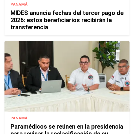
PANAMÁ
MIDES anuncia fechas del tercer pago de
2026: estos beneficiarios recibirán la
transferencia
PANAMÁ
Paramédicos se reúnen en la presidencia
para revisar la reclasificación de su