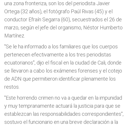
una zona fronteriza, son los del periodista Javier
Ortega (32 años), el fotógrafo Paúl Rivas (45) y el
conductor Efraín Segarra (60), secuestrados el 26 de
marzo, según el jefe del organismo, Néstor Humberto
Martínez.
"Se le ha informado a los familiares que los cuerpos
pertenecen efectivamente a los tres periodistas
ecuatorianos", dijo el fiscal en la ciudad de Cali, donde
se llevaron a cabo los exámenes forenses y el cotejo
de ADN que permitieron identificar plenamente los
restos.
"Este horrendo crimen no va a quedar en la impunidad
y muy tempranamente actuará la justicia para que se
establezcan las responsabilidades correspondientes",
sostuvo el funcionario en una breve declaración a la