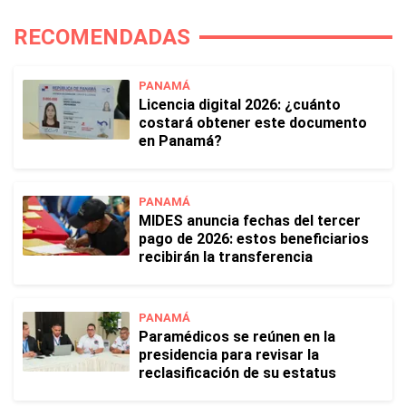
RECOMENDADAS
PANAMÁ
Licencia digital 2026: ¿cuánto
costará obtener este documento
en Panamá?
PANAMÁ
MIDES anuncia fechas del tercer
pago de 2026: estos beneficiarios
recibirán la transferencia
PANAMÁ
Paramédicos se reúnen en la
presidencia para revisar la
reclasificación de su estatus