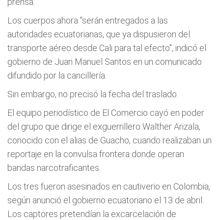
prensa.
Los cuerpos ahora "serán entregados a las
autoridades ecuatorianas, que ya dispusieron del
transporte aéreo desde Cali para tal efecto", indicó el
gobierno de Juan Manuel Santos en un comunicado
difundido por la cancillería.
Sin embargo, no precisó la fecha del traslado.
El equipo periodístico de El Comercio cayó en poder
del grupo que dirige el exguerrillero Walther Arizala,
conocido con el alias de Guacho, cuando realizaban un
reportaje en la convulsa frontera donde operan
bandas narcotraficantes.
Los tres fueron asesinados en cautiverio en Colombia,
según anunció el gobierno ecuatoriano el 13 de abril.
Los captores pretendían la excarcelación de