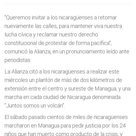
"Queremos invitar a los nicaragüenses a retomar
nuevamente las calles, para mantener viva nuestra
lucha cívica y reclamar nuestro derecho
constitucional de protestar de forma pacífica",
comunicó la Alianza, en un pronunciamiento leído ante
periodistas.
La Alianza citó a los nicaragüenses a realizar este
miércoles un plantón de más de dos kilómetros de
extensión entre el centro y sureste de Managua, y una
marcha en cada ciudad de Nicaragua denominada
"Juntos somos un volcán".
El sábado pasado cientos de miles de nicaragüenses
marcharon en Managua para pedir justicia por los 24
niños que han muerto como producto de la crisis, y