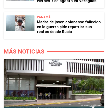
viernes 7 de agosto en Veraguas
PANAMÁ
Madre de joven colonense fallecido
en la guerra pide repatriar sus
restos desde Rusia
MÁS NOTICIAS