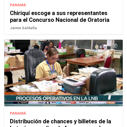
PANAMÁ
Chiriquí escoge a sus representantes
para el Concurso Nacional de Oratoria
Jaime Saldaña
PANAMÁ
Distribución de chances y billetes de la