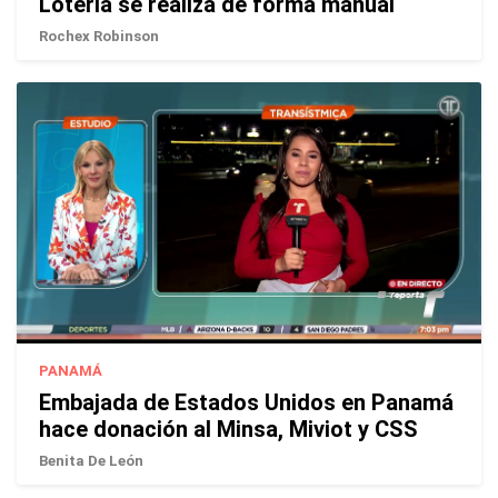
Lotería se realiza de forma manual
Rochex Robinson
PANAMÁ
Embajada de Estados Unidos en Panamá
hace donación al Minsa, Miviot y CSS
Benita De León