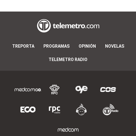
TREPORTA
PROGRAMAS
OPINIÓN
NOVELAS
TELEMETRO RADIO