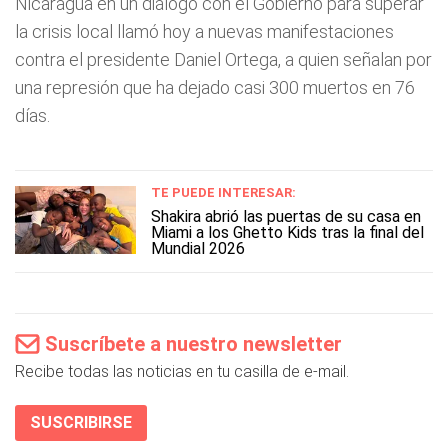
Nicaragua en un diálogo con el Gobierno para superar
la crisis local llamó hoy a nuevas manifestaciones
contra el presidente Daniel Ortega, a quien señalan por
una represión que ha dejado casi 300 muertos en 76
días.
TE PUEDE INTERESAR:
Shakira abrió las puertas de su casa en
Miami a los Ghetto Kids tras la final del
Mundial 2026
Suscríbete a nuestro newsletter
Recibe todas las noticias en tu casilla de e-mail.
SUSCRIBIRSE