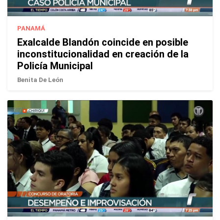
PANAMÁ
Exalcalde Blandón coincide en posible
inconstitucionalidad en creación de la
Policía Municipal
Benita De León