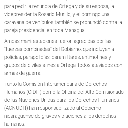
para pedir la renuncia de Ortega y de su esposa, la
vicepresidenta Rosario Murillo, y el domingo una
caravana de vehículos también se pronunció contra la
pareja presidencial en toda Managua.
Ambas manifestaciones fueron agredidas por las
"fuerzas combinadas" del Gobierno, que incluyen a
policías, parapolicías, paramilitares, antimotines y
grupos de civiles afines a Ortega, todos ataviados con
armas de guerra.
Tanto la Comisión Interamericana de Derechos
Humanos (CIDH) como la Oficina del Alto Comisionado
de las Naciones Unidas para los Derechos Humanos
(ACNUDH) han responsabilizado al Gobierno
nicaragüense de graves violaciones a los derechos
humanos.