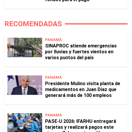
RECOMENDADAS
PANAMÁ
SINAPROC atiende emergencias
por lluvias y fuertes vientos en
varios puntos del país
PANAMÁ
Presidente Mulino visita planta de
medicamentos en Juan Díaz que
generará más de 100 empleos
PANAMÁ
PASE-U 2026: IFARHU entregará
tarjetas y realizará pagos este