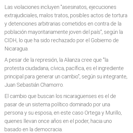
Las violaciones incluyen "asesinatos, ejecuciones
extrajudiciales, malos tratos, posibles actos de tortura
y detenciones arbitrarias cometidos en contra de la
población mayoritariamente joven del país", según la
CIDH, lo que ha sido rechazado por el Gobierno de
Nicaragua.
A pesar de la represión, la Alianza cree que "la
protesta ciudadana, cívica, pacífica, es el ingrediente
principal para generar un cambio", según su integrante,
Juan Sebastián Chamorro.
El cambio que buscan los nicaragüenses es el de
pasar de un sistema político dominado por una
persona y su esposa, en este caso Ortega y Murillo,
quienes llevan once años en el poder, hacia uno
basado en la democracia.