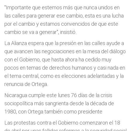
"Importante que estemos más que nunca unidos en
las calles para generar ese cambio, esta es una lucha
por el cambio y estamos convencidos de que este
cambio se va a generar", insistió.
La Alianza espera que la presión en las calles ayude a
que avancen las negociaciones en la mesa del diálogo
con el Gobierno, que hasta ahora ha cedido muy
pocos en temas de derechos humanos y casi nada en
el tema central, como es elecciones adelantadas y la
renuncia de Ortega.
Nicaragua cumple este lunes 76 días de la crisis
sociopolítica más sangrienta desde la década de
1980, con Ortega también como presidente
Las protestas contra el Gobierno comenzaron el 18
de abril por unas fallidas reformas a la seguridad social