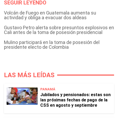
SEGUIR LEYENDO
Volcán de Fuego en Guatemala aumenta su
actividad y obliga a evacuar dos aldeas
Gustavo Petro alerta sobre presuntos explosivos en
Cali antes de la toma de posesión presidencial
Mulino participará en la toma de posesión del
presidente electo de Colombia
LAS MÁS LEÍDAS
PANAMÁ
Jubilados y pensionados: estas son
las próximas fechas de pago de la
CSS en agosto y septiembre