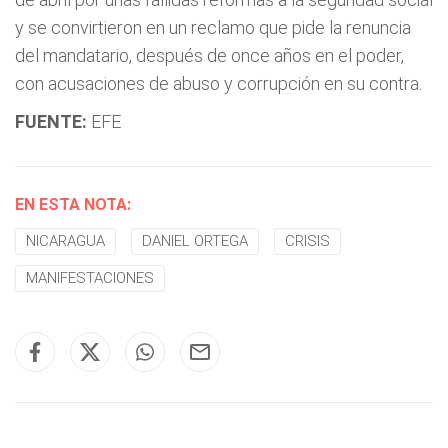
y se convirtieron en un reclamo que pide la renuncia
del mandatario, después de once años en el poder,
con acusaciones de abuso y corrupción en su contra.
FUENTE:
EFE
EN ESTA NOTA:
NICARAGUA
DANIEL ORTEGA
CRISIS
MANIFESTACIONES