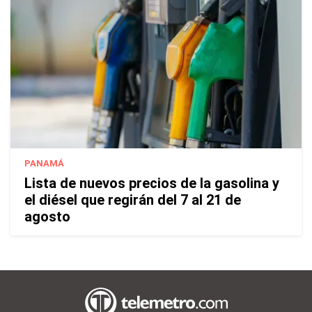
PANAMÁ
Lista de nuevos precios de la gasolina y
el diésel que regirán del 7 al 21 de
agosto