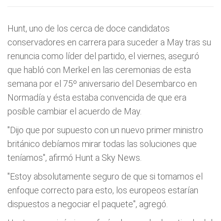
Hunt, uno de los cerca de doce candidatos
conservadores en carrera para suceder a May tras su
renuncia como líder del partido, el viernes, aseguró
que habló con Merkel en las ceremonias de esta
semana por el 75º aniversario del Desembarco en
Normadía y ésta estaba convencida de que era
posible cambiar el acuerdo de May.
"Dijo que por supuesto con un nuevo primer ministro
británico debíamos mirar todas las soluciones que
teníamos", afirmó Hunt a Sky News.
"Estoy absolutamente seguro de que si tomamos el
enfoque correcto para esto, los europeos estarían
dispuestos a negociar el paquete", agregó.