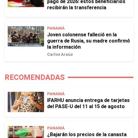
pago de 2026: estos beneficiarios
recibirán la transferencia
PANAMÁ
Joven colonense falleció en la
guerra de Rusia, su madre confirmó
la información
Carlos Araúz
RECOMENDADAS
PANAMÁ
IFARHU anuncia entrega de tarjetas
del PASE-U del 11 al 15 de agosto
PANAMÁ
¿Bajarán los precios de la canasta