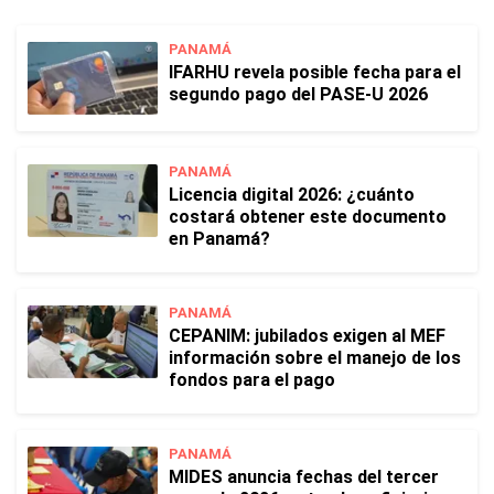
PANAMÁ
IFARHU revela posible fecha para el
segundo pago del PASE-U 2026
PANAMÁ
Licencia digital 2026: ¿cuánto
costará obtener este documento
en Panamá?
PANAMÁ
CEPANIM: jubilados exigen al MEF
información sobre el manejo de los
fondos para el pago
PANAMÁ
MIDES anuncia fechas del tercer