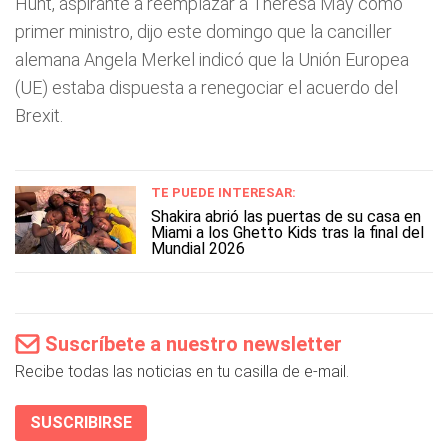
Hunt, aspirante a reemplazar a Theresa May como
primer ministro, dijo este domingo que la canciller
alemana Angela Merkel indicó que la Unión Europea
(UE) estaba dispuesta a renegociar el acuerdo del
Brexit.
TE PUEDE INTERESAR:
Shakira abrió las puertas de su casa en
Miami a los Ghetto Kids tras la final del
Mundial 2026
Suscríbete a nuestro newsletter
Recibe todas las noticias en tu casilla de e-mail.
SUSCRIBIRSE