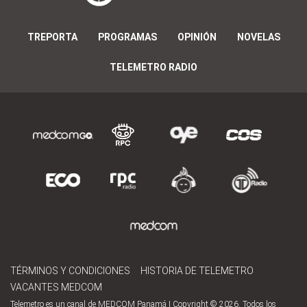
TREPORTA
PROGRAMAS
OPINIÓN
NOVELAS
TELEMETRO RADIO
TÉRMINOS Y CONDICIONES
HISTORIA DE TELEMETRO
VACANTES MEDCOM
Telemetro es un canal de MEDCOM Panamá | Copyright © 2026. Todos los