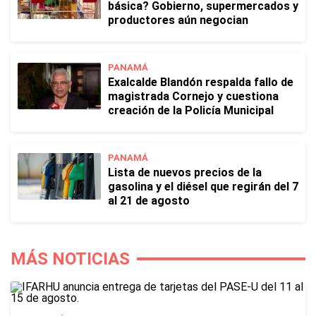
básica? Gobierno, supermercados y
productores aún negocian
PANAMÁ
Exalcalde Blandón respalda fallo de
magistrada Cornejo y cuestiona
creación de la Policía Municipal
PANAMÁ
Lista de nuevos precios de la
gasolina y el diésel que regirán del 7
al 21 de agosto
MÁS NOTICIAS