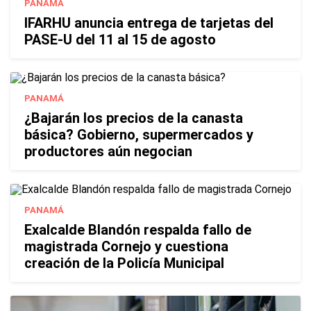
PANAMÁ
IFARHU anuncia entrega de tarjetas del
PASE-U del 11 al 15 de agosto
PANAMÁ
¿Bajarán los precios de la canasta
básica? Gobierno, supermercados y
productores aún negocian
PANAMÁ
Exalcalde Blandón respalda fallo de
magistrada Cornejo y cuestiona
creación de la Policía Municipal