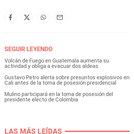
SEGUIR LEYENDO
Volcán de Fuego en Guatemala aumenta su
actividad y obliga a evacuar dos aldeas
Gustavo Petro alerta sobre presuntos explosivos en
Cali antes de la toma de posesión presidencial
Mulino participará en la toma de posesión del
presidente electo de Colombia
LAS MÁS LEÍDAS