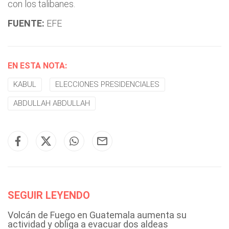
con los talibanes.
FUENTE:
EFE
EN ESTA NOTA:
KABUL
ELECCIONES PRESIDENCIALES
ABDULLAH ABDULLAH
SEGUIR LEYENDO
Volcán de Fuego en Guatemala aumenta su
actividad y obliga a evacuar dos aldeas