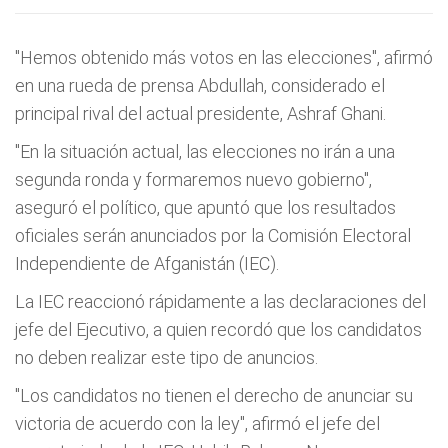
"Hemos obtenido más votos en las elecciones", afirmó
en una rueda de prensa Abdullah, considerado el
principal rival del actual presidente, Ashraf Ghani.
"En la situación actual, las elecciones no irán a una
segunda ronda y formaremos nuevo gobierno",
aseguró el político, que apuntó que los resultados
oficiales serán anunciados por la Comisión Electoral
Independiente de Afganistán (IEC).
La IEC reaccionó rápidamente a las declaraciones del
jefe del Ejecutivo, a quien recordó que los candidatos
no deben realizar este tipo de anuncios.
"Los candidatos no tienen el derecho de anunciar su
victoria de acuerdo con la ley", afirmó el jefe del