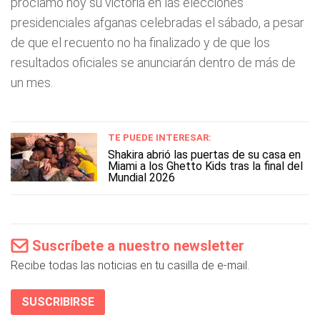
proclamó hoy su victoria en las elecciones
presidenciales afganas celebradas el sábado, a pesar
de que el recuento no ha finalizado y de que los
resultados oficiales se anunciarán dentro de más de
un mes.
TE PUEDE INTERESAR:
Shakira abrió las puertas de su casa en
Miami a los Ghetto Kids tras la final del
Mundial 2026
Suscríbete a nuestro newsletter
Recibe todas las noticias en tu casilla de e-mail.
SUSCRIBIRSE