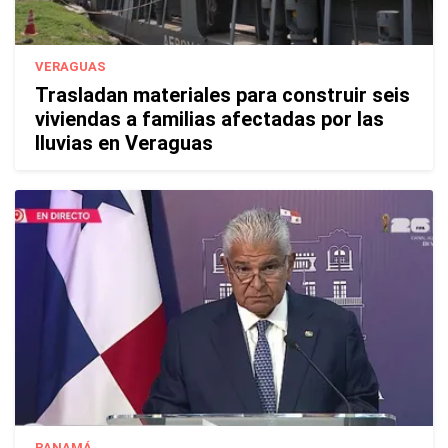
VERAGUAS
Trasladan materiales para construir seis
viviendas a familias afectadas por las
lluvias en Veraguas
PANAMÁ