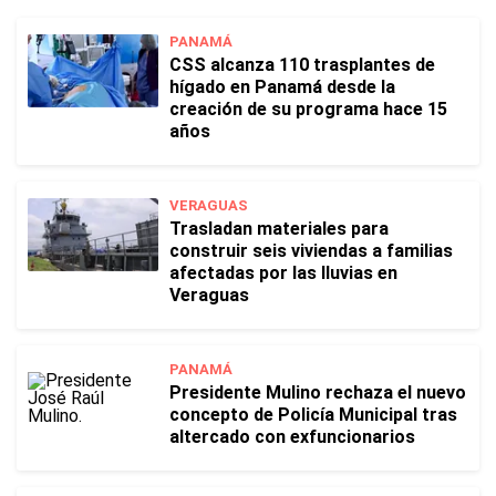
PANAMÁ
CSS alcanza 110 trasplantes de
hígado en Panamá desde la
creación de su programa hace 15
años
VERAGUAS
Trasladan materiales para
construir seis viviendas a familias
afectadas por las lluvias en
Veraguas
PANAMÁ
Presidente Mulino rechaza el nuevo
concepto de Policía Municipal tras
altercado con exfuncionarios