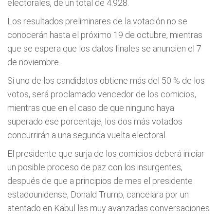
electorales, de un total de 4.928.
Los resultados preliminares de la votación no se
conocerán hasta el próximo 19 de octubre, mientras
que se espera que los datos finales se anuncien el 7
de noviembre.
Si uno de los candidatos obtiene más del 50 % de los
votos, será proclamado vencedor de los comicios,
mientras que en el caso de que ninguno haya
superado ese porcentaje, los dos más votados
concurrirán a una segunda vuelta electoral.
El presidente que surja de los comicios deberá iniciar
un posible proceso de paz con los insurgentes,
después de que a principios de mes el presidente
estadounidense, Donald Trump, cancelara por un
atentado en Kabul las muy avanzadas conversaciones