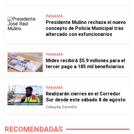
PANAMÁ
Presidente Mulino rechaza el nuevo
concepto de Policía Municipal tras
altercado con exfuncionarios
PANAMÁ
Mides recibirá $5.9 millones para el
tercer pago a 185 mil beneficiarios
PANAMÁ
Realizarán cierres en el Corredor
Sur desde este sábado 8 de agosto
Celayda Castillo
RECOMENDADAS