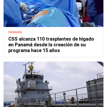
PANAMÁ
CSS alcanza 110 trasplantes de hígado
en Panamá desde la creación de su
programa hace 15 años