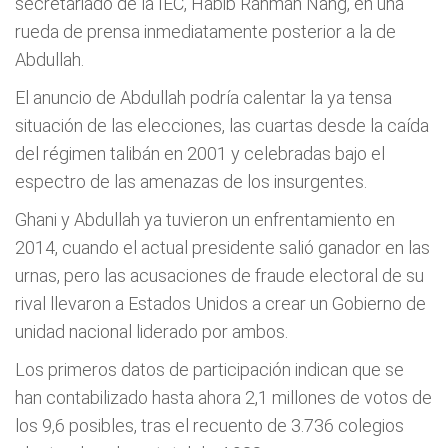
secretariado de la IEC, Habib Rahman Nang, en una
rueda de prensa inmediatamente posterior a la de
Abdullah.
El anuncio de Abdullah podría calentar la ya tensa
situación de las elecciones, las cuartas desde la caída
del régimen talibán en 2001 y celebradas bajo el
espectro de las amenazas de los insurgentes.
Ghani y Abdullah ya tuvieron un enfrentamiento en
2014, cuando el actual presidente salió ganador en las
urnas, pero las acusaciones de fraude electoral de su
rival llevaron a Estados Unidos a crear un Gobierno de
unidad nacional liderado por ambos.
Los primeros datos de participación indican que se
han contabilizado hasta ahora 2,1 millones de votos de
los 9,6 posibles, tras el recuento de 3.736 colegios