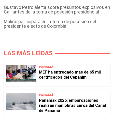
Gustavo Petro alerta sobre presuntos explosivos en
Cali antes de la toma de posesión presidencial
Mulino participará en la toma de posesión del
presidente electo de Colombia
LAS MÁS LEÍDAS
PANAMÁ
MEF ha entregado más de 65 mil
certificados del Cepanim
PANAMÁ
Panamax 2026: embarcaciones
realizan maniobras cerca del Canal
de Panamá