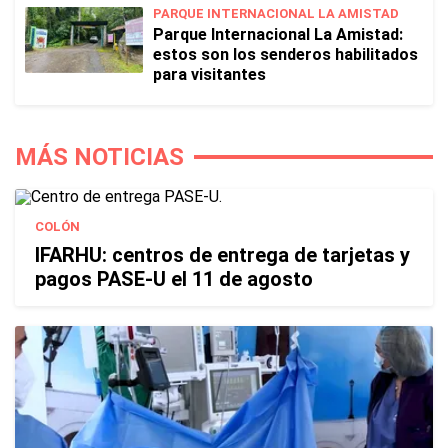
PARQUE INTERNACIONAL LA AMISTAD
Parque Internacional La Amistad:
estos son los senderos habilitados
para visitantes
MÁS NOTICIAS
COLÓN
IFARHU: centros de entrega de tarjetas y
pagos PASE-U el 11 de agosto