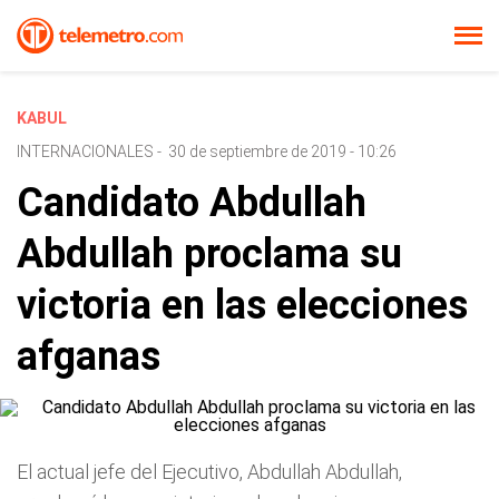
KABUL
INTERNACIONALES
-
30 de septiembre de 2019 - 10:26
Candidato Abdullah
Abdullah proclama su
victoria en las elecciones
afganas
El actual jefe del Ejecutivo, Abdullah Abdullah,