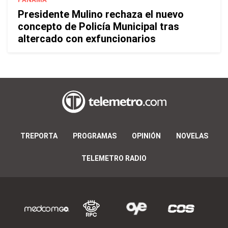
Presidente Mulino rechaza el nuevo
concepto de Policía Municipal tras
altercado con exfuncionarios
TREPORTA
PROGRAMAS
OPINIÓN
NOVELAS
TELEMETRO RADIO