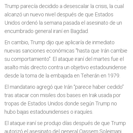
Trump parecía decidido a desescalar la crisis, la cual
alcanzó un nuevo nivel después de que Estados
Unidos ordenó la semana pasada el asesinato de un
encumbrado general iraní en Bagdad.
En cambio, Trump dijo que aplicaría de inmediato
nuevas sanciones económicas "hasta que Irán cambie
su comportamiento". El ataque iraní del martes fue el
asalto más directo contra un objetivo estadounidense
desde la toma de la embajada en Teherán en 1979.
El mandatario agregó que Irán “parece haber cedido”
tras atacar con misiles dos bases en Irak usada por
tropas de Estados Unidos donde según Trump no
hubo bajas estadounidenses o iraquíes.
El ataque iraní se produjo días después de que Trump
autorizó el asesinato del general Qassem Soleimani.