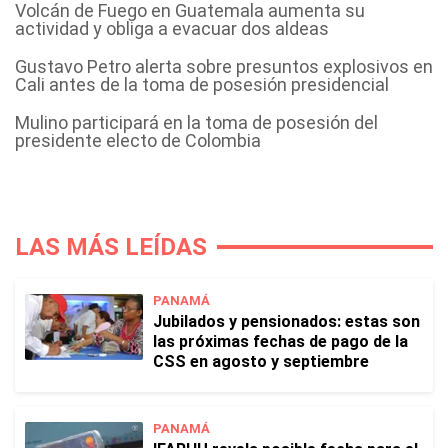
Volcán de Fuego en Guatemala aumenta su
actividad y obliga a evacuar dos aldeas
Gustavo Petro alerta sobre presuntos explosivos en
Cali antes de la toma de posesión presidencial
Mulino participará en la toma de posesión del
presidente electo de Colombia
LAS MÁS LEÍDAS
PANAMÁ
Jubilados y pensionados: estas son
las próximas fechas de pago de la
CSS en agosto y septiembre
PANAMÁ