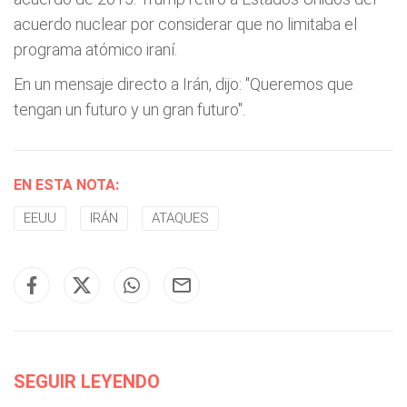
acuerdo nuclear por considerar que no limitaba el
programa atómico iraní.
En un mensaje directo a Irán, dijo: "Queremos que
tengan un futuro y un gran futuro".
EN ESTA NOTA:
EEUU
IRÁN
ATAQUES
SEGUIR LEYENDO