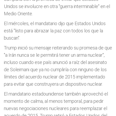
Unidos se involucre en otra "guerra interminable" en el
Medio Oriente.
El miércoles, el mandatario dijo que Estados Unidos
está "listo para abrazar la paz con todos los que la
buscan".
Trump inició su mensaje reiterando su promesa de que
"a Irán nunca se le permitirá tener un arma nuclear",
incluso cuando ese país anunció a raíz del asesinato
de Soleimani que ya no cumpliría con ninguno de los
límites del acuerdo nuclear de 2015 implementado
para evitar que construyera un dispositivo nuclear.
El mandatario estadounidense también aprovechó el
momento de calma, al menos temporal, para pedir
nuevas negociaciones nucleares para reemplazar el
acuerdo de 2015. Trump retiró a Estados Unidos del