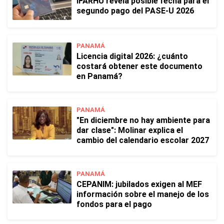
IFARHU revela posible fecha para el
segundo pago del PASE-U 2026
PANAMÁ
Licencia digital 2026: ¿cuánto
costará obtener este documento
en Panamá?
PANAMÁ
"En diciembre no hay ambiente para
dar clase": Molinar explica el
cambio del calendario escolar 2027
PANAMÁ
CEPANIM: jubilados exigen al MEF
información sobre el manejo de los
fondos para el pago