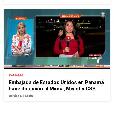
PANAMÁ
Embajada de Estados Unidos en Panamá
hace donación al Minsa, Miviot y CSS
Benita De León