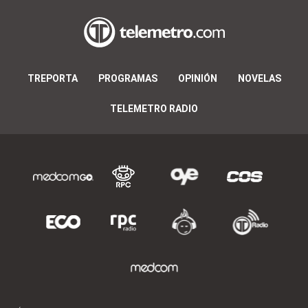
TREPORTA
PROGRAMAS
OPINIÓN
NOVELAS
TELEMETRO RADIO