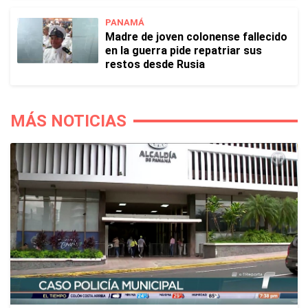
PANAMÁ
Madre de joven colonense fallecido
en la guerra pide repatriar sus
restos desde Rusia
MÁS NOTICIAS