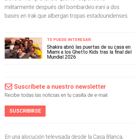
militarmente después del bombardeo iraní a dos
bases en Irak que albergan tropas estadounidenses.
TE PUEDE INTERESAR:
Shakira abrió las puertas de su casa en
Miami a los Ghetto Kids tras la final del
Mundial 2026
Suscríbete a nuestro newsletter
Recibe todas las noticias en tu casilla de e-mail.
SUSCRIBIRSE
En una alocución televisada desde la Casa Blanca,