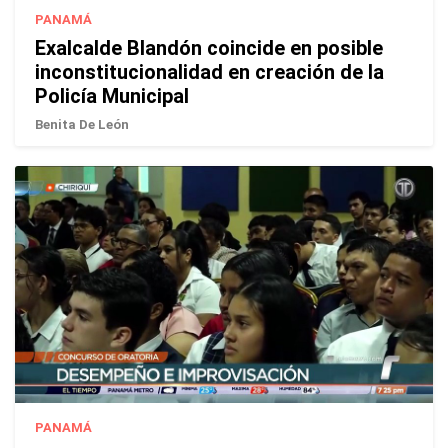
PANAMÁ
Exalcalde Blandón coincide en posible
inconstitucionalidad en creación de la
Policía Municipal
Benita De León
PANAMÁ