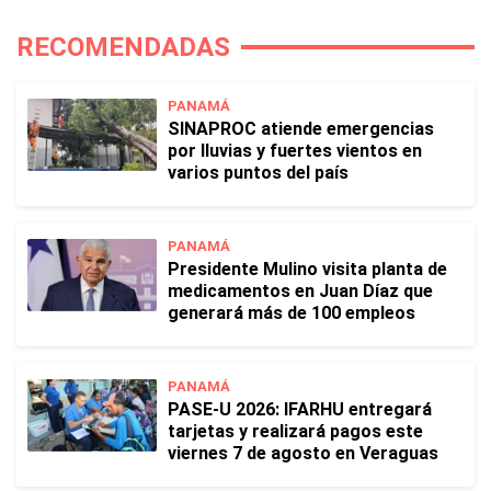
RECOMENDADAS
PANAMÁ
SINAPROC atiende emergencias
por lluvias y fuertes vientos en
varios puntos del país
PANAMÁ
Presidente Mulino visita planta de
medicamentos en Juan Díaz que
generará más de 100 empleos
PANAMÁ
PASE-U 2026: IFARHU entregará
tarjetas y realizará pagos este
viernes 7 de agosto en Veraguas