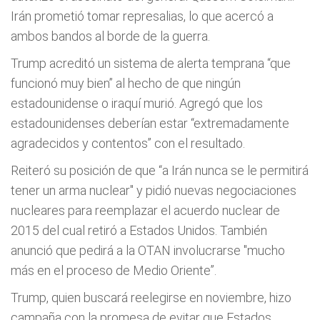
Irán prometió tomar represalias, lo que acercó a
ambos bandos al borde de la guerra.
Trump acreditó un sistema de alerta temprana “que
funcionó muy bien” al hecho de que ningún
estadounidense o iraquí murió. Agregó que los
estadounidenses deberían estar “extremadamente
agradecidos y contentos” con el resultado.
Reiteró su posición de que “a Irán nunca se le permitirá
tener un arma nuclear" y pidió nuevas negociaciones
nucleares para reemplazar el acuerdo nuclear de
2015 del cual retiró a Estados Unidos. También
anunció que pedirá a la OTAN involucrarse "mucho
más en el proceso de Medio Oriente”.
Trump, quien buscará reelegirse en noviembre, hizo
campaña con la promesa de evitar que Estados