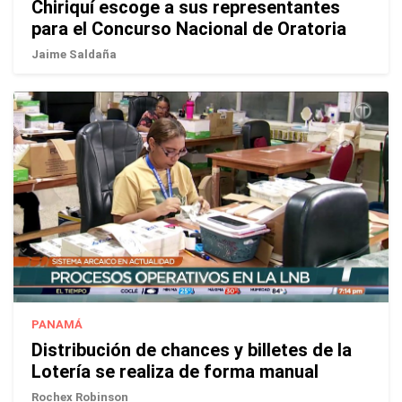
Chiriquí escoge a sus representantes
para el Concurso Nacional de Oratoria
Jaime Saldaña
PANAMÁ
Distribución de chances y billetes de la
Lotería se realiza de forma manual
Rochex Robinson