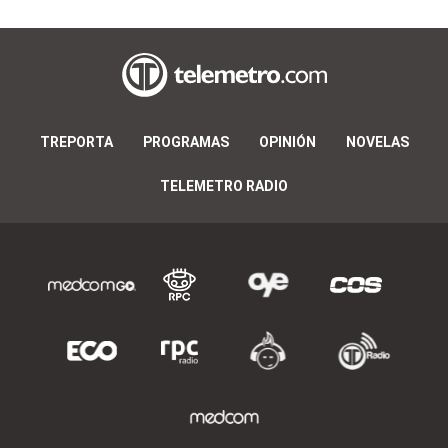
TREPORTA
PROGRAMAS
OPINIÓN
NOVELAS
TELEMETRO RADIO