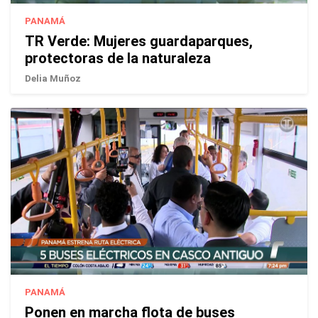
PANAMÁ
TR Verde: Mujeres guardaparques,
protectoras de la naturaleza
Delia Muñoz
PANAMÁ
Ponen en marcha flota de buses