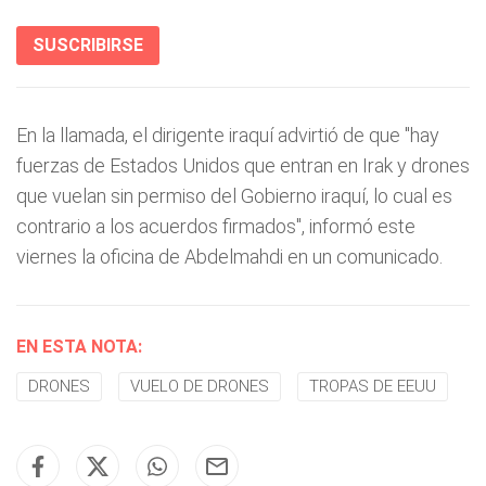
SUSCRIBIRSE
En la llamada, el dirigente iraquí advirtió de que "hay
fuerzas de Estados Unidos que entran en Irak y drones
que vuelan sin permiso del Gobierno iraquí, lo cual es
contrario a los acuerdos firmados", informó este
viernes la oficina de Abdelmahdi en un comunicado.
EN ESTA NOTA:
DRONES
VUELO DE DRONES
TROPAS DE EEUU