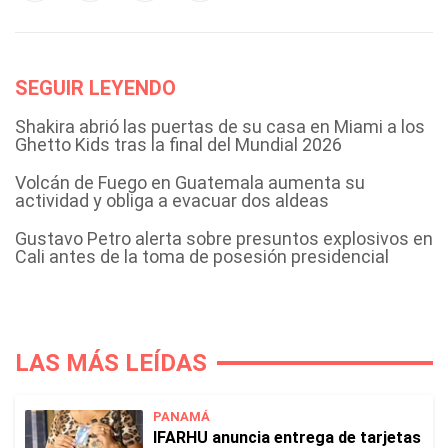
SEGUIR LEYENDO
Shakira abrió las puertas de su casa en Miami a los
Ghetto Kids tras la final del Mundial 2026
Volcán de Fuego en Guatemala aumenta su
actividad y obliga a evacuar dos aldeas
Gustavo Petro alerta sobre presuntos explosivos en
Cali antes de la toma de posesión presidencial
LAS MÁS LEÍDAS
PANAMÁ
IFARHU anuncia entrega de tarjetas