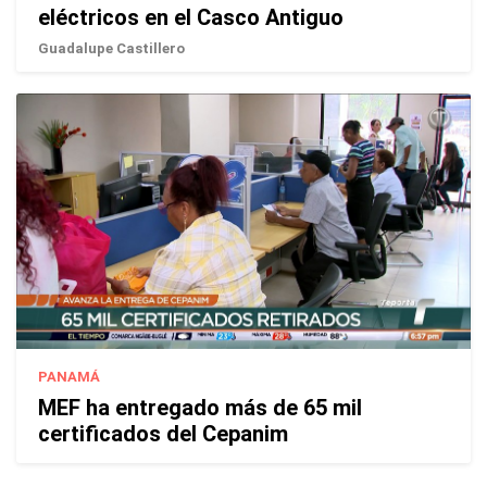
eléctricos en el Casco Antiguo
Guadalupe Castillero
PANAMÁ
MEF ha entregado más de 65 mil
certificados del Cepanim