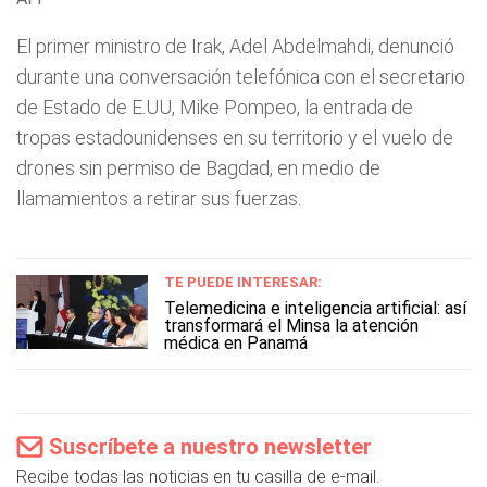
El primer ministro de Irak, Adel Abdelmahdi, denunció
durante una conversación telefónica con el secretario
de Estado de E.UU, Mike Pompeo, la entrada de
tropas estadounidenses en su territorio y el vuelo de
drones sin permiso de Bagdad, en medio de
llamamientos a retirar sus fuerzas.
TE PUEDE INTERESAR:
Telemedicina e inteligencia artificial: así
transformará el Minsa la atención
médica en Panamá
Suscríbete a nuestro newsletter
Recibe todas las noticias en tu casilla de e-mail.