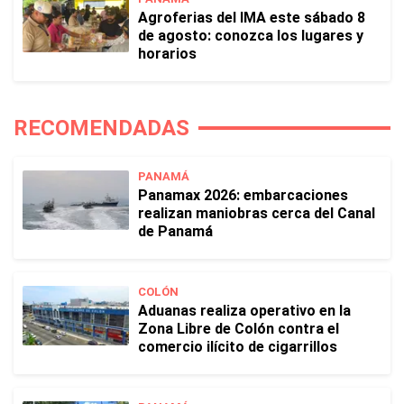
Agroferias del IMA este sábado 8
de agosto: conozca los lugares y
horarios
RECOMENDADAS
PANAMÁ
Panamax 2026: embarcaciones
realizan maniobras cerca del Canal
de Panamá
COLÓN
Aduanas realiza operativo en la
Zona Libre de Colón contra el
comercio ilícito de cigarrillos