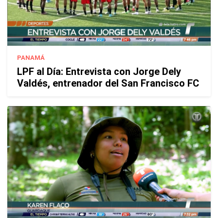
PANAMÁ
LPF al Día: Entrevista con Jorge Dely
Valdés, entrenador del San Francisco FC