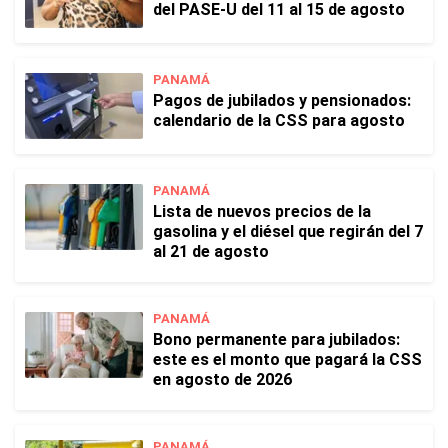
del PASE-U del 11 al 15 de agosto
PANAMÁ
Pagos de jubilados y pensionados:
calendario de la CSS para agosto
PANAMÁ
Lista de nuevos precios de la
gasolina y el diésel que regirán del 7
al 21 de agosto
PANAMÁ
Bono permanente para jubilados:
este es el monto que pagará la CSS
en agosto de 2026
PANAMÁ