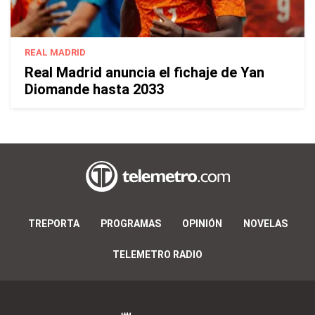
REAL MADRID
Real Madrid anuncia el fichaje de Yan
Diomande hasta 2033
TREPORTA
PROGRAMAS
OPINIÓN
NOVELAS
TELEMETRO RADIO