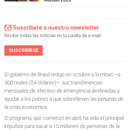
Suscríbete a nuestro newsletter
Recibe todas las noticias en tu casilla de e-mail.
SUSCRIBIRSE
El gobierno de Brasil redujo en octubre a la mitad —a
300 reales (54 dólares)— sus transferencias
mensuales de efectivo de emergencia destinadas a
ayudar a los pobres a que sobrelleven las penurias de
la crisis económica.
El programa, que comenzó en abril, ha sido el principal
impulsor para sacar a 15 millones de personas de la