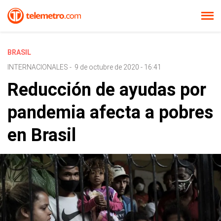
BRASIL
INTERNACIONALES
-
9 de octubre de 2020 - 16:41
Reducción de ayudas por
pandemia afecta a pobres
en Brasil