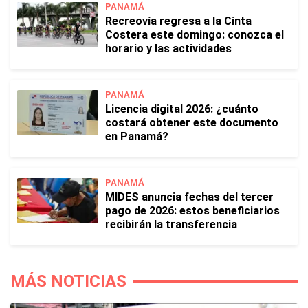
PANAMÁ
Recreovía regresa a la Cinta
Costera este domingo: conozca el
horario y las actividades
PANAMÁ
Licencia digital 2026: ¿cuánto
costará obtener este documento
en Panamá?
PANAMÁ
MIDES anuncia fechas del tercer
pago de 2026: estos beneficiarios
recibirán la transferencia
MÁS NOTICIAS