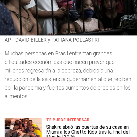
AP - DAVID BILLER y TATIANA POLLASTRI
Muchas personas en Brasil enfrentan grandes
dificultades económicas que hacen prever que
millones regresarán a la pobreza, debido a una
reducción de la asistencia gubernamental que reciben
por la pandemia y fuertes aumentos de precios en los
alimentos.
TE PUEDE INTERESAR:
Shakira abrió las puertas de su casa en
Miami a los Ghetto Kids tras la final del
Mundial 2026