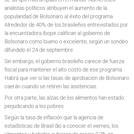
analistas políticos atribuyen el aumento de la
popularidad de Bolsonaro al éxito del programa.
Alrededor de 40% de los brasileños entrevistados por
la encuestadora Ibope califican al gobierno de
Bolsonaro como bueno o excelente, según un sondeo
difundido el 24 de septiembre.
Sin embargo, el gobierno brasileño carece de fuerza
fiscal para mantener el alto costo de ese programa.
Habrá que ver si las tasas de aprobación de Bolsonaro
caerán cuando se retiren las asistencias.
Por otra parte, las alzas de los alimentos han estado
perjudicando a los pobres.
Según la tasa de inflación que la agencia de
estadísticas de Brasil dio a conocer el viernes, los