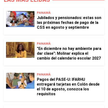
PANAMÁ
Jubilados y pensionados: estas son
las próximas fechas de pago de la
CSS en agosto y septiembre
PANAMÁ
"En diciembre no hay ambiente para
dar clase": Molinar explica el
cambio del calendario escolar 2027
PANAMÁ
Pagos del PASE-U: IFARHU
entregará tarjetas en Colón desde
el 10 de agosto, conozca los
requisitos