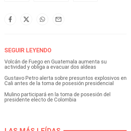
SEGUIR LEYENDO
Volcán de Fuego en Guatemala aumenta su
actividad y obliga a evacuar dos aldeas
Gustavo Petro alerta sobre presuntos explosivos en
Cali antes de la toma de posesión presidencial
Mulino participará en la toma de posesión del
presidente electo de Colombia
LAS MÁS LEÍDAS