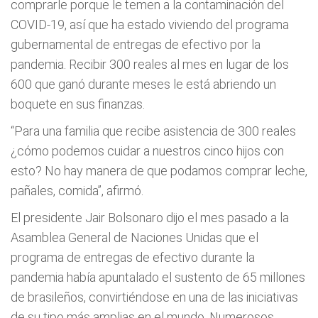
comprarle porque le temen a la contaminación del
COVID-19, así que ha estado viviendo del programa
gubernamental de entregas de efectivo por la
pandemia. Recibir 300 reales al mes en lugar de los
600 que ganó durante meses le está abriendo un
boquete en sus finanzas.
“Para una familia que recibe asistencia de 300 reales
¿cómo podemos cuidar a nuestros cinco hijos con
esto? No hay manera de que podamos comprar leche,
pañales, comida”, afirmó.
El presidente Jair Bolsonaro dijo el mes pasado a la
Asamblea General de Naciones Unidas que el
programa de entregas de efectivo durante la
pandemia había apuntalado el sustento de 65 millones
de brasileños, convirtiéndose en una de las iniciativas
de su tipo más amplias en el mundo. Numerosos