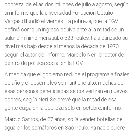
pobreza, de ellas dos millones de julio a agosto, según
un informe que la universidad Fundación Getulio
Vargas difundió el viernes. La pobreza, que la FGV
definió como un ingreso equivalente a la mitad de un
salario mínimo mensual, o 523 reales, ha alcanzado su
nivel más bajo desde al menos la década de 1970,
según el autor del informe, Marcelo Neri, director del
centro de política social en le FGV.
A medida que el gobierno reduce el programa a finales
de año y el desempleo se mantiene alto, muchas de
esas personas beneficiadas se convertirán en nuevos
pobres, según Neri. Se prevé que la mitad de esa
gente caiga en la pobreza sólo en octubre, informó.
Marcio Santos, de 27 años, solía vender botellas de
agua en los semáforos en Sao Paulo. Ya nadie quiere