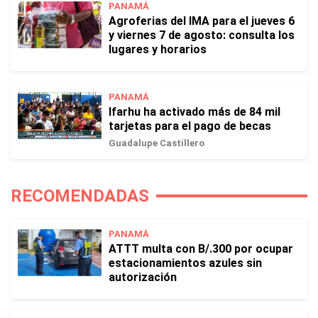
PANAMÁ
Agroferias del IMA para el jueves 6
y viernes 7 de agosto: consulta los
lugares y horarios
PANAMÁ
Ifarhu ha activado más de 84 mil
tarjetas para el pago de becas
Guadalupe Castillero
RECOMENDADAS
PANAMÁ
ATTT multa con B/.300 por ocupar
estacionamientos azules sin
autorización