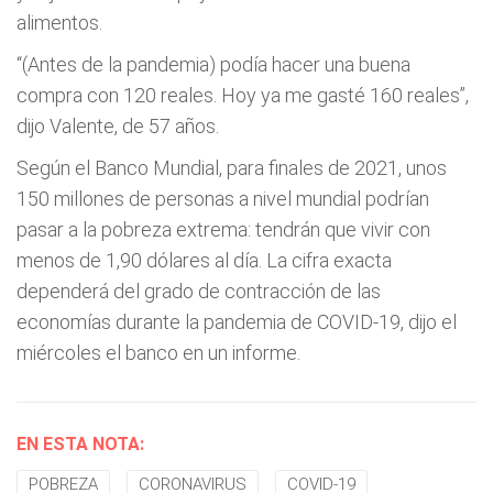
alimentos.
“(Antes de la pandemia) podía hacer una buena
compra con 120 reales. Hoy ya me gasté 160 reales”,
dijo Valente, de 57 años.
Según el Banco Mundial, para finales de 2021, unos
150 millones de personas a nivel mundial podrían
pasar a la pobreza extrema: tendrán que vivir con
menos de 1,90 dólares al día. La cifra exacta
dependerá del grado de contracción de las
economías durante la pandemia de COVID-19, dijo el
miércoles el banco en un informe.
EN ESTA NOTA:
POBREZA
CORONAVIRUS
COVID-19