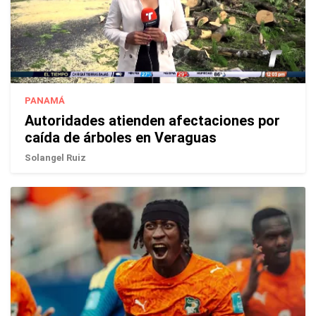
PANAMÁ
Autoridades atienden afectaciones por
caída de árboles en Veraguas
Solangel Ruiz