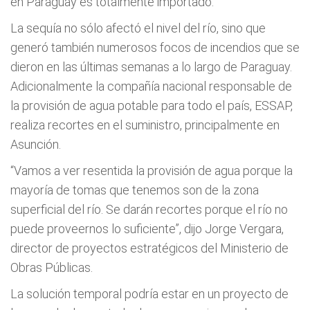
en Paraguay es totalmente importado.
La sequía no sólo afectó el nivel del río, sino que
generó también numerosos focos de incendios que se
dieron en las últimas semanas a lo largo de Paraguay.
Adicionalmente la compañía nacional responsable de
la provisión de agua potable para todo el país, ESSAP,
realiza recortes en el suministro, principalmente en
Asunción.
“Vamos a ver resentida la provisión de agua porque la
mayoría de tomas que tenemos son de la zona
superficial del río. Se darán recortes porque el río no
puede proveernos lo suficiente”, dijo Jorge Vergara,
director de proyectos estratégicos del Ministerio de
Obras Públicas.
La solución temporal podría estar en un proyecto de