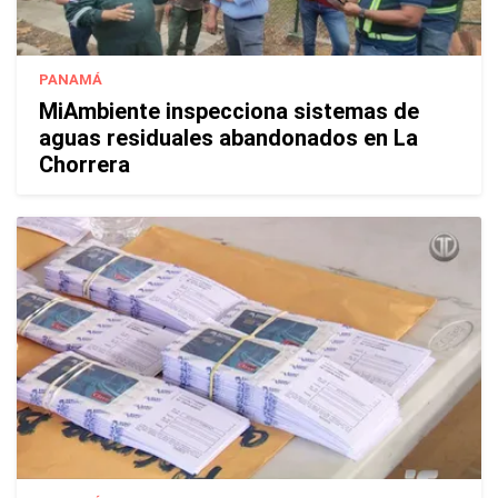
PANAMÁ
MiAmbiente inspecciona sistemas de
aguas residuales abandonados en La
Chorrera