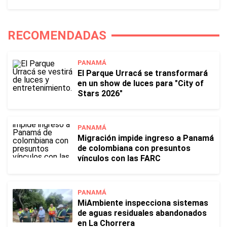
RECOMENDADAS
PANAMÁ
El Parque Urracá se transformará
en un show de luces para "City of
Stars 2026"
PANAMÁ
Migración impide ingreso a Panamá
de colombiana con presuntos
vínculos con las FARC
PANAMÁ
MiAmbiente inspecciona sistemas
de aguas residuales abandonados
en La Chorrera