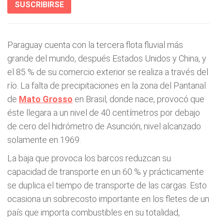
SUSCRIBIRSE
Paraguay cuenta con la tercera flota fluvial más
grande del mundo, después Estados Unidos y China, y
el 85 % de su comercio exterior se realiza a través del
río. La falta de precipitaciones en la zona del Pantanal
de
Mato Grosso
en Brasil, donde nace, provocó que
éste llegara a un nivel de 40 centímetros por debajo
de cero del hidrómetro de Asunción, nivel alcanzado
solamente en 1969.
La baja que provoca los barcos reduzcan su
capacidad de transporte en un 60 % y prácticamente
se duplica el tiempo de transporte de las cargas. Esto
ocasiona un sobrecosto importante en los fletes de un
país que importa combustibles en su totalidad,