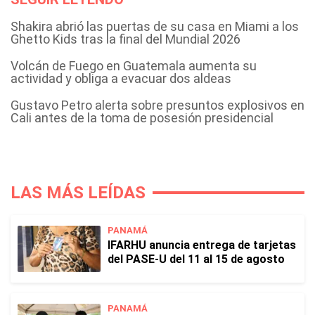
Shakira abrió las puertas de su casa en Miami a los
Ghetto Kids tras la final del Mundial 2026
Volcán de Fuego en Guatemala aumenta su
actividad y obliga a evacuar dos aldeas
Gustavo Petro alerta sobre presuntos explosivos en
Cali antes de la toma de posesión presidencial
LAS MÁS LEÍDAS
PANAMÁ
IFARHU anuncia entrega de tarjetas
del PASE-U del 11 al 15 de agosto
PANAMÁ