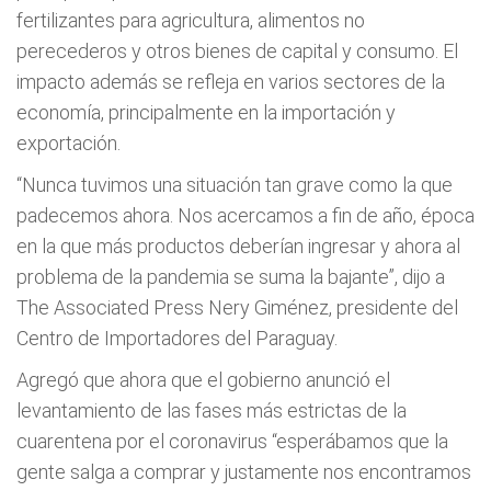
fertilizantes para agricultura, alimentos no
perecederos y otros bienes de capital y consumo. El
impacto además se refleja en varios sectores de la
economía, principalmente en la importación y
exportación.
“Nunca tuvimos una situación tan grave como la que
padecemos ahora. Nos acercamos a fin de año, época
en la que más productos deberían ingresar y ahora al
problema de la pandemia se suma la bajante”, dijo a
The Associated Press Nery Giménez, presidente del
Centro de Importadores del Paraguay.
Agregó que ahora que el gobierno anunció el
levantamiento de las fases más estrictas de la
cuarentena por el coronavirus “esperábamos que la
gente salga a comprar y justamente nos encontramos