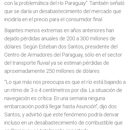
con la problemática del río Paraguay”. También señaló
que se daría un desabastecimiento del mercado que
incidiría en el precio para el consumidor final.
Bajantes menos extremas en años anteriores han
dejado pérdidas anuales de 200 a 300 millones de
dólares. Según Esteban dos Santos, presidente del
Centro de Armadores del Paraguay, sólo en el sector
del transporte fluvial ya se estiman pérdidas de
aproximadamente 250 millones de dólares.
“Lo que más nos preocupa es que el río está bajando a
un ritmo de 3 o 4 centímetros por día. La situación de
navegación es crítica. En una semana ninguna
embarcación podrá llegar hasta Asunción”, dijo dos
Santos, y advirtió que este fenómeno podría derivar
incluso en un desabastecimiento de combustible que