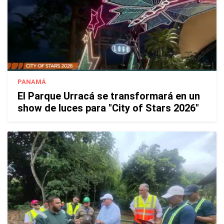
PANAMÁ
El Parque Urracá se transformará en un
show de luces para "City of Stars 2026"