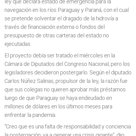
ley que declara estado de emergencia para la
navegación en los ríos Paraguay y Paraná, con el cual
se pretende solventar el dragado de la hidrovía a
través de financiación externa o fondos del
presupuesto de otras carteras del estado no
ejecutadas.
El proyecto debía ser tratado el miércoles en la
Cámara de Diputados del Congreso Nacional, pero los
legisladores decidieron postergarlo. Según el diputado
Carlos Núñez Salinas, propulsor de la ley, la razón fue
que sus colegas no quieren aprobar más préstamos
luego de que Paraguay se haya endeudado en
millones de dólares en los últimos meses para
enfrentar la pandemia.
“Creo que es una falta de responsabilidad y conciencia
la postergación, va a generar una crisis gigante”, dijo