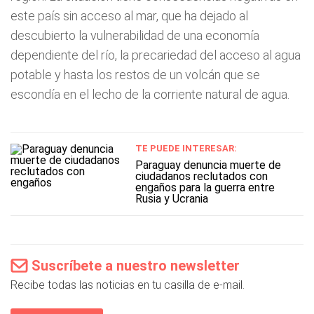
este país sin acceso al mar, que ha dejado al
descubierto la vulnerabilidad de una economía
dependiente del río, la precariedad del acceso al agua
potable y hasta los restos de un volcán que se
escondía en el lecho de la corriente natural de agua.
TE PUEDE INTERESAR:
Paraguay denuncia muerte de
ciudadanos reclutados con
engaños para la guerra entre
Rusia y Ucrania
Suscríbete a nuestro newsletter
Recibe todas las noticias en tu casilla de e-mail.