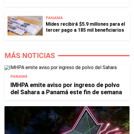
PANAMÁ
Mides recibirá $5.9 millones para el
tercer pago a 185 mil beneficiarios
MÁS NOTICIAS
PANAMÁ
IMHPA emite aviso por ingreso de polvo
del Sahara a Panamá este fin de semana