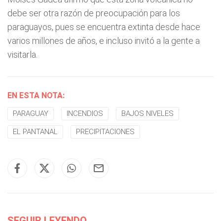
debe ser otra razón de preocupación para los
paraguayos, pues se encuentra extinta desde hace
varios millones de años, e incluso invitó a la gente a
visitarla.
EN ESTA NOTA:
PARAGUAY
INCENDIOS
BAJOS NIVELES
EL PANTANAL
PRECIPITACIONES
SEGUIR LEYENDO