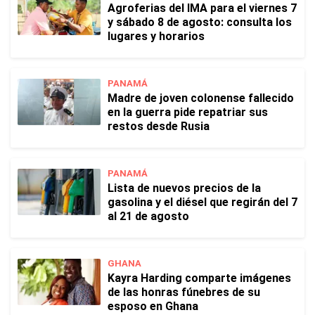
Agroferias del IMA para el viernes 7
y sábado 8 de agosto: consulta los
lugares y horarios
PANAMÁ
Madre de joven colonense fallecido
en la guerra pide repatriar sus
restos desde Rusia
PANAMÁ
Lista de nuevos precios de la
gasolina y el diésel que regirán del 7
al 21 de agosto
GHANA
Kayra Harding comparte imágenes
de las honras fúnebres de su
esposo en Ghana