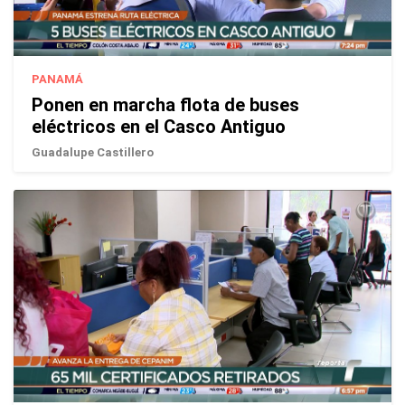
PANAMÁ
Ponen en marcha flota de buses
eléctricos en el Casco Antiguo
Guadalupe Castillero