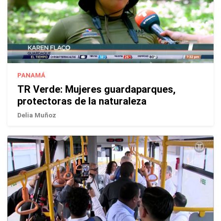
PANAMÁ
TR Verde: Mujeres guardaparques,
protectoras de la naturaleza
Delia Muñoz