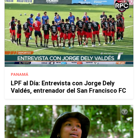
PANAMÁ
LPF al Día: Entrevista con Jorge Dely
Valdés, entrenador del San Francisco FC