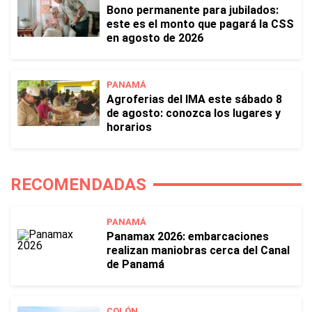
Bono permanente para jubilados:
este es el monto que pagará la CSS
en agosto de 2026
PANAMÁ
Agroferias del IMA este sábado 8
de agosto: conozca los lugares y
horarios
RECOMENDADAS
PANAMÁ
Panamax 2026: embarcaciones
realizan maniobras cerca del Canal
de Panamá
COLÓN