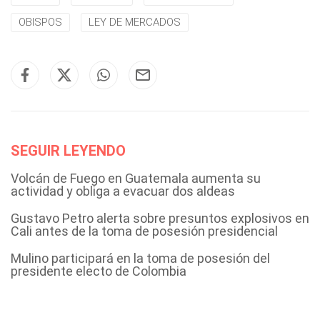
OBISPOS
LEY DE MERCADOS
SEGUIR LEYENDO
Volcán de Fuego en Guatemala aumenta su
actividad y obliga a evacuar dos aldeas
Gustavo Petro alerta sobre presuntos explosivos en
Cali antes de la toma de posesión presidencial
Mulino participará en la toma de posesión del
presidente electo de Colombia