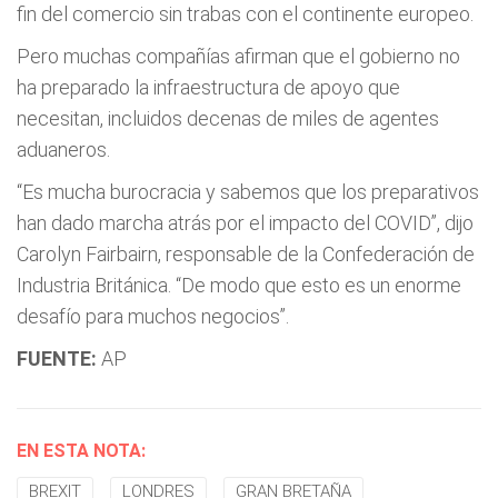
fin del comercio sin trabas con el continente europeo.
Pero muchas compañías afirman que el gobierno no
ha preparado la infraestructura de apoyo que
necesitan, incluidos decenas de miles de agentes
aduaneros.
“Es mucha burocracia y sabemos que los preparativos
han dado marcha atrás por el impacto del COVID”, dijo
Carolyn Fairbairn, responsable de la Confederación de
Industria Británica. “De modo que esto es un enorme
desafío para muchos negocios”.
FUENTE:
AP
EN ESTA NOTA:
BREXIT
LONDRES
GRAN BRETAÑA