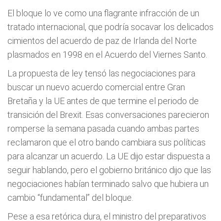
El bloque lo ve como una flagrante infracción de un
tratado internacional, que podría socavar los delicados
cimientos del acuerdo de paz de Irlanda del Norte
plasmados en 1998 en el Acuerdo del Viernes Santo.
La propuesta de ley tensó las negociaciones para
buscar un nuevo acuerdo comercial entre Gran
Bretaña y la UE antes de que termine el periodo de
transición del Brexit. Esas conversaciones parecieron
romperse la semana pasada cuando ambas partes
reclamaron que el otro bando cambiara sus políticas
para alcanzar un acuerdo. La UE dijo estar dispuesta a
seguir hablando, pero el gobierno británico dijo que las
negociaciones habían terminado salvo que hubiera un
cambio “fundamental” del bloque.
Pese a esa retórica dura, el ministro del preparativos