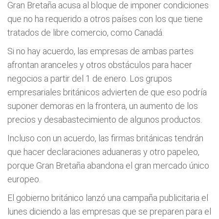
Gran Bretaña acusa al bloque de imponer condiciones
que no ha requerido a otros países con los que tiene
tratados de libre comercio, como Canadá.
Si no hay acuerdo, las empresas de ambas partes
afrontan aranceles y otros obstáculos para hacer
negocios a partir del 1 de enero. Los grupos
empresariales británicos advierten de que eso podría
suponer demoras en la frontera, un aumento de los
precios y desabastecimiento de algunos productos.
Incluso con un acuerdo, las firmas británicas tendrán
que hacer declaraciones aduaneras y otro papeleo,
porque Gran Bretaña abandona el gran mercado único
europeo.
El gobierno británico lanzó una campaña publicitaria el
lunes diciendo a las empresas que se preparen para el