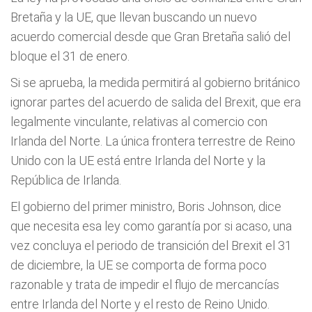
Bretaña y la UE, que llevan buscando un nuevo
acuerdo comercial desde que Gran Bretaña salió del
bloque el 31 de enero.
Si se aprueba, la medida permitirá al gobierno británico
ignorar partes del acuerdo de salida del Brexit, que era
legalmente vinculante, relativas al comercio con
Irlanda del Norte. La única frontera terrestre de Reino
Unido con la UE está entre Irlanda del Norte y la
República de Irlanda.
El gobierno del primer ministro, Boris Johnson, dice
que necesita esa ley como garantía por si acaso, una
vez concluya el periodo de transición del Brexit el 31
de diciembre, la UE se comporta de forma poco
razonable y trata de impedir el flujo de mercancías
entre Irlanda del Norte y el resto de Reino Unido.