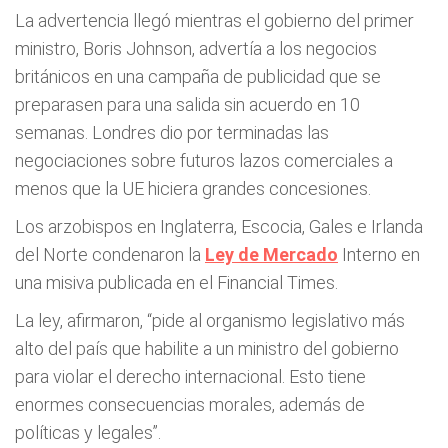
La advertencia llegó mientras el gobierno del primer
ministro, Boris Johnson, advertía a los negocios
británicos en una campaña de publicidad que se
preparasen para una salida sin acuerdo en 10
semanas. Londres dio por terminadas las
negociaciones sobre futuros lazos comerciales a
menos que la UE hiciera grandes concesiones.
Los arzobispos en Inglaterra, Escocia, Gales e Irlanda
del Norte condenaron la
Ley de Mercado
Interno en
una misiva publicada en el Financial Times.
La ley, afirmaron, “pide al organismo legislativo más
alto del país que habilite a un ministro del gobierno
para violar el derecho internacional. Esto tiene
enormes consecuencias morales, además de
políticas y legales”.