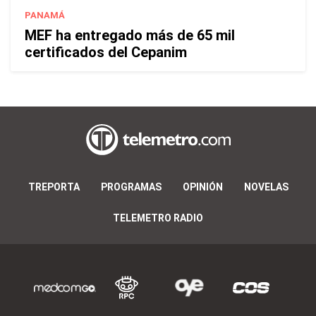
PANAMÁ
MEF ha entregado más de 65 mil
certificados del Cepanim
TREPORTA
PROGRAMAS
OPINIÓN
NOVELAS
TELEMETRO RADIO