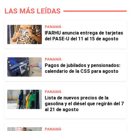
LAS MÁS LEÍDAS
PANAMÁ
IFARHU anuncia entrega de tarjetas
del PASE-U del 11 al 15 de agosto
PANAMÁ
Pagos de jubilados y pensionados:
calendario de la CSS para agosto
PANAMÁ
Lista de nuevos precios de la
gasolina y el diésel que regirán del 7
al 21 de agosto
PANAMÁ