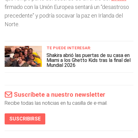
firmado con la Unión Europea sentará un “desastroso
precedente” y podría socavar la paz en Irlanda del
Norte.
TE PUEDE INTERESAR:
Shakira abrió las puertas de su casa en
Miami a los Ghetto Kids tras la final del
Mundial 2026
Suscríbete a nuestro newsletter
Recibe todas las noticias en tu casilla de e-mail.
SUSCRIBIRSE