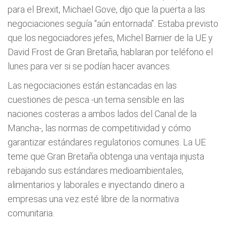
para el Brexit, Michael Gove, dijo que la puerta a las
negociaciones seguía “aún entornada”. Estaba previsto
que los negociadores jefes, Michel Barnier de la UE y
David Frost de Gran Bretaña, hablaran por teléfono el
lunes para ver si se podían hacer avances.
Las negociaciones están estancadas en las
cuestiones de pesca -un tema sensible en las
naciones costeras a ambos lados del Canal de la
Mancha-, las normas de competitividad y cómo
garantizar estándares regulatorios comunes. La UE
teme que Gran Bretaña obtenga una ventaja injusta
rebajando sus estándares medioambientales,
alimentarios y laborales e inyectando dinero a
empresas una vez esté libre de la normativa
comunitaria.