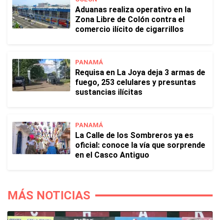
Aduanas realiza operativo en la
Zona Libre de Colón contra el
comercio ilícito de cigarrillos
PANAMÁ
Requisa en La Joya deja 3 armas de
fuego, 253 celulares y presuntas
sustancias ilícitas
PANAMÁ
La Calle de los Sombreros ya es
oficial: conoce la vía que sorprende
en el Casco Antiguo
MÁS NOTICIAS